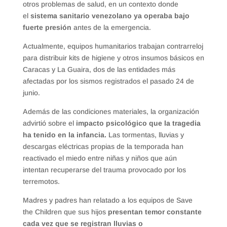
otros problemas de salud, en un contexto donde
el
sistema sanitario venezolano ya operaba bajo
fuerte presión
antes de la emergencia.
Actualmente, equipos humanitarios trabajan contrarreloj
para distribuir kits de higiene y otros insumos básicos en
Caracas y La Guaira, dos de las entidades más
afectadas por los sismos registrados el pasado 24 de
junio.
Además de las condiciones materiales, la organización
advirtió sobre el
impacto psicológico que la tragedia
ha tenido en la infancia.
Las tormentas, lluvias y
descargas eléctricas propias de la temporada han
reactivado el miedo entre niñas y niños que aún
intentan recuperarse del trauma provocado por los
terremotos.
Madres y padres han relatado a los equipos de Save
the Children que sus hijos
presentan temor constante
cada vez que se registran lluvias o