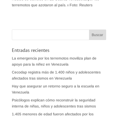
terremotos que azotaron al país.
ı
Foto: Reuters
Entradas recientes
La emergencia por los terremotos moviliza plan de
apoyo para la niñez en Venezuela
Cecodap registra más de 1.400 niños y adolescentes
afectados tras sismos en Venezuela
Hay que asegurar un retorno seguro a la escuela en
Venezuela
Psicólogos explican cómo reconstruir la seguridad
interna de niñas, niños y adolescentes tras sismos
1.405 menores de edad fueron afectados por los