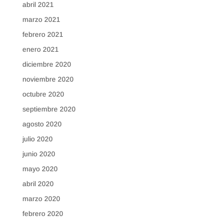
abril 2021
marzo 2021
febrero 2021
enero 2021
diciembre 2020
noviembre 2020
octubre 2020
septiembre 2020
agosto 2020
julio 2020
junio 2020
mayo 2020
abril 2020
marzo 2020
febrero 2020