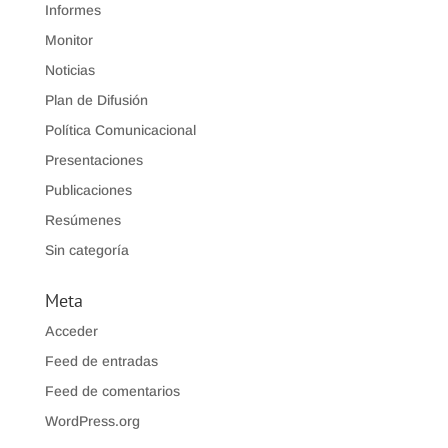
Informes
Monitor
Noticias
Plan de Difusión
Política Comunicacional
Presentaciones
Publicaciones
Resúmenes
Sin categoría
Meta
Acceder
Feed de entradas
Feed de comentarios
WordPress.org