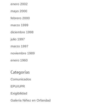
enero 2002
mayo 2000
febrero 2000
marzo 1999
diciembre 1998
julio 1997
marzo 1997
noviembre 1989
enero 1960
Categorías
Comunicados
EPU/UPR
Exigibilidad
Galería Niñez en Orfandad