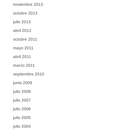
noviembre 2013
octubre 2013
julio 2013
abril 2012
octubre 2011
mayo 2011
abril 2011
marzo 2011
septiembre 2010
junio 2009
julio 2008
julio 2007
julio 2006
julio 2005
julio 2004