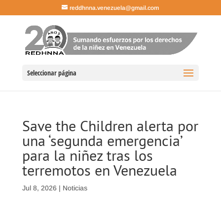
reddhnna.venezuela@gmail.com
Seleccionar página
Save the Children alerta por
una ‘segunda emergencia’
para la niñez tras los
terremotos en Venezuela
Jul 8, 2026
|
Noticias