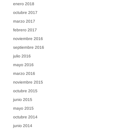
enero 2018
octubre 2017
marzo 2017
febrero 2017
noviembre 2016
septiembre 2016
julio 2016
mayo 2016
marzo 2016
noviembre 2015
octubre 2015
junio 2015
mayo 2015
octubre 2014
junio 2014