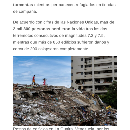
tormentas
mientras permanecen refugiados en tiendas
de campaña.
De acuerdo con cifras de las Naciones Unidas,
más de
2 mil 300 personas perdieron la vida
tras los dos
terremotos consecutivos de magnitudes 7.2 y 7.5,
mientras que más de 850 edificios sufrieron daños y
cerca de 200 colapsaron completamente.
Restos de edificios en La Guaira, Venezuela, por los