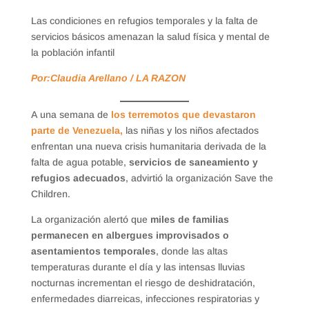
Las condiciones en refugios temporales y la falta de
servicios básicos amenazan la salud física y mental de
la población infantil
Por:Claudia Arellano / LA RAZON
A una semana de
los terremotos que devastaron
parte de Venezuela,
las niñas y los niños afectados
enfrentan una nueva crisis humanitaria derivada de la
falta de agua potable,
servicios de saneamiento y
refugios adecuados
, advirtió la organización Save the
Children.
La organización alertó que
miles de familias
permanecen en albergues improvisados o
asentamientos temporales
, donde las altas
temperaturas durante el día y las intensas lluvias
nocturnas incrementan el riesgo de deshidratación,
enfermedades diarreicas, infecciones respiratorias y