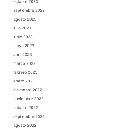
octubre 2023
septiembre 2023
agosto 2023
julio 2023
junio 2023
mayo 2023
abril 2023
marzo 2023
febrero 2023
enero 2023
diciembre 2022
noviembre 2022
octubre 2022
septiembre 2022
agosto 2022