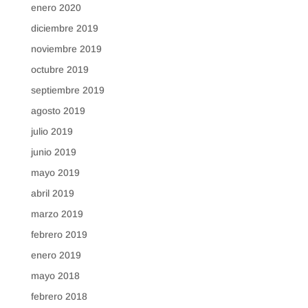
enero 2020
diciembre 2019
noviembre 2019
octubre 2019
septiembre 2019
agosto 2019
julio 2019
junio 2019
mayo 2019
abril 2019
marzo 2019
febrero 2019
enero 2019
mayo 2018
febrero 2018