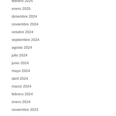
febrero 2025
enero 2025
diciembre 2024
noviembre 2024
octubre 2024
septiembre 2024
agosto 2024
julio 2024
junio 2024
mayo 2024
abril 2024
marzo 2024
febrero 2024
enero 2024
noviembre 2023