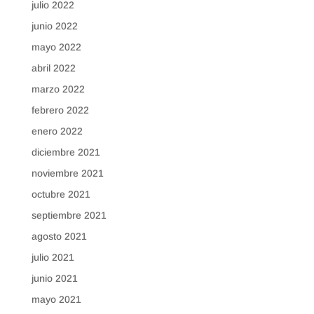
julio 2022
junio 2022
mayo 2022
abril 2022
marzo 2022
febrero 2022
enero 2022
diciembre 2021
noviembre 2021
octubre 2021
septiembre 2021
agosto 2021
julio 2021
junio 2021
mayo 2021