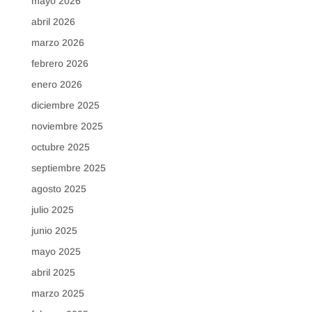
mayo 2026
abril 2026
marzo 2026
febrero 2026
enero 2026
diciembre 2025
noviembre 2025
octubre 2025
septiembre 2025
agosto 2025
julio 2025
junio 2025
mayo 2025
abril 2025
marzo 2025