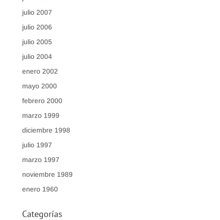
julio 2007
julio 2006
julio 2005
julio 2004
enero 2002
mayo 2000
febrero 2000
marzo 1999
diciembre 1998
julio 1997
marzo 1997
noviembre 1989
enero 1960
Categorías