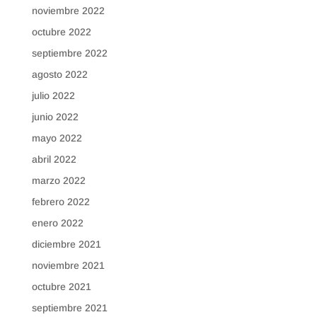
noviembre 2022
octubre 2022
septiembre 2022
agosto 2022
julio 2022
junio 2022
mayo 2022
abril 2022
marzo 2022
febrero 2022
enero 2022
diciembre 2021
noviembre 2021
octubre 2021
septiembre 2021