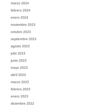
marzo 2024
febrero 2024
enero 2024
noviembre 2023
octubre 2023
septiembre 2023
agosto 2023
julio 2023
junio 2023
mayo 2023
abril 2023
marzo 2023
febrero 2023
enero 2023
diciembre 2022