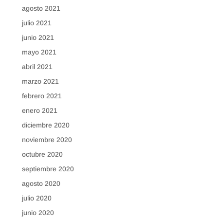
agosto 2021
julio 2021
junio 2021
mayo 2021
abril 2021
marzo 2021
febrero 2021
enero 2021
diciembre 2020
noviembre 2020
octubre 2020
septiembre 2020
agosto 2020
julio 2020
junio 2020