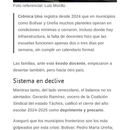
Foto referencial: Luis Morillo
Crónica Uno
registra desde 2024 que en municipios
como Bolívar y Ureña muchos planteles operan en
condiciones mínimas o cerraron. Incluso donde hay
infraestructura, la falta de docentes hizo que las
escuelas funcionen apenas dos o tres días por
semana, sin cumplir un calendario formal.
Las familias, ante este
éxodo docente
, empezaron a
desertar también, pero hacia otro país.
Sistema en declive
Mientras tanto, del lado venezolano, el balance no es
alentador. Gerardo Ramírez, vocero de la Coalición
Sindical del estado Táchira, calificó el cierre del año
escolar 2024-2025 como
deprimente y precario
.
Aseguró que los municipios fronterizos son los más
golpeados por esta crisis: Bolívar; Pedro María Ureña;