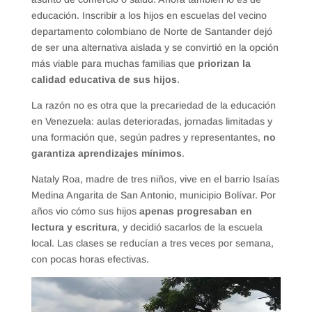
educación. Inscribir a los hijos en escuelas del vecino
departamento colombiano de Norte de Santander dejó
de ser una alternativa aislada y se convirtió en la opción
más viable para muchas familias que
priorizan la
calidad educativa de sus hijos
.
La razón no es otra que la precariedad de la educación
en Venezuela: aulas deterioradas, jornadas limitadas y
una formación que, según padres y representantes,
no
garantiza aprendizajes mínimos
.
Nataly Roa, madre de tres niños, vive en el barrio Isaías
Medina Angarita de San Antonio, municipio Bolívar. Por
años vio cómo sus hijos
apenas progresaban en
lectura y escritura
, y decidió sacarlos de la escuela
local. Las clases se reducían a tres veces por semana,
con pocas horas efectivas.