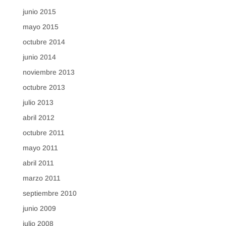
junio 2015
mayo 2015
octubre 2014
junio 2014
noviembre 2013
octubre 2013
julio 2013
abril 2012
octubre 2011
mayo 2011
abril 2011
marzo 2011
septiembre 2010
junio 2009
julio 2008