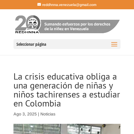
reddhnna.venezuela@gmail.com
Seleccionar página
La crisis educativa obliga a
una generación de niñas y
niños tachirenses a estudiar
en Colombia
Ago 3, 2025
|
Noticias