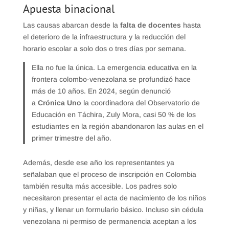
Apuesta binacional
Las causas abarcan desde la
falta de docentes
hasta
el deterioro de la infraestructura y la reducción del
horario escolar a solo dos o tres días por semana.
Ella no fue la única. La emergencia educativa en la
frontera colombo-venezolana se profundizó hace
más de 10 años. En 2024, según denunció
a
Crónica Uno
la coordinadora del Observatorio de
Educación en Táchira, Zuly Mora, casi 50 % de los
estudiantes
en la región abandonaron las aulas en el
primer trimestre del año.
Además, desde ese año los representantes ya
señalaban que el proceso de inscripción en Colombia
también resulta más accesible. Los padres solo
necesitaron presentar el acta de nacimiento de los niños
y niñas, y llenar un formulario básico. Incluso sin cédula
venezolana ni permiso de permanencia aceptan a los