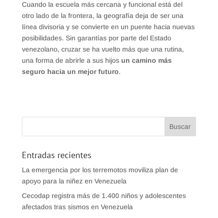
Cuando la escuela más cercana y funcional está del
otro lado de la frontera, la geografía deja de ser una
línea divisoria y se convierte en un puente hacia nuevas
posibilidades. Sin garantías por parte del Estado
venezolano, cruzar se ha vuelto más que una rutina,
una forma de abrirle a sus hijos
un camino más
seguro hacia un mejor futuro
.
Entradas recientes
La emergencia por los terremotos moviliza plan de
apoyo para la niñez en Venezuela
Cecodap registra más de 1.400 niños y adolescentes
afectados tras sismos en Venezuela