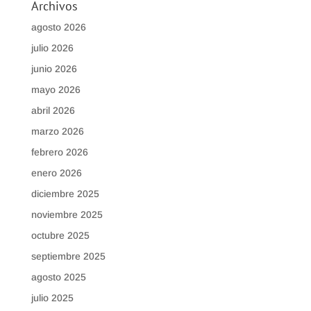
Archivos
agosto 2026
julio 2026
junio 2026
mayo 2026
abril 2026
marzo 2026
febrero 2026
enero 2026
diciembre 2025
noviembre 2025
octubre 2025
septiembre 2025
agosto 2025
julio 2025