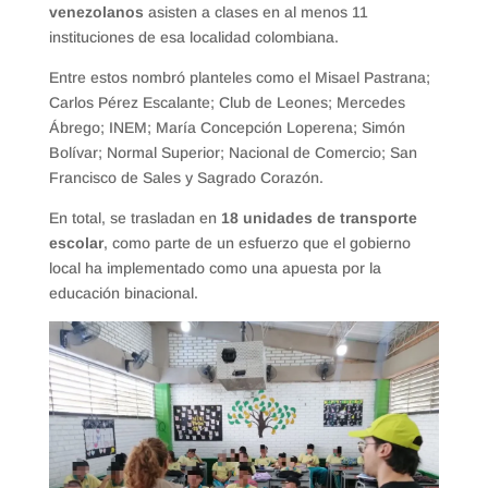
venezolanos
asisten a clases en al menos 11
instituciones de esa localidad colombiana.
Entre estos nombró planteles como el Misael Pastrana;
Carlos Pérez Escalante; Club de Leones; Mercedes
Ábrego; INEM; María Concepción Loperena; Simón
Bolívar; Normal Superior; Nacional de Comercio; San
Francisco de Sales y Sagrado Corazón.
En total, se trasladan en
18 unidades de transporte
escolar
, como parte de un esfuerzo que el gobierno
local ha implementado como una apuesta por la
educación binacional.