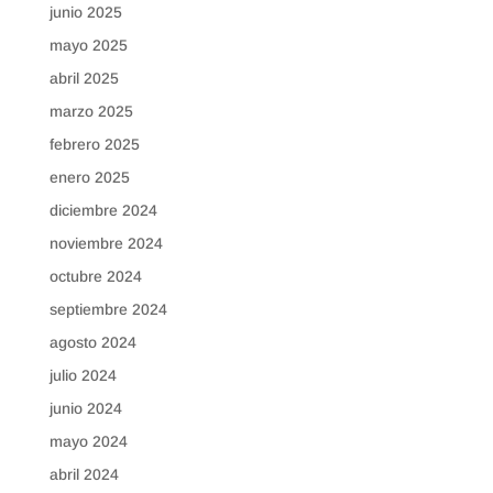
junio 2025
mayo 2025
abril 2025
marzo 2025
febrero 2025
enero 2025
diciembre 2024
noviembre 2024
octubre 2024
septiembre 2024
agosto 2024
julio 2024
junio 2024
mayo 2024
abril 2024