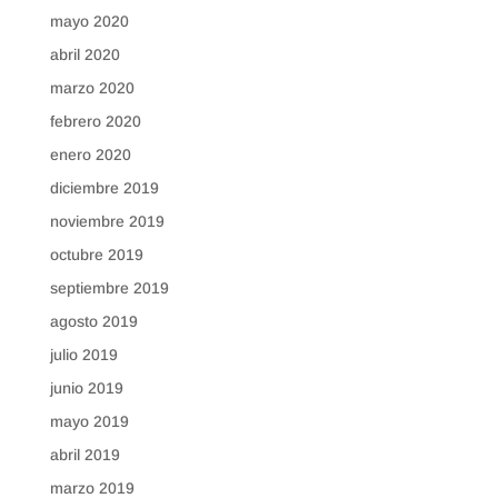
mayo 2020
abril 2020
marzo 2020
febrero 2020
enero 2020
diciembre 2019
noviembre 2019
octubre 2019
septiembre 2019
agosto 2019
julio 2019
junio 2019
mayo 2019
abril 2019
marzo 2019