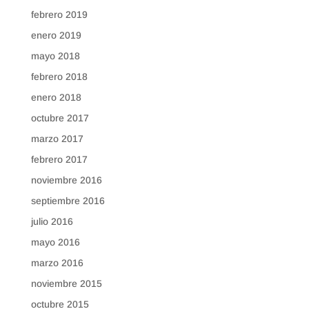
febrero 2019
enero 2019
mayo 2018
febrero 2018
enero 2018
octubre 2017
marzo 2017
febrero 2017
noviembre 2016
septiembre 2016
julio 2016
mayo 2016
marzo 2016
noviembre 2015
octubre 2015