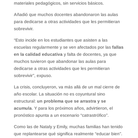
materiales pedagógicos, sin servicios básicos.
Añadió que muchos docentes abandonaron las aulas
para dedicarse a otras actividades que les permitieran
sobrevivir.
“Esto incide en los estudiantes que asisten a las
escuelas regularmente y se ven afectados por las
fallas
en la calidad educativa
y falta de docentes, ya que
muchos tuvieron que abandonar las aulas para
dedicarse a otras actividades que les permitieran
sobrevivir”, expuso.
La crisis, concluyeron, va más allá de un mal cierre de
año escolar. La situación no es coyuntural sino
estructural:
un problema que se arrastra y se
acumula
. Y para los próximos años, advirtieron, el
pronóstico apunta a un escenario “catrastrófico”.
Como las de Nataly y Emily, muchas familias han tenido
que replantearse qué significa realmente “educar bien”.