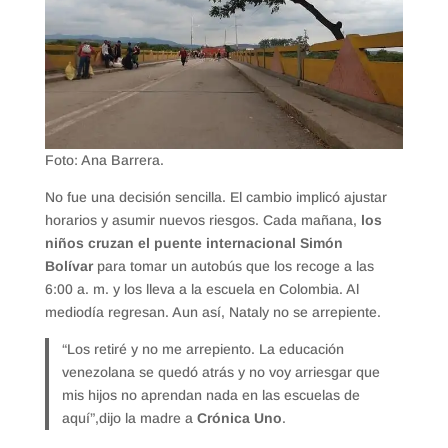
Foto: Ana Barrera.
No fue una decisión sencilla. El cambio implicó ajustar
horarios y asumir nuevos riesgos. Cada mañana,
los
niños cruzan el puente internacional Simón
Bolívar
para tomar un autobús que los recoge a las
6:00 a. m. y los lleva a la escuela en Colombia. Al
mediodía regresan. Aun así, Nataly no se arrepiente.
“Los retiré y no me arrepiento. La educación
venezolana se quedó atrás y no voy arriesgar que
mis hijos no aprendan nada en las escuelas de
aquí”,dijo la madre a
Crónica Uno
.