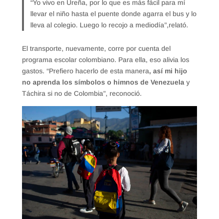
“Yo vivo en Ureña, por lo que es más fácil para mí
llevar el niño hasta el puente donde agarra el bus y lo
lleva al colegio. Luego lo recojo a mediodía”,relató.
El transporte, nuevamente, corre por cuenta del
programa escolar colombiano. Para ella, eso alivia los
gastos. “Prefiero hacerlo de esta manera
, así mi hijo
no aprenda los símbolos o himnos de Venezuela
y
Táchira si no de Colombia”, reconoció.