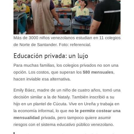
Más de 3000 niños venezolanos estudian en 11 colegios
de Norte de Santander. Foto: referencial.
Educación privada: un lujo
Para muchas familias, los colegios privados no son una
opción. Los costos, que superan los
$80 mensuales
,
hacen inviable esa alternativa.
Emily Báez, madre de un niño de cuatro años, tomó una
decisión similar a la de Nataly. También inscribió a su
hijo en un plantel de Cúcuta. Vive en Ureña y trabaja en
la economía informal, lo que
no le permite costear una
mensualidad
privada, pero tampoco quiere asumir
riesgos con el sistema educativo público venezolano.