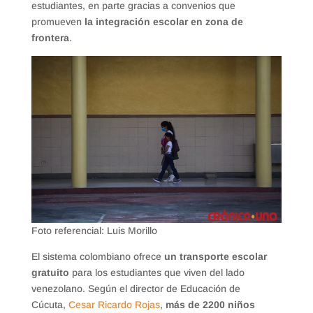
estudiantes, en parte gracias a convenios que
promueven
la integración escolar en zona de
frontera
.
Foto referencial: Luis Morillo
El sistema colombiano ofrece
un transporte escolar
gratuito
para los estudiantes que viven del lado
venezolano. Según el director de Educación de
Cúcuta,
Cesar Ricardo Rojas
,
más de 2200 niños