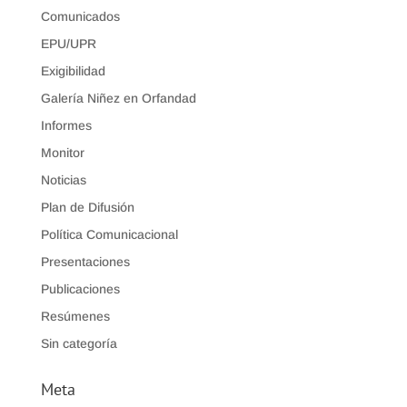
Comunicados
EPU/UPR
Exigibilidad
Galería Niñez en Orfandad
Informes
Monitor
Noticias
Plan de Difusión
Política Comunicacional
Presentaciones
Publicaciones
Resúmenes
Sin categoría
Meta