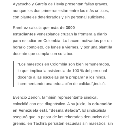
Ayacucho y García de Hevia presentan fallas graves,
aunque los dos primeros están entre los más críticos,
con planteles deteriorados y sin personal suficiente.
Ramírez calcula que
más de 3000
estudiantes
venezolanos cruzan la frontera a diario
para estudiar en Colombia. Lo hacen motivados por un
horario completo, de lunes a viernes, y por una plantilla
docente que cumpla con su labor.
“Los maestros en Colombia son bien remunerados,
lo que implica la asistencia de 100 % del personal
docente a las escuelas para preparar a los niños,
incrementando una educación de calidad”,indicó.
Evencio Zenon, también representante sindical,
coincidió con ese diagnóstico. A su juicio,
la educación
en Venezuela está “desmantelada”
. El sindicalista
aseguró que, a pesar de las reiteradas denuncias del
gremio, en Táchira persisten escuelas sin maestros, sin