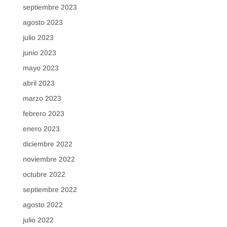
septiembre 2023
agosto 2023
julio 2023
junio 2023
mayo 2023
abril 2023
marzo 2023
febrero 2023
enero 2023
diciembre 2022
noviembre 2022
octubre 2022
septiembre 2022
agosto 2022
julio 2022