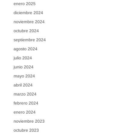
enero 2025
diciembre 2024
noviembre 2024
octubre 2024
septiembre 2024
agosto 2024
julio 2024
junio 2024
mayo 2024
abril 2024
marzo 2024
febrero 2024
enero 2024
noviembre 2023
octubre 2023