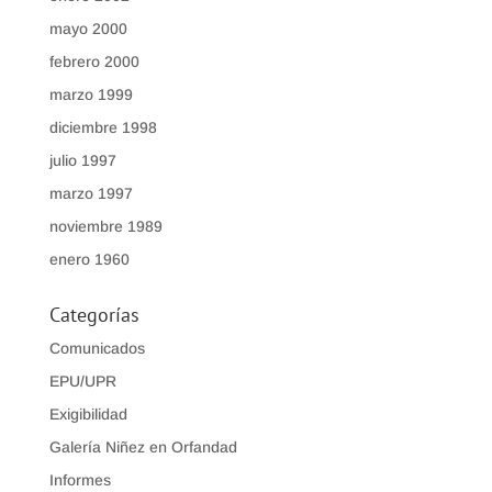
mayo 2000
febrero 2000
marzo 1999
diciembre 1998
julio 1997
marzo 1997
noviembre 1989
enero 1960
Categorías
Comunicados
EPU/UPR
Exigibilidad
Galería Niñez en Orfandad
Informes