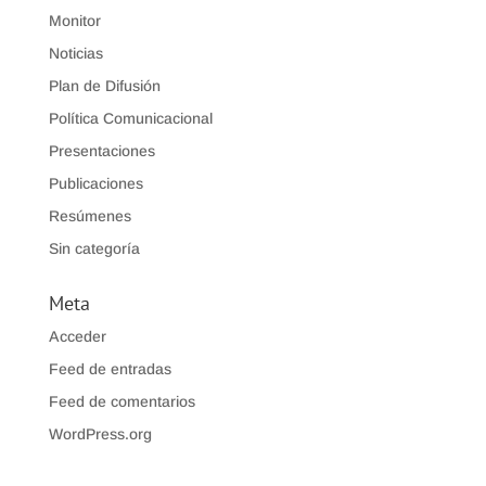
Monitor
Noticias
Plan de Difusión
Política Comunicacional
Presentaciones
Publicaciones
Resúmenes
Sin categoría
Meta
Acceder
Feed de entradas
Feed de comentarios
WordPress.org