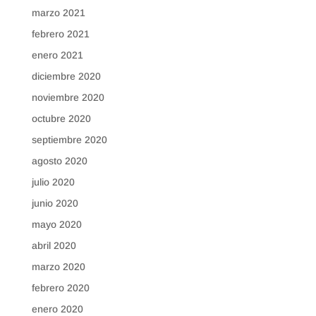
marzo 2021
febrero 2021
enero 2021
diciembre 2020
noviembre 2020
octubre 2020
septiembre 2020
agosto 2020
julio 2020
junio 2020
mayo 2020
abril 2020
marzo 2020
febrero 2020
enero 2020