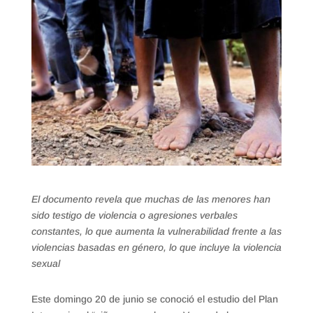
El documento revela que muchas de las menores han
sido testigo de violencia o agresiones verbales
constantes, lo que aumenta la vulnerabilidad frente a las
violencias basadas en género, lo que incluye la violencia
sexual
Este domingo 20 de junio se conoció el estudio del Plan