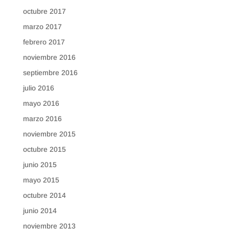
octubre 2017
marzo 2017
febrero 2017
noviembre 2016
septiembre 2016
julio 2016
mayo 2016
marzo 2016
noviembre 2015
octubre 2015
junio 2015
mayo 2015
octubre 2014
junio 2014
noviembre 2013