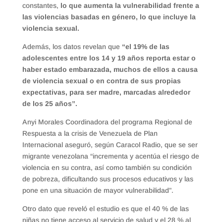
constantes,
lo que aumenta la vulnerabilidad frente a
las violencias basadas en género, lo que incluye la
violencia sexual.
Además, los datos revelan que
“el 19% de las
adolescentes entre los 14 y 19 años reporta estar o
haber estado embarazada, muchos de ellos a causa
de violencia sexual o en contra de sus propias
expectativas, para ser madre, marcadas alrededor
de los 25 años”.
Anyi Morales Coordinadora del programa Regional de
Respuesta a la crisis de Venezuela de Plan
Internacional aseguró, según Caracol Radio, que se ser
migrante venezolana “incrementa y acentúa el riesgo de
violencia en su contra, así como también su condición
de pobreza, dificultando sus procesos educativos y las
pone en una situación de mayor vulnerabilidad”.
Otro dato que reveló el estudio es que el 40 % de las
niñas no tiene acceso al servicio de salud y el 28 % al