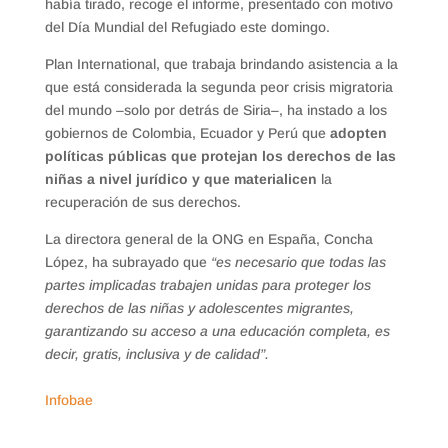
había tirado, recoge el informe, presentado con motivo
del Día Mundial del Refugiado este domingo.
Plan International, que trabaja brindando asistencia a la
que está considerada la segunda peor crisis migratoria
del mundo –solo por detrás de Siria–, ha instado a los
gobiernos de Colombia, Ecuador y Perú que
adopten
políticas públicas que protejan los derechos de las
niñas a nivel jurídico y que materialicen
la
recuperación de sus derechos.
La directora general de la ONG en España, Concha
López, ha subrayado que
“es necesario que todas las
partes implicadas trabajen unidas para proteger los
derechos de las niñas y adolescentes migrantes,
garantizando su acceso a una educación completa, es
decir, gratis, inclusiva y de calidad”.
Infobae