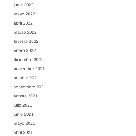
junio 2022
mayo 2022
abril 2022
marzo 2022
febrero 2022
enero 2022
diciembre 2021
noviembre 2021
octubre 2021
septiembre 2021
agosto 2021
julio 2021
junio 2021
mayo 2021
abril 2021