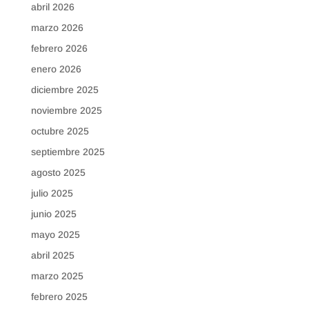
abril 2026
marzo 2026
febrero 2026
enero 2026
diciembre 2025
noviembre 2025
octubre 2025
septiembre 2025
agosto 2025
julio 2025
junio 2025
mayo 2025
abril 2025
marzo 2025
febrero 2025