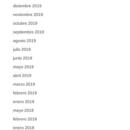
diciembre 2019
noviembre 2019
octubre 2019
septiembre 2019
agosto 2019
julio 2019
junio 2019
mayo 2019
abril 2019
marzo 2019
febrero 2019
enero 2019
mayo 2018
febrero 2018
enero 2018