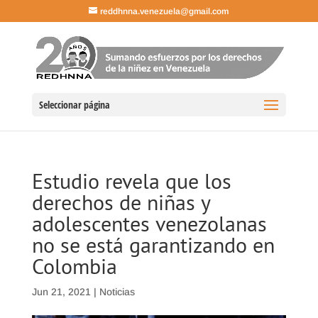
reddhnna.venezuela@gmail.com
Seleccionar página
Estudio revela que los
derechos de niñas y
adolescentes venezolanas
no se está garantizando en
Colombia
Jun 21, 2021
|
Noticias