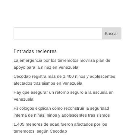
Entradas recientes
La emergencia por los terremotos moviliza plan de
apoyo para la niñez en Venezuela
Cecodap registra más de 1.400 niños y adolescentes
afectados tras sismos en Venezuela
Hay que asegurar un retorno seguro a la escuela en
Venezuela
Psicólogos explican cómo reconstruir la seguridad
interna de niñas, niños y adolescentes tras sismos
1.405 menores de edad fueron afectados por los
terremotos, según Cecodap