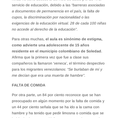
servicio de educación, debido a las
“barreras asociadas
a documentos de permanencia en el país, la falta de
cupos, la discriminación por nacionalidad o las
exigencias de la educación virtual. 28 de cada 100 niñas
no accede al derecho de la educación”.
Para otras muchas,
el aula es sinónimo de estigma,
como advierte una adolescente de 15 años
residente en el municipio colombiano de Soledad
.
Afirma que la primera vez que fue a clase sus
compañeros la llamaron ‘veneca’, el término despectivo
para los migrantes venezolanos:
“Se burlaban de mí y
me decían que era una muerta de hambre”.
FALTA DE COMIDA
Por otra parte, un 84 por ciento reconoce que se han
preocupado en algún momento por la falta de comida y
un 44 por ciento señala que se ha ido a la cama con
hambre y ha tenido que pedir limosna o comida que se