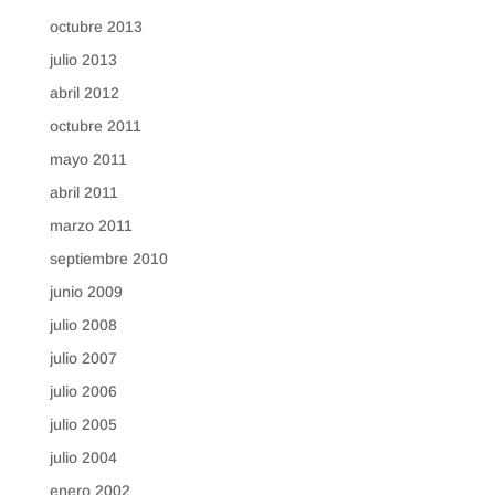
octubre 2013
julio 2013
abril 2012
octubre 2011
mayo 2011
abril 2011
marzo 2011
septiembre 2010
junio 2009
julio 2008
julio 2007
julio 2006
julio 2005
julio 2004
enero 2002