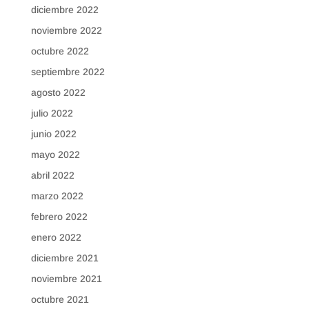
diciembre 2022
noviembre 2022
octubre 2022
septiembre 2022
agosto 2022
julio 2022
junio 2022
mayo 2022
abril 2022
marzo 2022
febrero 2022
enero 2022
diciembre 2021
noviembre 2021
octubre 2021