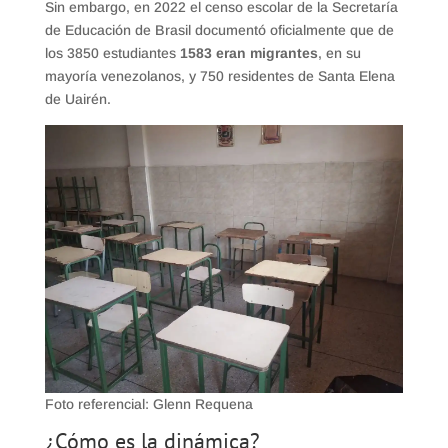
Sin embargo, en 2022 el censo escolar de la Secretaría
de Educación de Brasil documentó oficialmente que de
los 3850 estudiantes
1583
eran migrantes
, en su
mayoría venezolanos, y 750 residentes de Santa Elena
de Uairén.
Foto referencial: Glenn Requena
¿Cómo es la dinámica?