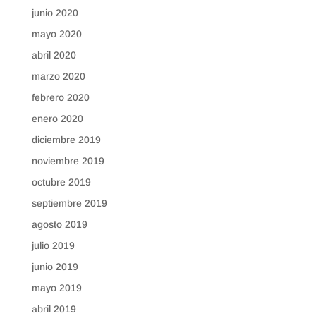
junio 2020
mayo 2020
abril 2020
marzo 2020
febrero 2020
enero 2020
diciembre 2019
noviembre 2019
octubre 2019
septiembre 2019
agosto 2019
julio 2019
junio 2019
mayo 2019
abril 2019