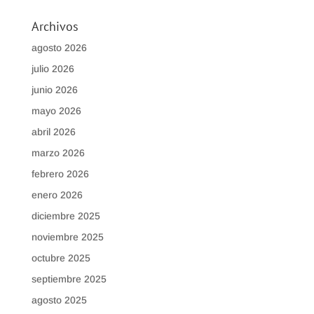
Archivos
agosto 2026
julio 2026
junio 2026
mayo 2026
abril 2026
marzo 2026
febrero 2026
enero 2026
diciembre 2025
noviembre 2025
octubre 2025
septiembre 2025
agosto 2025