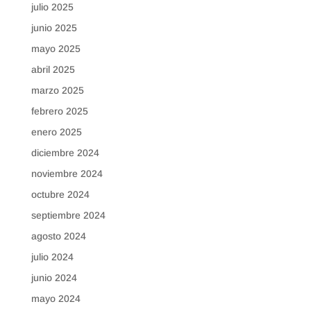
julio 2025
junio 2025
mayo 2025
abril 2025
marzo 2025
febrero 2025
enero 2025
diciembre 2024
noviembre 2024
octubre 2024
septiembre 2024
agosto 2024
julio 2024
junio 2024
mayo 2024