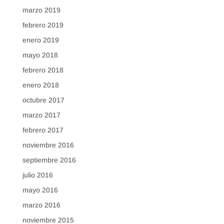
marzo 2019
febrero 2019
enero 2019
mayo 2018
febrero 2018
enero 2018
octubre 2017
marzo 2017
febrero 2017
noviembre 2016
septiembre 2016
julio 2016
mayo 2016
marzo 2016
noviembre 2015