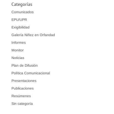
Categorías
Comunicados
EPU/UPR
Exigibilidad
Galería Niñez en Orfandad
Informes
Monitor
Noticias
Plan de Difusión
Política Comunicacional
Presentaciones
Publicaciones
Resúmenes
Sin categoría