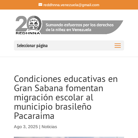
reddhnna.venezuela@gmail.com
Seleccionar página
Condiciones educativas en
Gran Sabana fomentan
migración escolar al
municipio brasileño
Pacaraima
Ago 3, 2025
|
Noticias