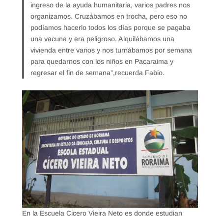
ingreso de la ayuda humanitaria, varios padres nos
organizamos. Cruzábamos en trocha, pero eso no
podíamos hacerlo todos los días porque se pagaba
una vacuna y era peligroso. Alquilábamos una
vivienda entre varios y nos turnábamos por semana
para quedarnos con los niños en Pacaraima y
regresar el fin de semana”,recuerda Fabio.
En la Escuela Cicero Vieira Neto es donde estudian