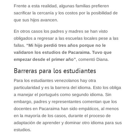
Frente a esta realidad, algunas familias prefieren
sacrificar la cercanía y los costos por la posibilidad de
que sus hijos avancen.
En otros casos los padres y madres se han visto
obligados a regresar a las escuelas locales pese a las
fallas.
“Mi hijo perdió tres años porque no le
validaron los estudios de Pacaraima. Tuvo que
empezar desde el primer año”
, comentó Diana.
Barreras para los estudiantes
Para los estudiantes venezolanos hay otra
particularidad y es la barrera del idioma. Esto los obliga
a manejar el portugués como segundo idioma. Sin
embargo, padres y representantes comentan que los
docentes en Pacaraima han sido empáticos, al menos
en la mayoría de los casos, durante el proceso de
adaptación de aprender y dominar otro idioma para sus
estudios.