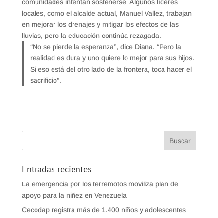
comunidades intentan sostenerse. Algunos líderes
locales, como el alcalde actual, Manuel Vallez, trabajan
en mejorar los drenajes y mitigar los efectos de las
lluvias, pero la educación continúa rezagada.
“No se pierde la esperanza”, dice Diana. “Pero la
realidad es dura y uno quiere lo mejor para sus hijos.
Si eso está del otro lado de la frontera, toca hacer el
sacrificio”.
Entradas recientes
La emergencia por los terremotos moviliza plan de
apoyo para la niñez en Venezuela
Cecodap registra más de 1.400 niños y adolescentes