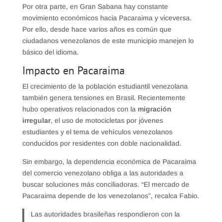
Por otra parte, en Gran Sabana hay constante
movimiento económicos hacia Pacaraima y viceversa.
Por ello, desde hace varios años es común que
ciudadanos venezolanos de este municipio manejen lo
básico del idioma.
Impacto en Pacaraima
El crecimiento de la población estudiantil venezolana
también genera tensiones en Brasil. Recientemente
hubo operativos relacionados con la
migración
irregular
, el uso de motocicletas por jóvenes
estudiantes y el tema de vehículos venezolanos
conducidos por residentes con doble nacionalidad.
Sin embargo, la dependencia económica de Pacaraima
del comercio venezolano obliga a las autoridades a
buscar soluciones más conciliadoras. “El mercado de
Pacaraima depende de los venezolanos”, recalca Fabio.
Las autoridades brasileñas respondieron con la