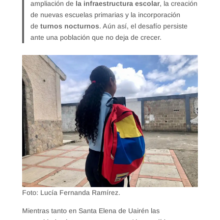
ampliación de
la infraestructura escolar
, la creación
de nuevas escuelas primarias y la incorporación
de
turnos nocturnos
. Aún así, el desafío persiste
ante una población que no deja de crecer.
Foto: Lucía Fernanda Ramírez.
Mientras tanto en Santa Elena de Uairén las