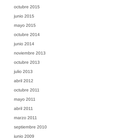
octubre 2015
junio 2015
mayo 2015
octubre 2014
junio 2014
noviembre 2013
octubre 2013
julio 2013
abril 2012
octubre 2011
mayo 2011
abril 2011
marzo 2011
septiembre 2010
junio 2009