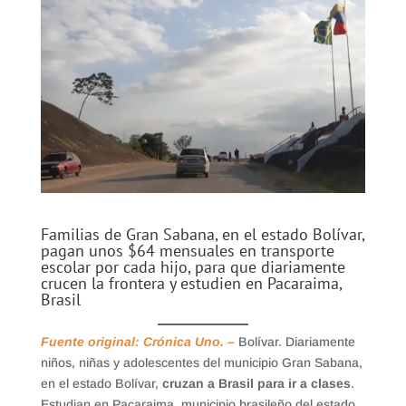
Familias de Gran Sabana, en el estado Bolívar,
pagan unos $64 mensuales en transporte
escolar por cada hijo, para que diariamente
crucen la frontera y estudien en Pacaraima,
Brasil
Fuente original: Crónica Uno. –
Bolívar. Diariamente
niños, niñas y adolescentes del municipio Gran Sabana,
en el estado Bolívar,
cruzan a Brasil para ir a clases
.
Estudian en Pacaraima, municipio brasileño del estado