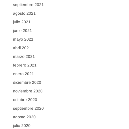
septiembre 2021
agosto 2021
julio 2021
junio 2021
mayo 2021
abril 2021
marzo 2021
febrero 2021
enero 2021
diciembre 2020
noviembre 2020
octubre 2020
septiembre 2020
agosto 2020
julio 2020