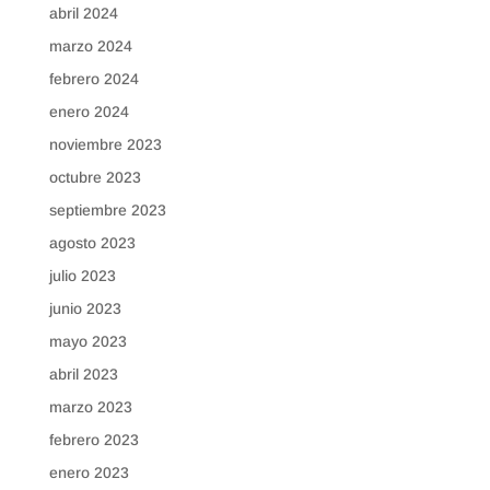
abril 2024
marzo 2024
febrero 2024
enero 2024
noviembre 2023
octubre 2023
septiembre 2023
agosto 2023
julio 2023
junio 2023
mayo 2023
abril 2023
marzo 2023
febrero 2023
enero 2023