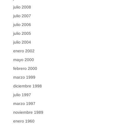
julio 2008
julio 2007
julio 2006
julio 2005
julio 2004
enero 2002
mayo 2000
febrero 2000
marzo 1999
diciembre 1998
julio 1997
marzo 1997
noviembre 1989
enero 1960