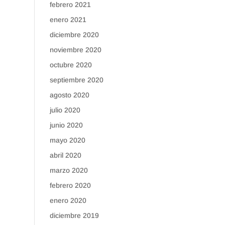
febrero 2021
enero 2021
diciembre 2020
noviembre 2020
octubre 2020
septiembre 2020
agosto 2020
julio 2020
junio 2020
mayo 2020
abril 2020
marzo 2020
febrero 2020
enero 2020
diciembre 2019