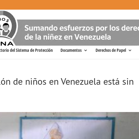
ctorio del Sistema de Protección
Documentos
Derechos de Papel
ón de niños en Venezuela está sin