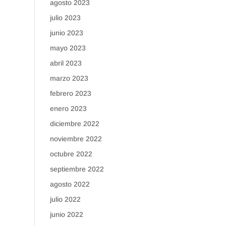
agosto 2023
julio 2023
junio 2023
mayo 2023
abril 2023
marzo 2023
febrero 2023
enero 2023
diciembre 2022
noviembre 2022
octubre 2022
septiembre 2022
agosto 2022
julio 2022
junio 2022