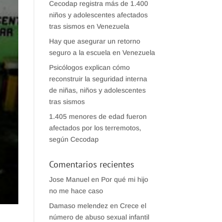
Cecodap registra más de 1.400
niños y adolescentes afectados
tras sismos en Venezuela
Hay que asegurar un retorno
seguro a la escuela en Venezuela
Psicólogos explican cómo
reconstruir la seguridad interna
de niñas, niños y adolescentes
tras sismos
1.405 menores de edad fueron
afectados por los terremotos,
según Cecodap
Comentarios recientes
Jose Manuel
en
Por qué mi hijo
no me hace caso
Damaso melendez
en
Crece el
número de abuso sexual infantil