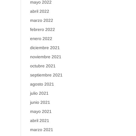
mayo 2022
abril 2022
marzo 2022
febrero 2022
enero 2022
diciembre 2021
noviembre 2021
octubre 2021
septiembre 2021
agosto 2021
julio 2021
junio 2021
mayo 2021
abril 2021
marzo 2021