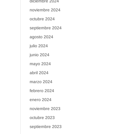
diciembre 2024
noviembre 2024
octubre 2024
septiembre 2024
agosto 2024
julio 2024
junio 2024
mayo 2024
abril 2024
marzo 2024
febrero 2024
enero 2024
noviembre 2023
octubre 2023
septiembre 2023