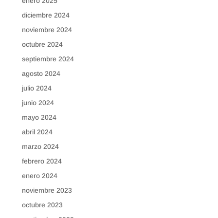
enero 2025
diciembre 2024
noviembre 2024
octubre 2024
septiembre 2024
agosto 2024
julio 2024
junio 2024
mayo 2024
abril 2024
marzo 2024
febrero 2024
enero 2024
noviembre 2023
octubre 2023