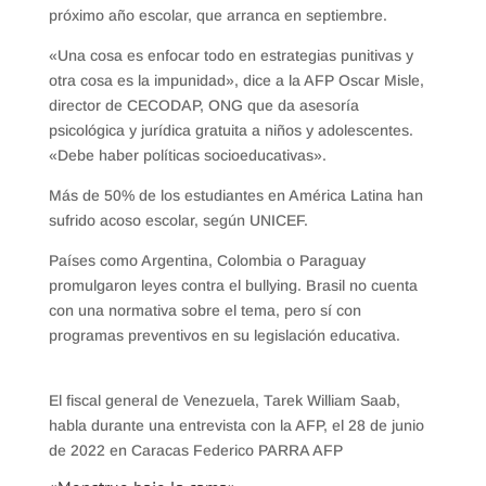
próximo año escolar, que arranca en septiembre.
«Una cosa es enfocar todo en estrategias punitivas y
otra cosa es la impunidad», dice a la AFP Oscar Misle,
director de CECODAP, ONG que da asesoría
psicológica y jurídica gratuita a niños y adolescentes.
«Debe haber políticas socioeducativas».
Más de 50% de los estudiantes en América Latina han
sufrido acoso escolar, según UNICEF.
Países como Argentina, Colombia o Paraguay
promulgaron leyes contra el bullying. Brasil no cuenta
con una normativa sobre el tema, pero sí con
programas preventivos en su legislación educativa.
El fiscal general de Venezuela, Tarek William Saab,
habla durante una entrevista con la AFP, el 28 de junio
de 2022 en Caracas Federico PARRA AFP