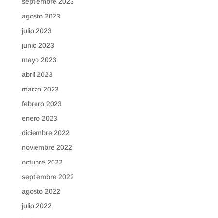
septiembre 2023
agosto 2023
julio 2023
junio 2023
mayo 2023
abril 2023
marzo 2023
febrero 2023
enero 2023
diciembre 2022
noviembre 2022
octubre 2022
septiembre 2022
agosto 2022
julio 2022