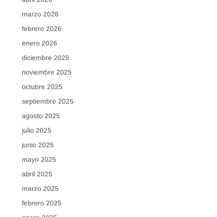
marzo 2026
febrero 2026
enero 2026
diciembre 2025
noviembre 2025
octubre 2025
septiembre 2025
agosto 2025
julio 2025
junio 2025
mayo 2025
abril 2025
marzo 2025
febrero 2025