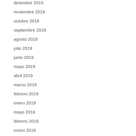
diciembre 2019
noviembre 2019
octubre 2019
septiembre 2019
agosto 2019
julio 2019
junio 2019
mayo 2019
abril 2019
marzo 2019
febrero 2019
enero 2019
mayo 2018
febrero 2018
enero 2018