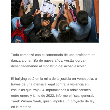
Todo comenzó con el comentario de una profesora de
danza a una niña de nueve años: «estás gorda»,
desencadenando al monstruo del acoso escolar.
El bullying está en la mira de la justicia en Venezuela, a
través de una ofensiva legal contra la violencia en
escuelas que trajo 84 imputaciones a adolescentes
entre enero y junio de 2022, informó el fiscal general,
Tarek William Saab, quien impulsa un proyecto de ley
en la materia.