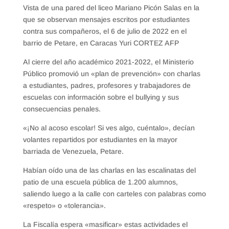
Vista de una pared del liceo Mariano Picón Salas en la
que se observan mensajes escritos por estudiantes
contra sus compañeros, el 6 de julio de 2022 en el
barrio de Petare, en Caracas Yuri CORTEZ AFP
Al cierre del año académico 2021-2022, el Ministerio
Público promovió un «plan de prevención» con charlas
a estudiantes, padres, profesores y trabajadores de
escuelas con información sobre el bullying y sus
consecuencias penales.
«¡No al acoso escolar! Si ves algo, cuéntalo», decían
volantes repartidos por estudiantes en la mayor
barriada de Venezuela, Petare.
Habían oído una de las charlas en las escalinatas del
patio de una escuela pública de 1.200 alumnos,
saliendo luego a la calle con carteles con palabras como
«respeto» o «tolerancia».
La Fiscalía espera «masificar» estas actividades el