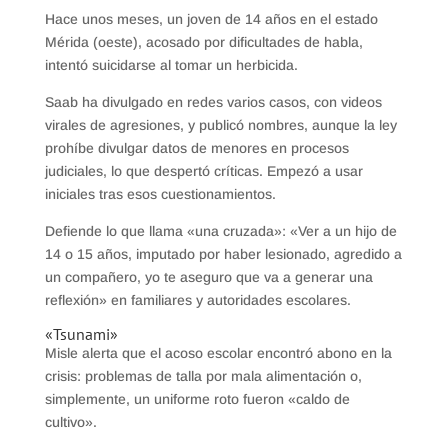
Hace unos meses, un joven de 14 años en el estado
Mérida (oeste), acosado por dificultades de habla,
intentó suicidarse al tomar un herbicida.
Saab ha divulgado en redes varios casos, con videos
virales de agresiones, y publicó nombres, aunque la ley
prohíbe divulgar datos de menores en procesos
judiciales, lo que despertó críticas. Empezó a usar
iniciales tras esos cuestionamientos.
Defiende lo que llama «una cruzada»: «Ver a un hijo de
14 o 15 años, imputado por haber lesionado, agredido a
un compañero, yo te aseguro que va a generar una
reflexión» en familiares y autoridades escolares.
«Tsunami»
Misle alerta que el acoso escolar encontró abono en la
crisis: problemas de talla por mala alimentación o,
simplemente, un uniforme roto fueron «caldo de
cultivo».