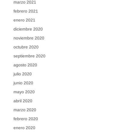
marzo 2021
febrero 2021
enero 2021
diciembre 2020
noviembre 2020
octubre 2020
septiembre 2020
agosto 2020
julio 2020
junio 2020
mayo 2020
abril 2020
marzo 2020
febrero 2020
enero 2020