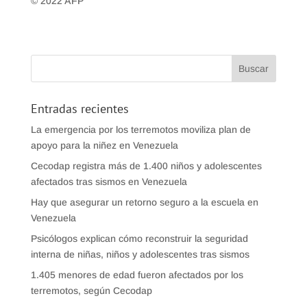
© 2022 AFP
Entradas recientes
La emergencia por los terremotos moviliza plan de
apoyo para la niñez en Venezuela
Cecodap registra más de 1.400 niños y adolescentes
afectados tras sismos en Venezuela
Hay que asegurar un retorno seguro a la escuela en
Venezuela
Psicólogos explican cómo reconstruir la seguridad
interna de niñas, niños y adolescentes tras sismos
1.405 menores de edad fueron afectados por los
terremotos, según Cecodap