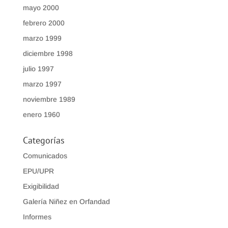
mayo 2000
febrero 2000
marzo 1999
diciembre 1998
julio 1997
marzo 1997
noviembre 1989
enero 1960
Categorías
Comunicados
EPU/UPR
Exigibilidad
Galería Niñez en Orfandad
Informes