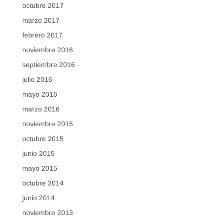
octubre 2017
marzo 2017
febrero 2017
noviembre 2016
septiembre 2016
julio 2016
mayo 2016
marzo 2016
noviembre 2015
octubre 2015
junio 2015
mayo 2015
octubre 2014
junio 2014
noviembre 2013