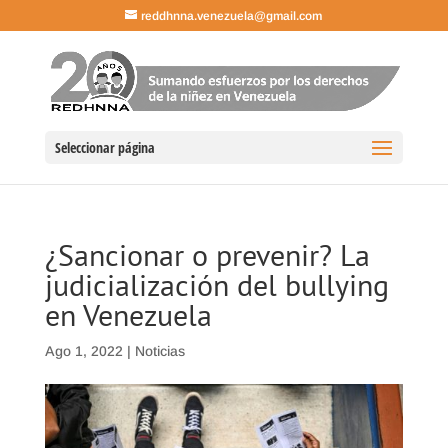
reddhnna.venezuela@gmail.com
Seleccionar página
¿Sancionar o prevenir? La
judicialización del bullying
en Venezuela
Ago 1, 2022
|
Noticias