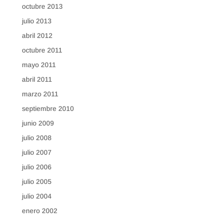
octubre 2013
julio 2013
abril 2012
octubre 2011
mayo 2011
abril 2011
marzo 2011
septiembre 2010
junio 2009
julio 2008
julio 2007
julio 2006
julio 2005
julio 2004
enero 2002