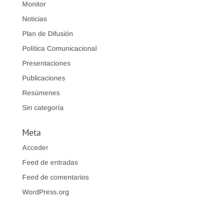
Monitor
Noticias
Plan de Difusión
Política Comunicacional
Presentaciones
Publicaciones
Resúmenes
Sin categoría
Meta
Acceder
Feed de entradas
Feed de comentarios
WordPress.org