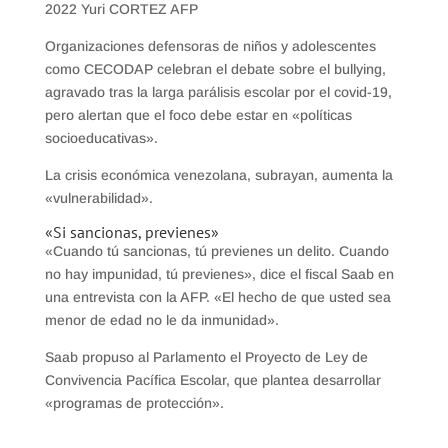
2022 Yuri CORTEZ AFP
Organizaciones defensoras de niños y adolescentes
como CECODAP celebran el debate sobre el bullying,
agravado tras la larga parálisis escolar por el covid-19,
pero alertan que el foco debe estar en «políticas
socioeducativas».
La crisis económica venezolana, subrayan, aumenta la
«vulnerabilidad».
«Si sancionas, previenes»
«Cuando tú sancionas, tú previenes un delito. Cuando
no hay impunidad, tú previenes», dice el fiscal Saab en
una entrevista con la AFP. «El hecho de que usted sea
menor de edad no le da inmunidad».
Saab propuso al Parlamento el Proyecto de Ley de
Convivencia Pacífica Escolar, que plantea desarrollar
«programas de protección».