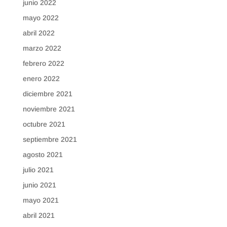
junio 2022
mayo 2022
abril 2022
marzo 2022
febrero 2022
enero 2022
diciembre 2021
noviembre 2021
octubre 2021
septiembre 2021
agosto 2021
julio 2021
junio 2021
mayo 2021
abril 2021