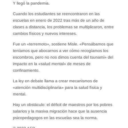
Y llegó la pandemia.
Cuando los estudiantes se reencontraron en las
escuelas en enero de 2022 tras más de un año de
clases a distancia, los problemas se multiplicaron, entre
cambios físicos y nuevos intereses.
Fue un «terremoto», sostiene Misle. «Pensábamos que
teníamos que abocarnos a ver cómo recogíamos los
escombros, pero no nos dimos cuenta del tsunami» del
impacto en la «salud mental» de meses de
confinamiento.
La ley en debate llama a crear mecanismos de
«atención multidisciplinaria» para la salud física y
mental.
Hay un obstáculo: el déficit de maestros por los pobres
salarios y la masiva migración hace que la ausencia
psicopedagogos en las escuelas sea la norma.