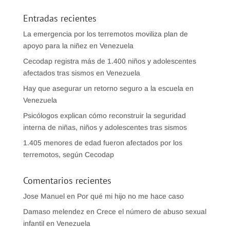
Entradas recientes
La emergencia por los terremotos moviliza plan de
apoyo para la niñez en Venezuela
Cecodap registra más de 1.400 niños y adolescentes
afectados tras sismos en Venezuela
Hay que asegurar un retorno seguro a la escuela en
Venezuela
Psicólogos explican cómo reconstruir la seguridad
interna de niñas, niños y adolescentes tras sismos
1.405 menores de edad fueron afectados por los
terremotos, según Cecodap
Comentarios recientes
Jose Manuel
en
Por qué mi hijo no me hace caso
Damaso melendez
en
Crece el número de abuso sexual
infantil en Venezuela