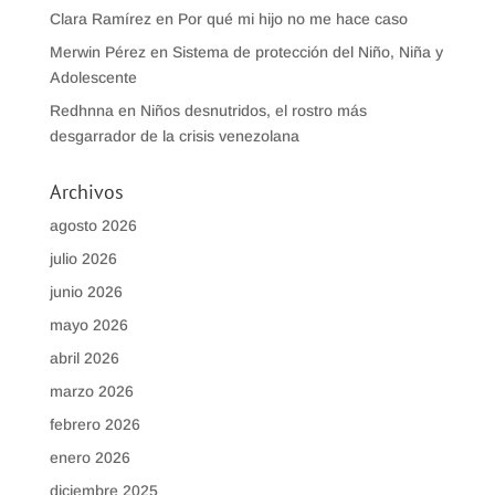
Clara Ramírez
en
Por qué mi hijo no me hace caso
Merwin Pérez
en
Sistema de protección del Niño, Niña y
Adolescente
Redhnna
en
Niños desnutridos, el rostro más
desgarrador de la crisis venezolana
Archivos
agosto 2026
julio 2026
junio 2026
mayo 2026
abril 2026
marzo 2026
febrero 2026
enero 2026
diciembre 2025