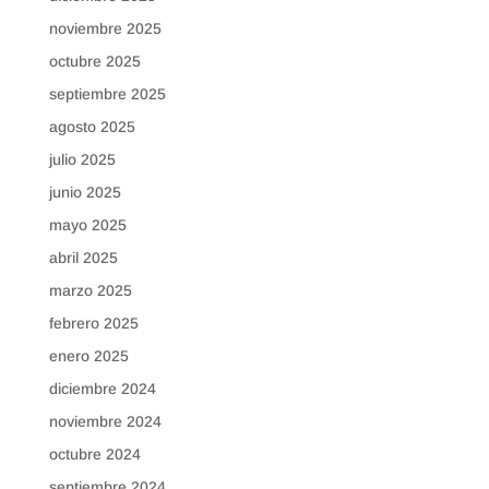
noviembre 2025
octubre 2025
septiembre 2025
agosto 2025
julio 2025
junio 2025
mayo 2025
abril 2025
marzo 2025
febrero 2025
enero 2025
diciembre 2024
noviembre 2024
octubre 2024
septiembre 2024