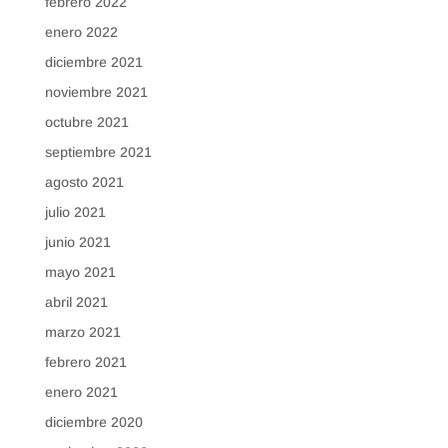
febrero 2022
enero 2022
diciembre 2021
noviembre 2021
octubre 2021
septiembre 2021
agosto 2021
julio 2021
junio 2021
mayo 2021
abril 2021
marzo 2021
febrero 2021
enero 2021
diciembre 2020