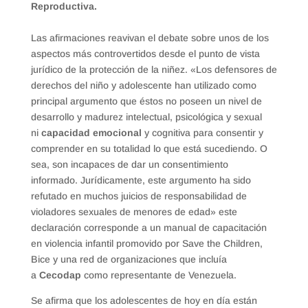
Reproductiva.
Las afirmaciones reavivan el debate sobre unos de los
aspectos más controvertidos desde el punto de vista
jurídico de la protección de la niñez. «Los defensores de
derechos del niño y adolescente han utilizado como
principal argumento que éstos no poseen un nivel de
desarrollo y madurez intelectual, psicológica y sexual
ni
capacidad emocional
y cognitiva para consentir y
comprender en su totalidad lo que está sucediendo. O
sea, son incapaces de dar un consentimiento
informado. Jurídicamente, este argumento ha sido
refutado en muchos juicios de responsabilidad de
violadores sexuales de menores de edad» este
declaración corresponde a un manual de capacitación
en violencia infantil promovido por Save the Children,
Bice y una red de organizaciones que incluía
a
Cecodap
como representante de Venezuela.
Se afirma que los adolescentes de hoy en día están