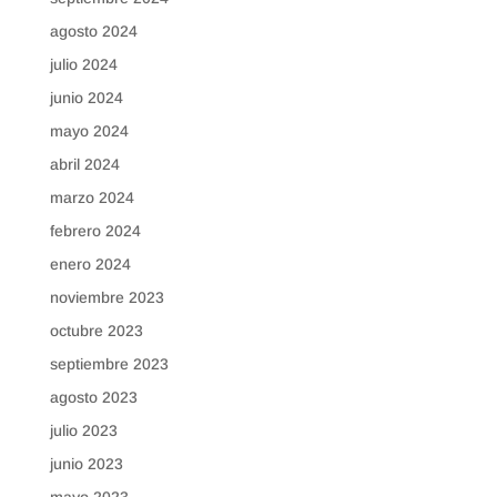
agosto 2024
julio 2024
junio 2024
mayo 2024
abril 2024
marzo 2024
febrero 2024
enero 2024
noviembre 2023
octubre 2023
septiembre 2023
agosto 2023
julio 2023
junio 2023
mayo 2023