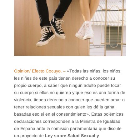
Opinion/ Efecto Cocuyo. –
«Todas las niñas, los niños,
les niñes de este país tienen derecho a conocer su
propio cuerpo, a saber que ningún adulto puede tocar
su cuerpo si ellos no quieren y que eso es una forma de
violencia, tienen derecho a conocer que pueden amar o
tener relaciones sexuales con quien les dé la gana,
basadas eso sí en el consentimiento». Estas polémicas
declaraciones corresponden a la Ministra de Igualdad
de España ante la comisión parlamentaria que discute
un proyecto de
Ley sobre Salud Sexual y