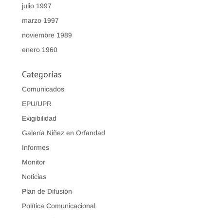
julio 1997
marzo 1997
noviembre 1989
enero 1960
Categorías
Comunicados
EPU/UPR
Exigibilidad
Galería Niñez en Orfandad
Informes
Monitor
Noticias
Plan de Difusión
Política Comunicacional