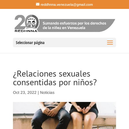
reddhnna.venezuela@gmail.com
Seleccionar página
¿Relaciones sexuales
consentidas por niños?
Oct 23, 2022
|
Noticias