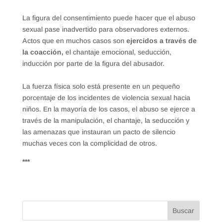
La figura del consentimiento puede hacer que el abuso
sexual pase inadvertido para observadores externos.
Actos que en muchos casos son
ejercidos a través de
la coacción,
el chantaje emocional, seducción,
inducción por parte de la figura del abusador.
La fuerza física solo está presente en un pequeño
porcentaje de los incidentes de violencia sexual hacia
niños. En la mayoría de los casos, el abuso se ejerce a
través de la manipulación, el chantaje, la seducción y
las amenazas que instauran un pacto de silencio
muchas veces con la complicidad de otros.
***