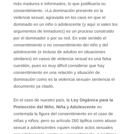
más maduros e informados, lo que justificaría su
consentimiento. «La dominación presente en la
violencia sexual, agravada en los caos en que el
dominado es un niño o adolescente (y aquí si valen los
argumentos de inmadurez) es un proceso construido
por el dominador o por su red. En este sentido el
consentimiento o no consentimiento del niño y del
adolescente (e incluso de adultos en situaciones
similares) en casos de violencia sexual es una falsa
cuestión, pues es muy difícil considerar que hay
consentimiento en una relación y situación de
dominación como es la violencia sexual» sentencia el
documento ya citado.
En el caso de nuestro país, la
Ley Orgánica para la
Protección del Niño, Niña y Adolescente
no
contempla la figura del consentimiento en el caso de
niñas y niños; pero su artículo 260 tipifica como abuso
sexual a adolescentes «quien realice actos sexuales