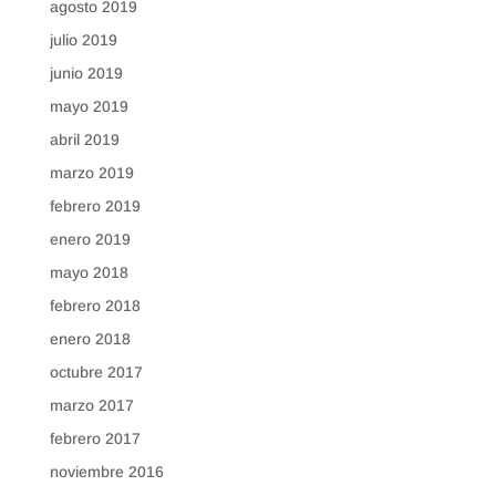
agosto 2019
julio 2019
junio 2019
mayo 2019
abril 2019
marzo 2019
febrero 2019
enero 2019
mayo 2018
febrero 2018
enero 2018
octubre 2017
marzo 2017
febrero 2017
noviembre 2016