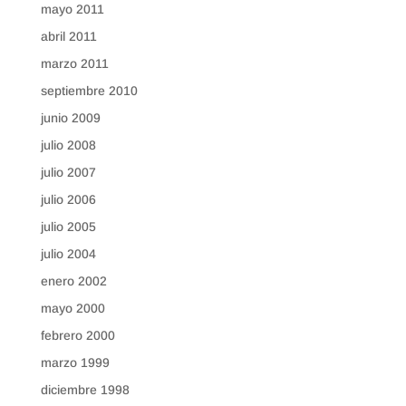
mayo 2011
abril 2011
marzo 2011
septiembre 2010
junio 2009
julio 2008
julio 2007
julio 2006
julio 2005
julio 2004
enero 2002
mayo 2000
febrero 2000
marzo 1999
diciembre 1998