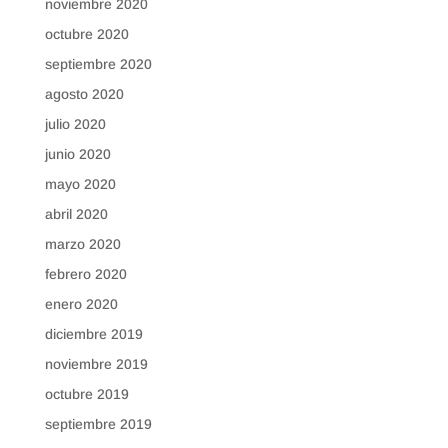
noviembre 2020
octubre 2020
septiembre 2020
agosto 2020
julio 2020
junio 2020
mayo 2020
abril 2020
marzo 2020
febrero 2020
enero 2020
diciembre 2019
noviembre 2019
octubre 2019
septiembre 2019