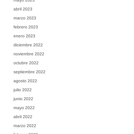
abril 2023
marzo 2023
febrero 2023
enero 2023
diciembre 2022
noviembre 2022
octubre 2022
septiembre 2022
agosto 2022
julio 2022
junio 2022
mayo 2022
abril 2022
marzo 2022