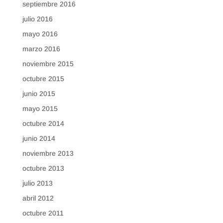
septiembre 2016
julio 2016
mayo 2016
marzo 2016
noviembre 2015
octubre 2015
junio 2015
mayo 2015
octubre 2014
junio 2014
noviembre 2013
octubre 2013
julio 2013
abril 2012
octubre 2011