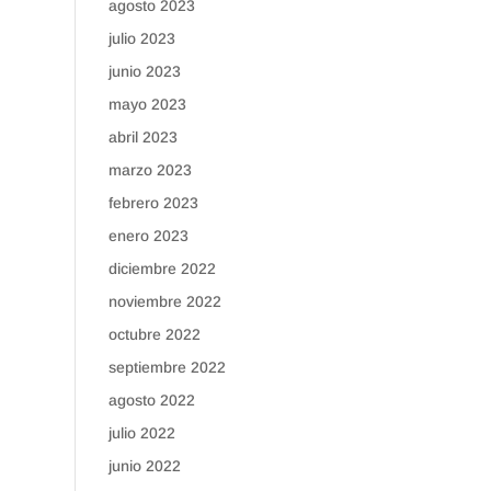
agosto 2023
julio 2023
junio 2023
mayo 2023
abril 2023
marzo 2023
febrero 2023
enero 2023
diciembre 2022
noviembre 2022
octubre 2022
septiembre 2022
agosto 2022
julio 2022
junio 2022