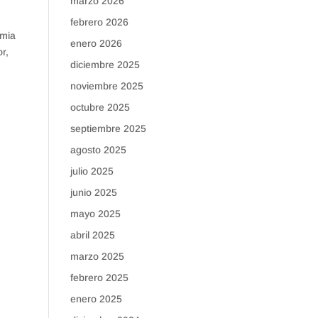
marzo 2026
febrero 2026
emia
enero 2026
r,
diciembre 2025
noviembre 2025
octubre 2025
septiembre 2025
agosto 2025
julio 2025
junio 2025
mayo 2025
abril 2025
marzo 2025
febrero 2025
enero 2025