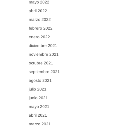
mayo 2022
abril 2022
marzo 2022
febrero 2022
enero 2022
diciembre 2021
noviembre 2021
octubre 2021
septiembre 2021
agosto 2021
julio 2021
junio 2021
mayo 2021
abril 2021
marzo 2021