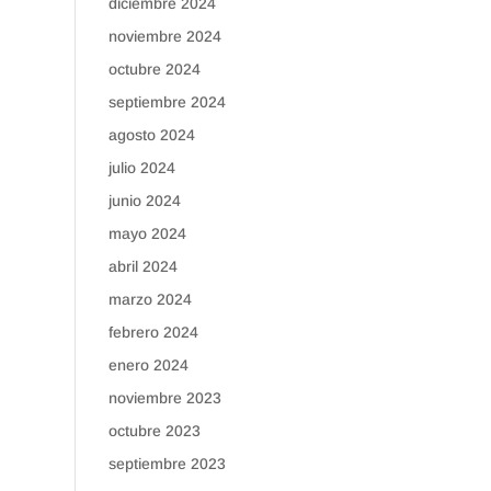
diciembre 2024
noviembre 2024
octubre 2024
septiembre 2024
agosto 2024
julio 2024
junio 2024
mayo 2024
abril 2024
marzo 2024
febrero 2024
enero 2024
noviembre 2023
octubre 2023
septiembre 2023