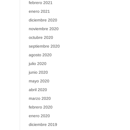
febrero 2021
enero 2021
diciembre 2020
noviembre 2020
octubre 2020
septiembre 2020
agosto 2020
julio 2020
junio 2020
mayo 2020
abril 2020
marzo 2020
febrero 2020
enero 2020
diciembre 2019