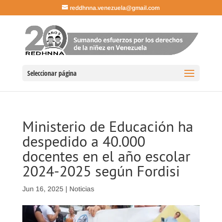
reddhnna.venezuela@gmail.com
Seleccionar página
Ministerio de Educación ha
despedido a 40.000
docentes en el año escolar
2024-2025 según Fordisi
Jun 16, 2025
|
Noticias