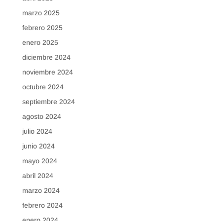
marzo 2025
febrero 2025
enero 2025
diciembre 2024
noviembre 2024
octubre 2024
septiembre 2024
agosto 2024
julio 2024
junio 2024
mayo 2024
abril 2024
marzo 2024
febrero 2024
enero 2024