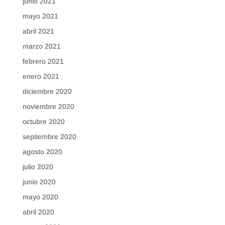
junio 2021
mayo 2021
abril 2021
marzo 2021
febrero 2021
enero 2021
diciembre 2020
noviembre 2020
octubre 2020
septiembre 2020
agosto 2020
julio 2020
junio 2020
mayo 2020
abril 2020