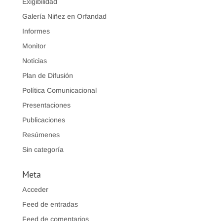
Exigibilidad
Galería Niñez en Orfandad
Informes
Monitor
Noticias
Plan de Difusión
Política Comunicacional
Presentaciones
Publicaciones
Resúmenes
Sin categoría
Meta
Acceder
Feed de entradas
Feed de comentarios