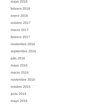
mayo 2018
febrero 2018
enero 2018
octubre 2017
marzo 2017
febrero 2017
noviembre 2016
septiembre 2016
julio 2016
mayo 2016
marzo 2016
noviembre 2015
octubre 2015
junio 2015
mayo 2015