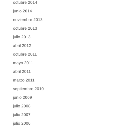
octubre 2014
junio 2014
noviembre 2013
octubre 2013
julio 2013
abril 2012
octubre 2011
mayo 2011
abril 2011
marzo 2011
septiembre 2010
junio 2009
julio 2008
julio 2007
julio 2006