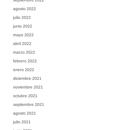
agosto 2022
julio 2022
junio 2022
mayo 2022
abril 2022
marzo 2022
febrero 2022
enero 2022
diciembre 2021
noviembre 2021
octubre 2021
septiembre 2021
agosto 2021
julio 2021