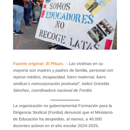
Fuente original: El Pitazo. –
Las víctimas en su
mayoría son madres y padres de familia, personal con
reposo médico, incapacidad, fuero maternal, fuero
sindical o reincorporación postnatal”, indicó Gricelda
Sánchez, coordinadora nacional de Fordisi
La organización no gubernamental Formación para la
Dirigencia Sindical (Fordisi) denunció que el Ministerio
de Educación ha despedido, al menos, a 40.000
docentes activos en el año escolar 2024-2025
.