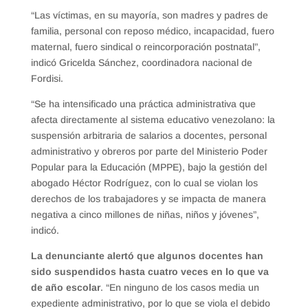
“Las víctimas, en su mayoría, son madres y padres de
familia, personal con reposo médico, incapacidad, fuero
maternal, fuero sindical o reincorporación postnatal”,
indicó Gricelda Sánchez, coordinadora nacional de
Fordisi.
“Se ha intensificado una práctica administrativa que
afecta directamente al sistema educativo venezolano: la
suspensión arbitraria de salarios a docentes, personal
administrativo y obreros por parte del Ministerio Poder
Popular para la Educación (MPPE), bajo la gestión del
abogado Héctor Rodríguez, con lo cual se violan los
derechos de los trabajadores y se impacta de manera
negativa a cinco millones de niñas, niños y jóvenes”,
indicó.
La denunciante alertó que algunos docentes han
sido suspendidos hasta cuatro veces en lo que va
de año escolar
. “En ninguno de los casos media un
expediente administrativo, por lo que se viola el debido