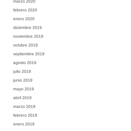
marzo 2020
febrero 2020
enero 2020
diciembre 2019
noviembre 2019
octubre 2019
septiembre 2019
agosto 2019
julio 2019
junio 2019
mayo 2019
abril 2019
marzo 2019
febrero 2019
enero 2019