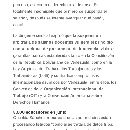
proceso, así como el derecho a la defensa. Es
totalmente inadmisible que primero se suspenda el
salario y después se intente averiguar qué pasó”,
acotó.
La dirigente sindical explicó que
la suspensión
arbitraria de salarios docentes vulnera el principio
constitucional de presunción de inocencia,
viola las
garantías básicas establecidas tanto en la Constitución
de la República Bolivariana de Venezuela, como en la
Ley Orgánica del Trabajo, los Trabajadores y las
Trabajadoras (Lottt) y contradice compromisos
internacionales asumidos por Venezuela, entre ellos, los
Convenios de la
Organización Internacional del
Trabajo
(OIT) y la Convención Americana sobre
Derechos Humanos.
8.000 educadores en junio
Gricelda Sánchez remarcó que las autoridades están
procesando listados “como si se tratara de datos fríos,