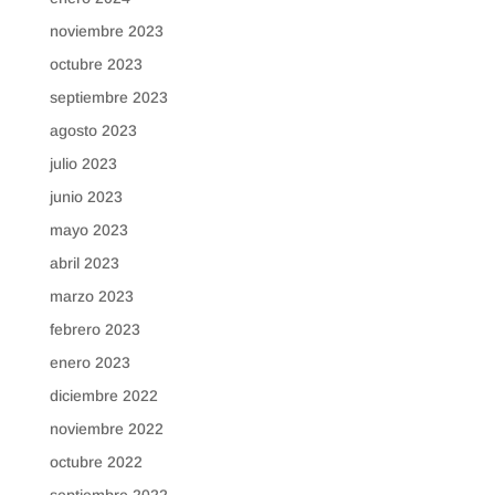
noviembre 2023
octubre 2023
septiembre 2023
agosto 2023
julio 2023
junio 2023
mayo 2023
abril 2023
marzo 2023
febrero 2023
enero 2023
diciembre 2022
noviembre 2022
octubre 2022
septiembre 2022