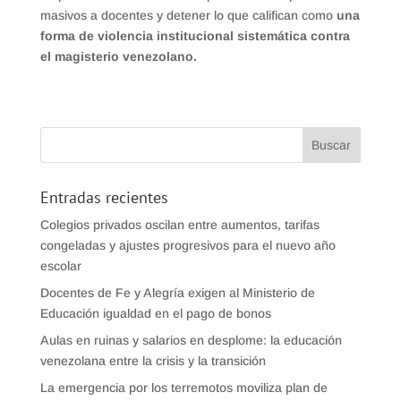
masivos a docentes y detener lo que califican como
una
forma de violencia institucional sistemática contra
el magisterio venezolano.
Entradas recientes
Colegios privados oscilan entre aumentos, tarifas
congeladas y ajustes progresivos para el nuevo año
escolar
Docentes de Fe y Alegría exigen al Ministerio de
Educación igualdad en el pago de bonos
Aulas en ruinas y salarios en desplome: la educación
venezolana entre la crisis y la transición
La emergencia por los terremotos moviliza plan de