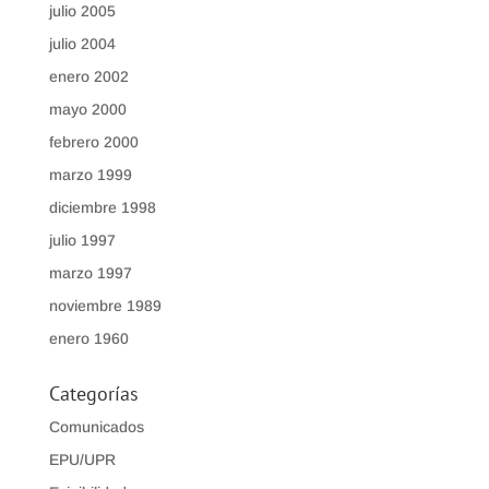
julio 2005
julio 2004
enero 2002
mayo 2000
febrero 2000
marzo 1999
diciembre 1998
julio 1997
marzo 1997
noviembre 1989
enero 1960
Categorías
Comunicados
EPU/UPR