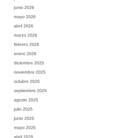
junio 2026
mayo 2026
abril 2026
marzo 2026
febrero 2026
enero 2026
diciembre 2025
noviembre 2025
octubre 2025
septiembre 2025
agosto 2025
julio 2025
junio 2025
mayo 2025
abril 2025