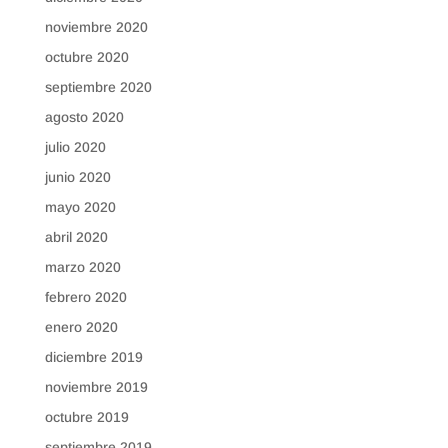
noviembre 2020
octubre 2020
septiembre 2020
agosto 2020
julio 2020
junio 2020
mayo 2020
abril 2020
marzo 2020
febrero 2020
enero 2020
diciembre 2019
noviembre 2019
octubre 2019
septiembre 2019