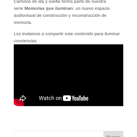
Caminos de ida y vuelta forma parte de nuestra
serie
Memorias que iluminan
: un nuevo espacio
audiovisual de construcción y reconstrucción de
memoria.
Los invitamos a compartir este contenido para iluminar
conciencias.