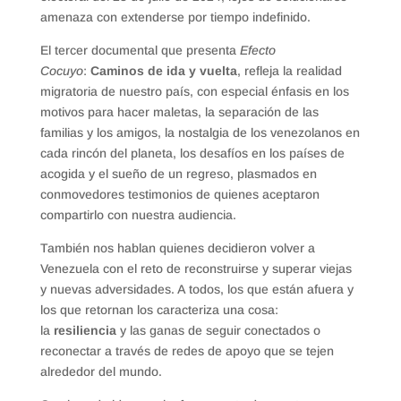
amenaza con extenderse por tiempo indefinido.
El tercer documental que presenta
Efecto
Cocuyo
:
Caminos de ida y vuelta
, refleja la realidad
migratoria de nuestro país, con especial énfasis en los
motivos para hacer maletas, la separación de las
familias y los amigos, la nostalgia de los venezolanos en
cada rincón del planeta, los desafíos en los países de
acogida y el sueño de un regreso, plasmados en
conmovedores testimonios de quienes aceptaron
compartirlo con nuestra audiencia.
También nos hablan quienes decidieron volver a
Venezuela con el reto de reconstruirse y superar viejas
y nuevas adversidades. A todos, los que están afuera y
los que retornan los caracteriza una cosa:
la
resiliencia
y las ganas de seguir conectados o
reconectar a través de redes de apoyo que se tejen
alrededor del mundo.