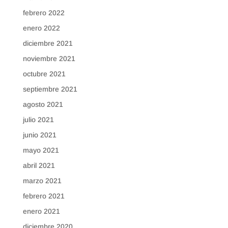
febrero 2022
enero 2022
diciembre 2021
noviembre 2021
octubre 2021
septiembre 2021
agosto 2021
julio 2021
junio 2021
mayo 2021
abril 2021
marzo 2021
febrero 2021
enero 2021
diciembre 2020