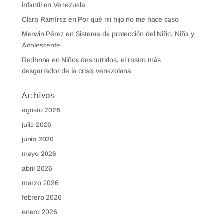
infantil en Venezuela
Clara Ramírez
en
Por qué mi hijo no me hace caso
Merwin Pérez
en
Sistema de protección del Niño, Niña y
Adolescente
Redhnna
en
Niños desnutridos, el rostro más
desgarrador de la crisis venezolana
Archivos
agosto 2026
julio 2026
junio 2026
mayo 2026
abril 2026
marzo 2026
febrero 2026
enero 2026