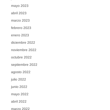
mayo 2023
abril 2023
marzo 2023
febrero 2023
enero 2023
diciembre 2022
noviembre 2022
octubre 2022
septiembre 2022
agosto 2022
julio 2022
junio 2022
mayo 2022
abril 2022
marzo 2022