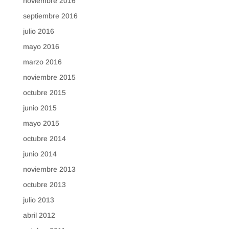
noviembre 2016
septiembre 2016
julio 2016
mayo 2016
marzo 2016
noviembre 2015
octubre 2015
junio 2015
mayo 2015
octubre 2014
junio 2014
noviembre 2013
octubre 2013
julio 2013
abril 2012