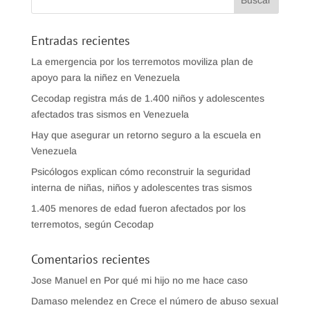
Entradas recientes
La emergencia por los terremotos moviliza plan de
apoyo para la niñez en Venezuela
Cecodap registra más de 1.400 niños y adolescentes
afectados tras sismos en Venezuela
Hay que asegurar un retorno seguro a la escuela en
Venezuela
Psicólogos explican cómo reconstruir la seguridad
interna de niñas, niños y adolescentes tras sismos
1.405 menores de edad fueron afectados por los
terremotos, según Cecodap
Comentarios recientes
Jose Manuel
en
Por qué mi hijo no me hace caso
Damaso melendez
en
Crece el número de abuso sexual