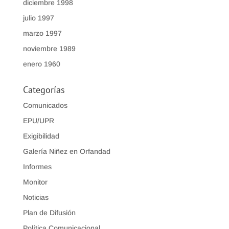
diciembre 1998
julio 1997
marzo 1997
noviembre 1989
enero 1960
Categorías
Comunicados
EPU/UPR
Exigibilidad
Galería Niñez en Orfandad
Informes
Monitor
Noticias
Plan de Difusión
Política Comunicacional