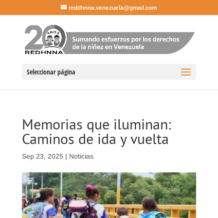
reddhnna.venezuela@gmail.com
Seleccionar página
Memorias que iluminan:
Caminos de ida y vuelta
Sep 23, 2025
|
Noticias