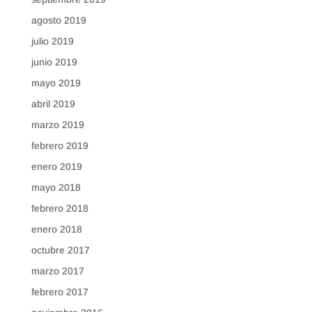
agosto 2019
julio 2019
junio 2019
mayo 2019
abril 2019
marzo 2019
febrero 2019
enero 2019
mayo 2018
febrero 2018
enero 2018
octubre 2017
marzo 2017
febrero 2017