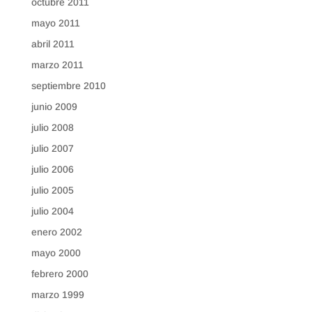
octubre 2011
mayo 2011
abril 2011
marzo 2011
septiembre 2010
junio 2009
julio 2008
julio 2007
julio 2006
julio 2005
julio 2004
enero 2002
mayo 2000
febrero 2000
marzo 1999