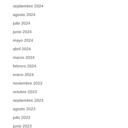
septiembre 2024
agosto 2024
julio 2024
junio 2024
mayo 2024
abril 2024
marzo 2024
febrero 2024
enero 2024
noviembre 2023
octubre 2023
septiembre 2023
agosto 2023
julio 2023
junio 2023