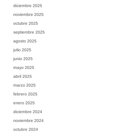
diciembre 2025
noviembre 2025
octubre 2025
septiembre 2025
agosto 2025
julio 2025
junio 2025
mayo 2025
abril 2025
marzo 2025
febrero 2025
enero 2025
diciembre 2024
noviembre 2024
octubre 2024