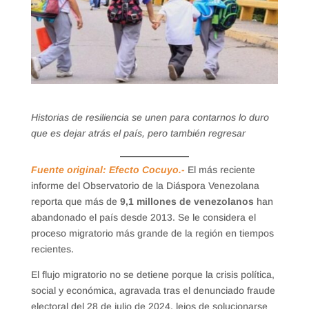
Historias de resiliencia se unen para contarnos lo duro
que es dejar atrás el país, pero también regresar
Fuente original: Efecto Cocuyo.-
El más reciente
informe del Observatorio de la Diáspora Venezolana
reporta que más de
9,1 millones de venezolanos
han
abandonado el país desde 2013. Se le considera el
proceso migratorio más grande de la región en tiempos
recientes.
El flujo migratorio no se detiene porque la crisis política,
social y económica, agravada tras el denunciado fraude
electoral del 28 de julio de 2024, lejos de solucionarse