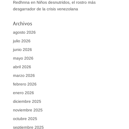
Redhnna
en
Niños desnutridos, el rostro más
desgarrador de la crisis venezolana
Archivos
agosto 2026
julio 2026
junio 2026
mayo 2026
abril 2026
marzo 2026
febrero 2026
enero 2026
diciembre 2025
noviembre 2025
octubre 2025
septiembre 2025