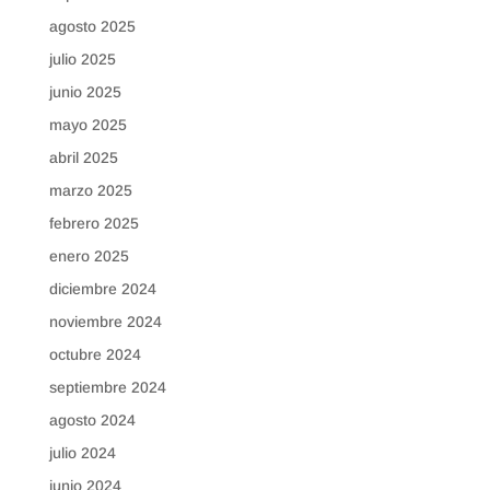
agosto 2025
julio 2025
junio 2025
mayo 2025
abril 2025
marzo 2025
febrero 2025
enero 2025
diciembre 2024
noviembre 2024
octubre 2024
septiembre 2024
agosto 2024
julio 2024
junio 2024