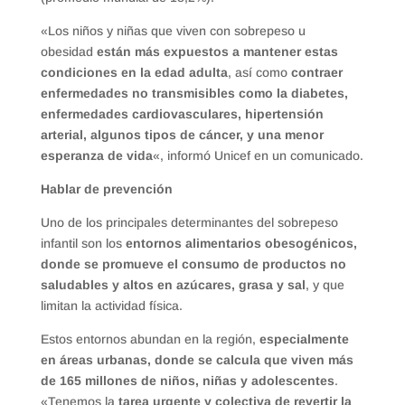
«Los niños y niñas que viven con sobrepeso u
obesidad
están más expuestos a mantener estas
condiciones en la edad adulta
, así como
contraer
enfermedades no transmisibles como la diabetes,
enfermedades cardiovasculares, hipertensión
arterial, algunos tipos de cáncer, y una menor
esperanza de vida
«, informó Unicef en un comunicado.
Hablar de prevención
Uno de los principales determinantes del sobrepeso
infantil son los
entornos alimentarios obesogénicos,
donde se promueve el consumo de productos no
saludables y altos en azúcares, grasa y sal
, y que
limitan la actividad física.
Estos entornos abundan en la región,
especialmente
en áreas urbanas, donde se calcula que viven más
de 165 millones de niños, niñas y adolescentes
.
«Tenemos la
tarea urgente y colectiva de revertir la