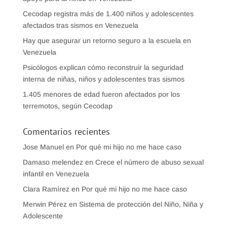
Cecodap registra más de 1.400 niños y adolescentes
afectados tras sismos en Venezuela
Hay que asegurar un retorno seguro a la escuela en
Venezuela
Psicólogos explican cómo reconstruir la seguridad
interna de niñas, niños y adolescentes tras sismos
1.405 menores de edad fueron afectados por los
terremotos, según Cecodap
Comentarios recientes
Jose Manuel
en
Por qué mi hijo no me hace caso
Damaso melendez
en
Crece el número de abuso sexual
infantil en Venezuela
Clara Ramírez
en
Por qué mi hijo no me hace caso
Merwin Pérez
en
Sistema de protección del Niño, Niña y
Adolescente