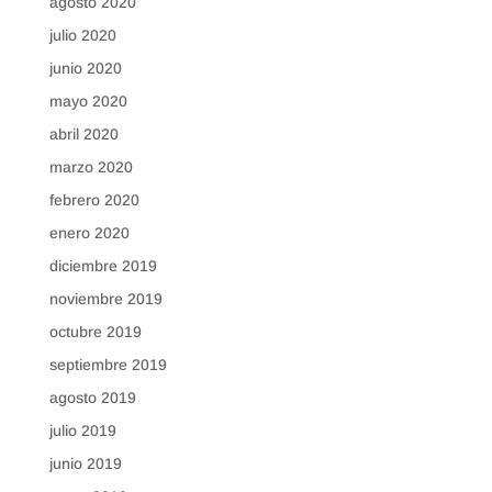
agosto 2020
julio 2020
junio 2020
mayo 2020
abril 2020
marzo 2020
febrero 2020
enero 2020
diciembre 2019
noviembre 2019
octubre 2019
septiembre 2019
agosto 2019
julio 2019
junio 2019