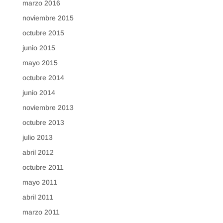
marzo 2016
noviembre 2015
octubre 2015
junio 2015
mayo 2015
octubre 2014
junio 2014
noviembre 2013
octubre 2013
julio 2013
abril 2012
octubre 2011
mayo 2011
abril 2011
marzo 2011