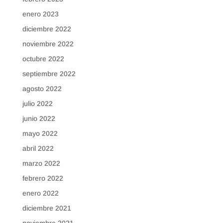
enero 2023
diciembre 2022
noviembre 2022
octubre 2022
septiembre 2022
agosto 2022
julio 2022
junio 2022
mayo 2022
abril 2022
marzo 2022
febrero 2022
enero 2022
diciembre 2021
noviembre 2021