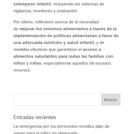
sobrepeso infantil
, incluyendo los sistemas de
vigilancia, monitoreo y evaluación.
Por último, reflexionó acerca de la necesidad
de
mejorar los entornos alimentarios a través de la
implementación de políticas alimentarias a favor de
una adecuada nutrición y salud infantil
; y de
medidas efectivas que garanticen el
acceso a
alimentos saludables para todas las familias con
niños y niñas
, especialmente aquellos de escasos
recursos.
Entradas recientes
La emergencia por los terremotos moviliza plan de
apoyo para la niñez en Venezuela