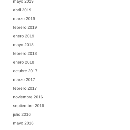
mayo 2019
abril 2019
marzo 2019
febrero 2019
enero 2019
mayo 2018
febrero 2018
enero 2018
octubre 2017
marzo 2017
febrero 2017
noviembre 2016
septiembre 2016
julio 2016
mayo 2016