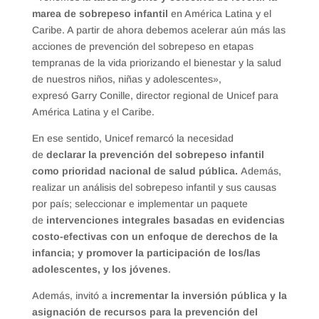
marea de sobrepeso infantil
en América Latina y el
Caribe. A partir de ahora debemos acelerar aún más las
acciones de prevención del sobrepeso en etapas
tempranas de la vida priorizando el bienestar y la salud
de nuestros niños, niñas y adolescentes»,
expresó Garry Conille, director regional de Unicef para
América Latina y el Caribe.
En ese sentido, Unicef remarcó la necesidad
de
declarar la prevención del sobrepeso infantil
como prioridad nacional de salud pública.
Además,
realizar un análisis del sobrepeso infantil y sus causas
por país; seleccionar e implementar un paquete
de
intervenciones integrales basadas en evidencias
costo-efectivas con un enfoque de derechos de la
infancia; y promover la participación de los/las
adolescentes, y los jóvenes
.
Además, invitó a
incrementar la inversión pública y la
asignación de recursos para la prevención del