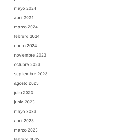
mayo 2024
abril 2024
marzo 2024
febrero 2024
enero 2024
noviembre 2023
octubre 2023
septiembre 2023
agosto 2023
julio 2023
junio 2023
mayo 2023
abril 2023
marzo 2023
febrero 2023