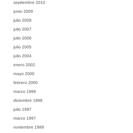
septiembre 2010
junio 2009
julio 2008
julio 2007
julio 2006
julio 2005
julio 2004
enero 2002
mayo 2000
febrero 2000
marzo 1999
diciembre 1998
julio 1997
marzo 1997
noviembre 1989