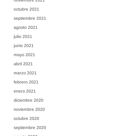
octubre 2021
septiembre 2021
agosto 2021
julio 2021
junio 2021
mayo 2021
abril 2021
marzo 2021
febrero 2021
enero 2021
diciembre 2020
noviembre 2020
octubre 2020
septiembre 2020