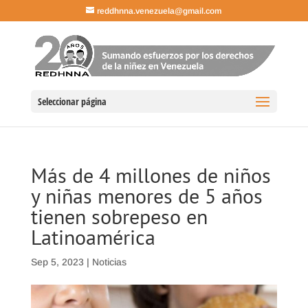
reddhnna.venezuela@gmail.com
Seleccionar página
Más de 4 millones de niños
y niñas menores de 5 años
tienen sobrepeso en
Latinoamérica
Sep 5, 2023
|
Noticias