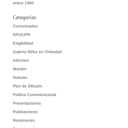
enero 1960
Categorías
Comunicados
EPU/UPR
Exigibilidad
Galería Niñez en Orfandad
Informes
Monitor
Noticias
Plan de Difusión
Política Comunicacional
Presentaciones
Publicaciones
Resúmenes