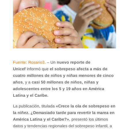
Fuente: Rosario3.
– Un
nuevo reporte de
Unicef
informó que
el sobrepeso afecta a más de
cuatro millones de niños y niñas menores de cinco
años
, y a
casi 50 millones de niños, niñas y
adolescentes entre los 5 y 19 años en América
Latina y el Caribe.
La publicación, titulada
«Crece la ola de sobrepeso en
la niñez. ¿Demasiado tarde para revertir la marea en
América Latina y el Caribe?»
, presentó los últimos
datos y tendencias regionales del sobrepeso infantil, a