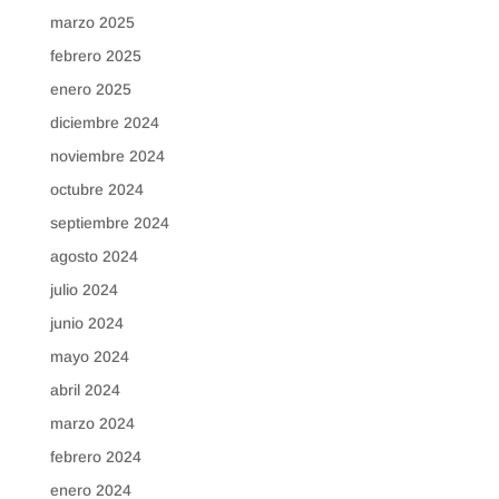
marzo 2025
febrero 2025
enero 2025
diciembre 2024
noviembre 2024
octubre 2024
septiembre 2024
agosto 2024
julio 2024
junio 2024
mayo 2024
abril 2024
marzo 2024
febrero 2024
enero 2024