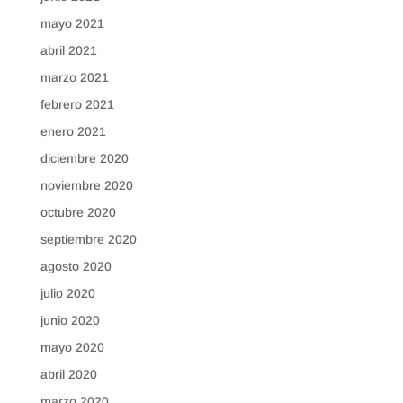
mayo 2021
abril 2021
marzo 2021
febrero 2021
enero 2021
diciembre 2020
noviembre 2020
octubre 2020
septiembre 2020
agosto 2020
julio 2020
junio 2020
mayo 2020
abril 2020
marzo 2020