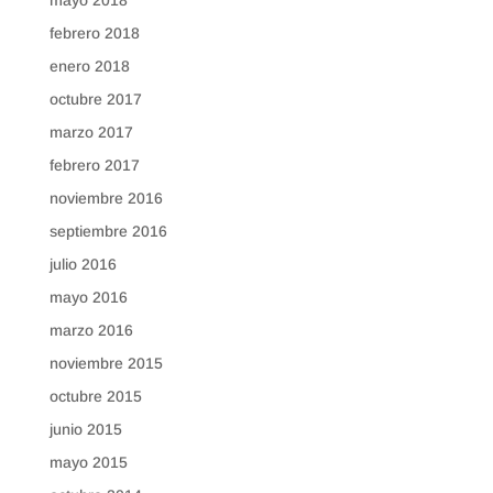
febrero 2018
enero 2018
octubre 2017
marzo 2017
febrero 2017
noviembre 2016
septiembre 2016
julio 2016
mayo 2016
marzo 2016
noviembre 2015
octubre 2015
junio 2015
mayo 2015