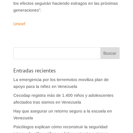
los efectos seguirán haciendo estragos en las próximas
generaciones”.
Unicef
Entradas recientes
La emergencia por los terremotos moviliza plan de
apoyo para la niñez en Venezuela
Cecodap registra más de 1.400 niños y adolescentes
afectados tras sismos en Venezuela
Hay que asegurar un retorno seguro a la escuela en
Venezuela
Psicólogos explican cómo reconstruir la seguridad