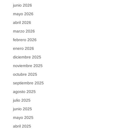
junio 2026
mayo 2026
abril 2026
marzo 2026
febrero 2026
enero 2026
diciembre 2025
noviembre 2025
octubre 2025
septiembre 2025
agosto 2025
julio 2025
junio 2025
mayo 2025
abril 2025