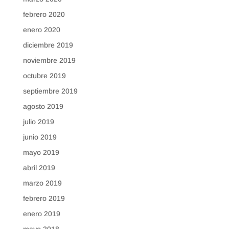
febrero 2020
enero 2020
diciembre 2019
noviembre 2019
octubre 2019
septiembre 2019
agosto 2019
julio 2019
junio 2019
mayo 2019
abril 2019
marzo 2019
febrero 2019
enero 2019
mayo 2018