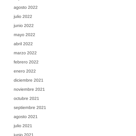
agosto 2022
julio 2022
junio 2022
mayo 2022
abril 2022
marzo 2022
febrero 2022
enero 2022
diciembre 2021
noviembre 2021
octubre 2021
septiembre 2021
agosto 2021
julio 2021
junio 2021