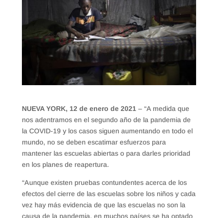
NUEVA YORK, 12 de enero de 2021
– “A medida que
nos adentramos en el segundo año de la pandemia de
la COVID-19 y los casos siguen aumentando en todo el
mundo, no se deben escatimar esfuerzos para
mantener las escuelas abiertas o para darles prioridad
en los planes de reapertura.
“Aunque existen pruebas contundentes acerca de los
efectos del cierre de las escuelas sobre los niños y cada
vez hay más evidencia de que las escuelas no son la
causa de la pandemia, en muchos países se ha optado