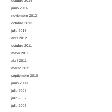
octubre 2014
junio 2014
noviembre 2013
octubre 2013
julio 2013
abril 2012
octubre 2011
mayo 2011
abril 2011
marzo 2011
septiembre 2010
junio 2009
julio 2008
julio 2007
julio 2006