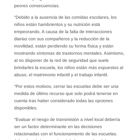
peores consecuencias.
“Debido a la ausencia de las comidas escolares, los
niños están hambrientos y su nutrición está
empeorando. A causa de la falta de interacciones
diarias con sus compañeros y la reducción de la
movilidad, están perdiendo su forma física y están
mostrando síntomas de trastornos mentales. Asimismo,
al no disponer de la red de seguridad que suele
brindarles la escuela, los niños están más expuestos al
abuso, el matrimonio infantil y el trabajo infantil.
“Por estos motivos, cerrar las escuelas debe ser una
medida de último recurso que solo podrá tenerse en
cuenta tras haber considerado todas las opciones
disponibles.
“Evaluar el riesgo de transmisión a nivel local debería
ser un factor determinante en las decisiones
relacionadas con el funcionamiento de las escuelas.