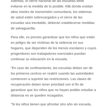
Además, el cierre nacional de las escuelas debe
evitarse en la medida de lo posible. Allá donde existan
altos niveles de transmisión comunitaria, los sistemas
de salud estén sobrecargados y el cierre de las
escuelas sea inevitable, deberán establecerse medidas
de salvaguardia.
Para ello, es preciso garantizar que los niños que están
en peligro de ser víctimas de la violencia en sus
hogares, que dependen de los menús escolares y cuyos
progenitores son trabajadores esenciales puedan
continuar su educación en la escuela.
“En caso de confinamiento, las escuelas deben ser de
los primeros centros en reabrir cuando las autoridades
comiencen a suprimir las restricciones. Las clases de
recuperación deben tener prioridad con el fin de
garantizar que los niños que no hayan podido estudiar a
distancia no se queden rezagados.
“Si los niños tienen que afrontar otro año sin escuela,