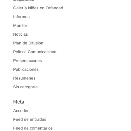
Galería Niñez en Orfandad
Informes
Monitor
Noticias
Plan de Difusión
Política Comunicacional
Presentaciones
Publicaciones
Resúmenes
Sin categoría
Meta
Acceder
Feed de entradas
Feed de comentarios