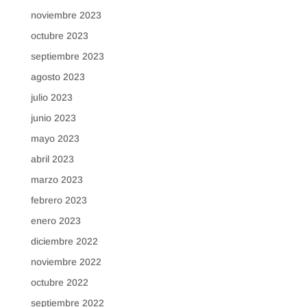
noviembre 2023
octubre 2023
septiembre 2023
agosto 2023
julio 2023
junio 2023
mayo 2023
abril 2023
marzo 2023
febrero 2023
enero 2023
diciembre 2022
noviembre 2022
octubre 2022
septiembre 2022