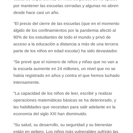
por mantener las escuelas cerradas y algunas no abren
desde hace casi un año.
“El precio del cierre de las escuelas (que en el momento
álgido de los confinamientos por la pandemia afectó al
90% de los estudiantes de todo el mundo y privó de
acceso a la educación a distancia a más de una tercera
parte de los niños en edad escolar) ha sido devastador.
“Se prevé que el número de niños y niñas que no van a
la escuela aumente en 24 millones, un nivel que no se
había registrado en años y contra el que hemos luchado
intensamente.
“La capacidad de los niños de leer, escribir y realizar
operaciones matemáticas básicas se ha deteriorado, y
las habilidades que necesitan para salir adelante en la
economía del siglo XXI han disminuido.
“Su salud, su desarrollo, su seguridad y su bienestar
están en peligro. Los niños más vulnerables sufrirán las