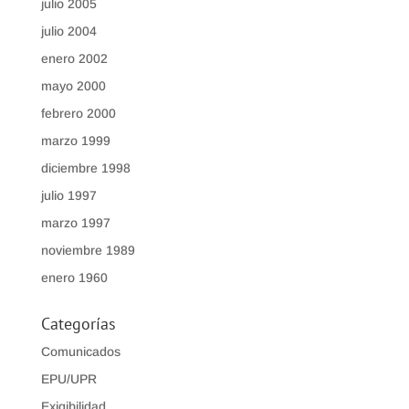
julio 2005
julio 2004
enero 2002
mayo 2000
febrero 2000
marzo 1999
diciembre 1998
julio 1997
marzo 1997
noviembre 1989
enero 1960
Categorías
Comunicados
EPU/UPR
Exigibilidad