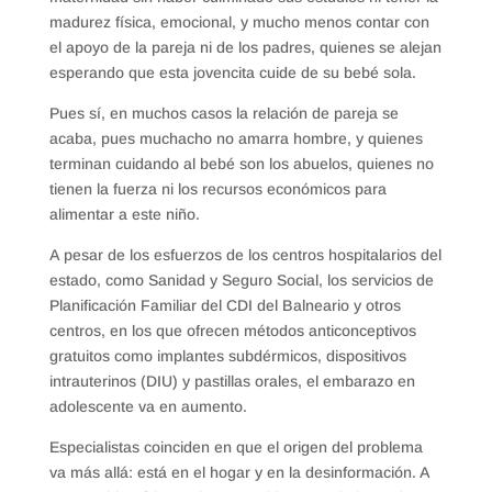
madurez física, emocional, y mucho menos contar con
el apoyo de la pareja ni de los padres, quienes se alejan
esperando que esta jovencita cuide de su bebé sola.
Pues sí, en muchos casos la relación de pareja se
acaba, pues muchacho no amarra hombre, y quienes
terminan cuidando al bebé son los abuelos, quienes no
tienen la fuerza ni los recursos económicos para
alimentar a este niño.
A pesar de los esfuerzos de los centros hospitalarios del
estado, como Sanidad y Seguro Social, los servicios de
Planificación Familiar del CDI del Balneario y otros
centros, en los que ofrecen métodos anticonceptivos
gratuitos como implantes subdérmicos, dispositivos
intrauterinos (DIU) y pastillas orales, el embarazo en
adolescente va en aumento.
Especialistas coinciden en que el origen del problema
va más allá: está en el hogar y en la desinformación. A