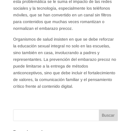
esta problemática se le suma el impacto de las redes
sociales y la tecnología, especialmente los teléfonos
móviles, que se han convertido en un canal sin filtros
para contenidos que muchas veces romantizan o
normalizan el embarazo precoz.
Organismos de salud insisten en que se debe reforzar
la educación sexual integral no solo en las escuelas,
sino también en casa, involucrando a padres y
representantes. La prevención del embarazo precoz no
puede limitarse a la entrega de métodos
anticonceptivos, sino que debe incluir el fortalecimiento
de valores, la comunicación familiar y el pensamiento
crítico frente al contenido digital.