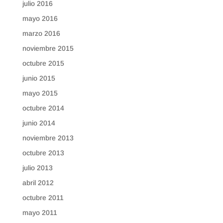
julio 2016
mayo 2016
marzo 2016
noviembre 2015
octubre 2015
junio 2015
mayo 2015
octubre 2014
junio 2014
noviembre 2013
octubre 2013
julio 2013
abril 2012
octubre 2011
mayo 2011