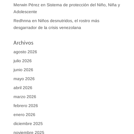
Merwin Pérez
en
Sistema de protección del Niño, Niña y
Adolescente
Redhnna
en
Niños desnutridos, el rostro más
desgarrador de la crisis venezolana
Archivos
agosto 2026
julio 2026
junio 2026
mayo 2026
abril 2026
marzo 2026
febrero 2026
enero 2026
diciembre 2025
noviembre 2025