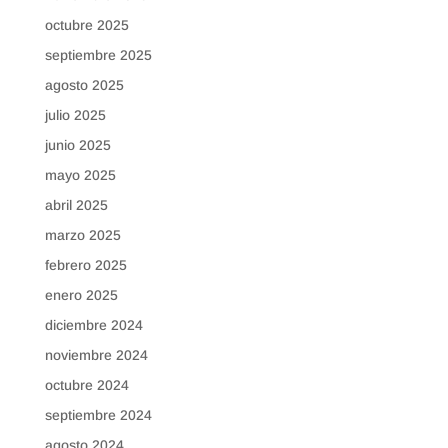
octubre 2025
septiembre 2025
agosto 2025
julio 2025
junio 2025
mayo 2025
abril 2025
marzo 2025
febrero 2025
enero 2025
diciembre 2024
noviembre 2024
octubre 2024
septiembre 2024
agosto 2024