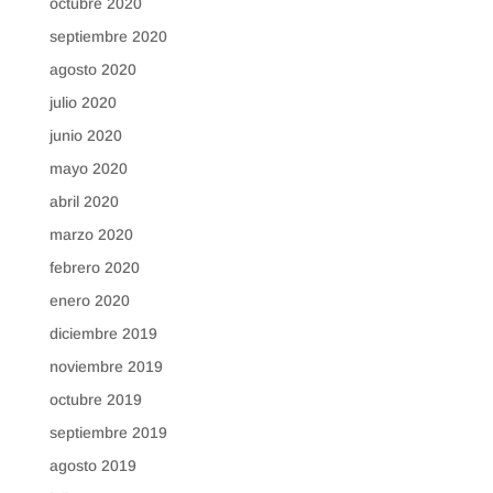
octubre 2020
septiembre 2020
agosto 2020
julio 2020
junio 2020
mayo 2020
abril 2020
marzo 2020
febrero 2020
enero 2020
diciembre 2019
noviembre 2019
octubre 2019
septiembre 2019
agosto 2019