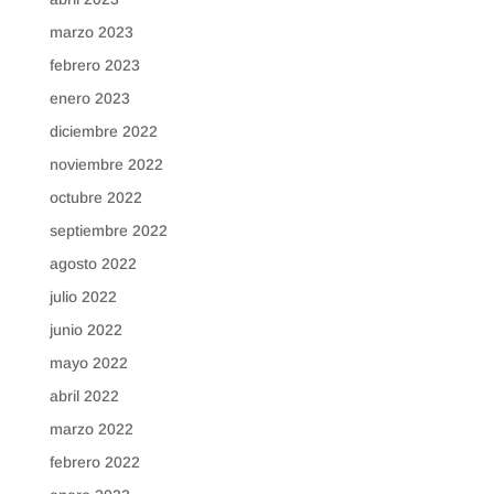
marzo 2023
febrero 2023
enero 2023
diciembre 2022
noviembre 2022
octubre 2022
septiembre 2022
agosto 2022
julio 2022
junio 2022
mayo 2022
abril 2022
marzo 2022
febrero 2022