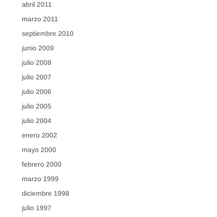
abril 2011
marzo 2011
septiembre 2010
junio 2009
julio 2008
julio 2007
julio 2006
julio 2005
julio 2004
enero 2002
mayo 2000
febrero 2000
marzo 1999
diciembre 1998
julio 1997