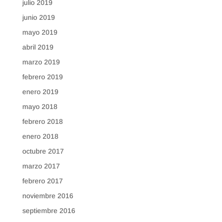
julio 2019
junio 2019
mayo 2019
abril 2019
marzo 2019
febrero 2019
enero 2019
mayo 2018
febrero 2018
enero 2018
octubre 2017
marzo 2017
febrero 2017
noviembre 2016
septiembre 2016