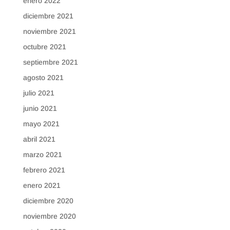
enero 2022
diciembre 2021
noviembre 2021
octubre 2021
septiembre 2021
agosto 2021
julio 2021
junio 2021
mayo 2021
abril 2021
marzo 2021
febrero 2021
enero 2021
diciembre 2020
noviembre 2020