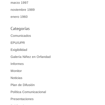
marzo 1997
noviembre 1989
enero 1960
Categorías
Comunicados
EPU/UPR
Exigibilidad
Galería Niñez en Orfandad
Informes
Monitor
Noticias
Plan de Difusión
Política Comunicacional
Presentaciones