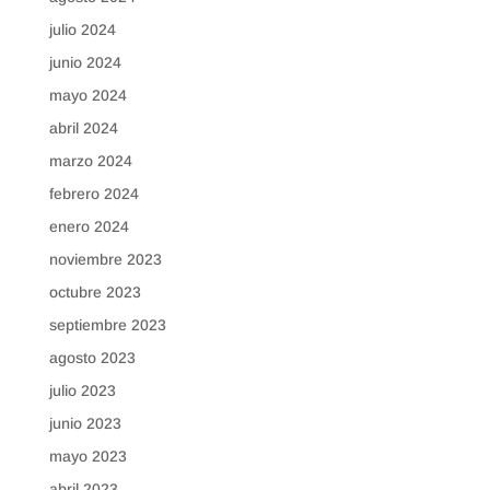
julio 2024
junio 2024
mayo 2024
abril 2024
marzo 2024
febrero 2024
enero 2024
noviembre 2023
octubre 2023
septiembre 2023
agosto 2023
julio 2023
junio 2023
mayo 2023
abril 2023