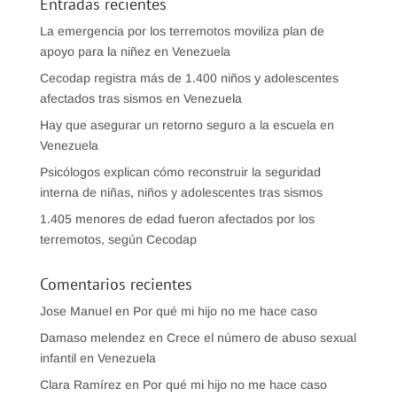
Entradas recientes
La emergencia por los terremotos moviliza plan de
apoyo para la niñez en Venezuela
Cecodap registra más de 1.400 niños y adolescentes
afectados tras sismos en Venezuela
Hay que asegurar un retorno seguro a la escuela en
Venezuela
Psicólogos explican cómo reconstruir la seguridad
interna de niñas, niños y adolescentes tras sismos
1.405 menores de edad fueron afectados por los
terremotos, según Cecodap
Comentarios recientes
Jose Manuel
en
Por qué mi hijo no me hace caso
Damaso melendez
en
Crece el número de abuso sexual
infantil en Venezuela
Clara Ramírez
en
Por qué mi hijo no me hace caso