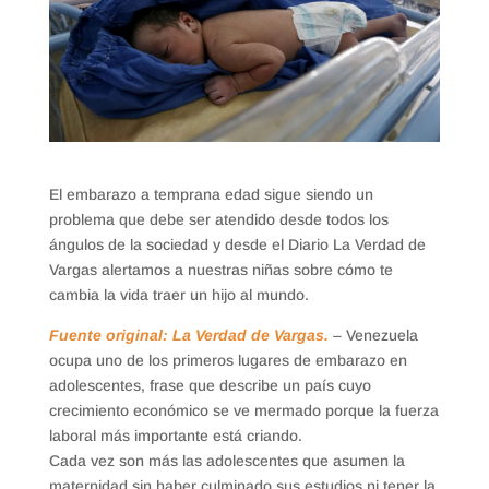
El embarazo a temprana edad sigue siendo un
problema que debe ser atendido desde todos los
ángulos de la sociedad y desde el Diario La Verdad de
Vargas alertamos a nuestras niñas sobre cómo te
cambia la vida traer un hijo al mundo.
Fuente original: La Verdad de Vargas.
– Venezuela
ocupa uno de los primeros lugares de embarazo en
adolescentes, frase que describe un país cuyo
crecimiento económico se ve mermado porque la fuerza
laboral más importante está criando.
Cada vez son más las adolescentes que asumen la
maternidad sin haber culminado sus estudios ni tener la