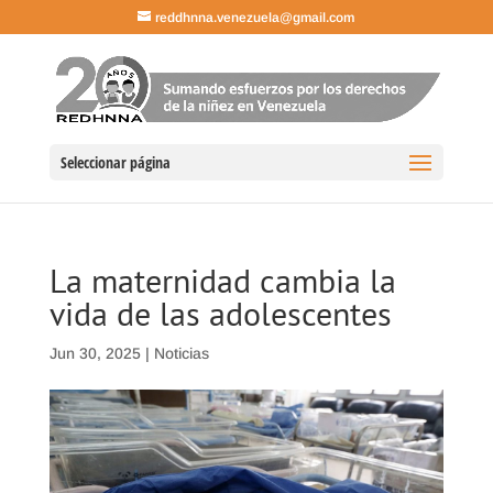
reddhnna.venezuela@gmail.com
Seleccionar página
La maternidad cambia la
vida de las adolescentes
Jun 30, 2025
|
Noticias