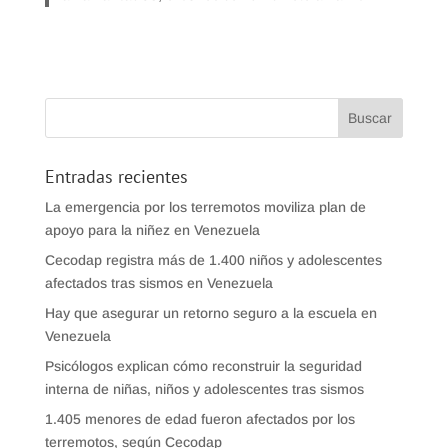
Entradas recientes
La emergencia por los terremotos moviliza plan de
apoyo para la niñez en Venezuela
Cecodap registra más de 1.400 niños y adolescentes
afectados tras sismos en Venezuela
Hay que asegurar un retorno seguro a la escuela en
Venezuela
Psicólogos explican cómo reconstruir la seguridad
interna de niñas, niños y adolescentes tras sismos
1.405 menores de edad fueron afectados por los
terremotos, según Cecodap