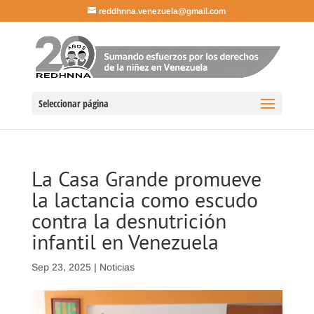
reddhnna.venezuela@gmail.com
Seleccionar página
La Casa Grande promueve
la lactancia como escudo
contra la desnutrición
infantil en Venezuela
Sep 23, 2025
|
Noticias