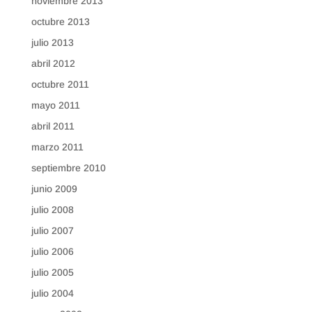
noviembre 2013
octubre 2013
julio 2013
abril 2012
octubre 2011
mayo 2011
abril 2011
marzo 2011
septiembre 2010
junio 2009
julio 2008
julio 2007
julio 2006
julio 2005
julio 2004