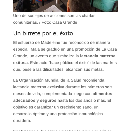
Uno de sus ejes de acciones son las charlas
comunitarias. / Foto: Casa Grande
​Un birrete por el éxito
El esfuerzo de Madeleine fue reconocido de manera
especial. Maia se graduó en una promoción de La Casa
Grande, un evento que simboliza la
lactancia materna
exitosa
. Este acto “hace público el éxito” de las madres
que, pese a las dificultades, alcanzan sus metas.
La Organización Mundial de la Salud recomienda
lactancia materna exclusiva durante los primeros seis
meses de vida, complementada luego con
alimentos
adecuados y seguros
hasta los dos años o más. El
objetivo es garantizar un crecimiento sano, un
desarrollo óptimo y una protección inmunológica
duradera.