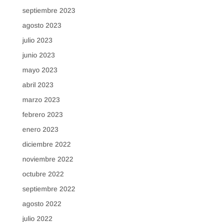
septiembre 2023
agosto 2023
julio 2023
junio 2023
mayo 2023
abril 2023
marzo 2023
febrero 2023
enero 2023
diciembre 2022
noviembre 2022
octubre 2022
septiembre 2022
agosto 2022
julio 2022