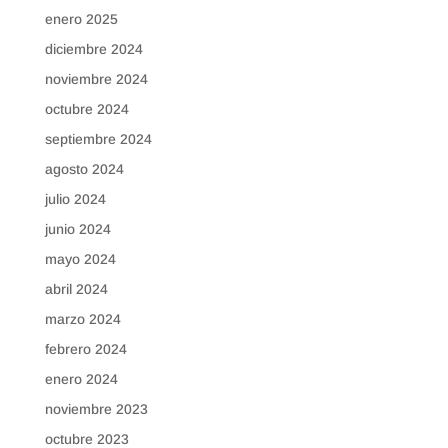
enero 2025
diciembre 2024
noviembre 2024
octubre 2024
septiembre 2024
agosto 2024
julio 2024
junio 2024
mayo 2024
abril 2024
marzo 2024
febrero 2024
enero 2024
noviembre 2023
octubre 2023