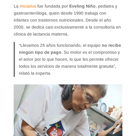
​La
iniciativa
fue fundada por
Eveling Niño
, pediatra y
gastroenteróloga, quien desde 1990 trabaja con
infantes con trastornos nutricionales. Desde el año
2000, se dedica casi exclusivamente a la consultoría en
clínica de lactancia materna.
“Llevamos 25 años funcionando, el equipo
no recibe
ningún tipo de pago
. Su motor es el compromiso y
el amor por lo que hacen, lo que les permite ofrecer
todos los servicios de manera totalmente gratuita”,
relató la experta.