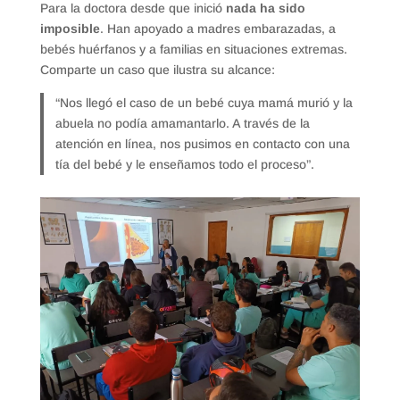
Para la doctora desde que inició
nada ha sido
imposible
. Han apoyado a madres embarazadas, a
bebés huérfanos y a familias en situaciones extremas.
Comparte un caso que ilustra su alcance:
“Nos llegó el caso de un bebé cuya mamá murió y la
abuela no podía amamantarlo. A través de la
atención en línea, nos pusimos en contacto con una
tía del bebé y le enseñamos todo el proceso”.