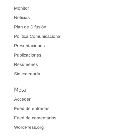
Monitor
Noticias
Plan de Difusión
Política Comunicacional
Presentaciones
Publicaciones
Resúmenes
Sin categoría
Meta
Acceder
Feed de entradas
Feed de comentarios
WordPress.org