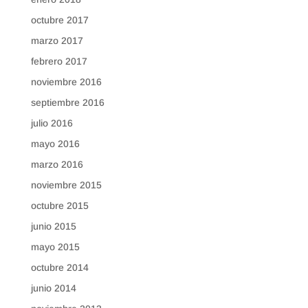
octubre 2017
marzo 2017
febrero 2017
noviembre 2016
septiembre 2016
julio 2016
mayo 2016
marzo 2016
noviembre 2015
octubre 2015
junio 2015
mayo 2015
octubre 2014
junio 2014