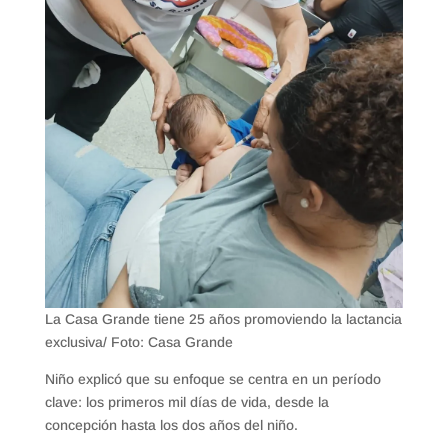
La Casa Grande tiene 25 años promoviendo la lactancia
exclusiva/ Foto: Casa Grande
Niño explicó que su enfoque se centra en un período
clave: los primeros mil días de vida, desde la
concepción hasta los dos años del niño.