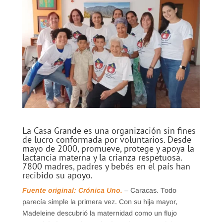
La Casa Grande es una organización sin fines
de lucro conformada por voluntarios. Desde
mayo de 2000, promueve, protege y apoya la
lactancia materna y la crianza respetuosa.
7800 madres, padres y bebés en el país han
recibido su apoyo.
Fuente original: Crónica Uno.
– Caracas. Todo
parecía simple la primera vez. Con su hija mayor,
Madeleine descubrió la maternidad como un flujo