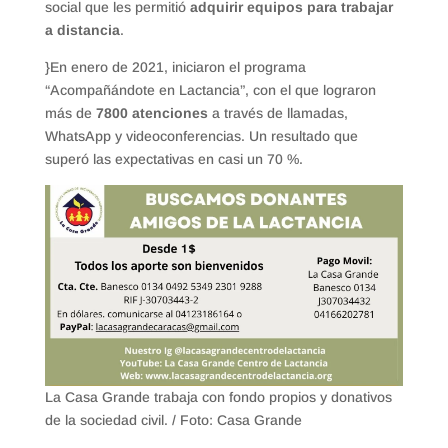
social que les permitió
adquirir equipos para trabajar
a distancia
.
}En enero de 2021, iniciaron el programa
“Acompañándote en Lactancia”, con el que lograron
más de
7800 atenciones
a través de llamadas,
WhatsApp y videoconferencias. Un resultado que
superó las expectativas en casi un 70 %.
La Casa Grande trabaja con fondo propios y donativos
de la sociedad civil. / Foto: Casa Grande