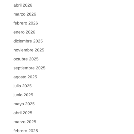
abril 2026
marzo 2026
febrero 2026
enero 2026
diciembre 2025
noviembre 2025
octubre 2025
septiembre 2025
agosto 2025
julio 2025
junio 2025
mayo 2025
abril 2025
marzo 2025
febrero 2025