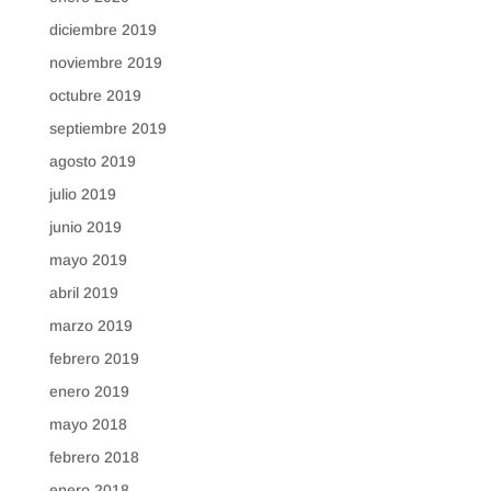
diciembre 2019
noviembre 2019
octubre 2019
septiembre 2019
agosto 2019
julio 2019
junio 2019
mayo 2019
abril 2019
marzo 2019
febrero 2019
enero 2019
mayo 2018
febrero 2018
enero 2018