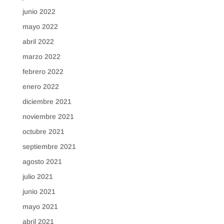
junio 2022
mayo 2022
abril 2022
marzo 2022
febrero 2022
enero 2022
diciembre 2021
noviembre 2021
octubre 2021
septiembre 2021
agosto 2021
julio 2021
junio 2021
mayo 2021
abril 2021