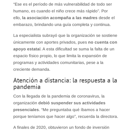
“Ese es el período de más vulnerabilidad de todo ser
humano, es cuando el niño crece más rápido”. Por
ello,
la asociación acompaña a las madres
desde el
embarazo, brindando una guía completa y continua.
La especialista subrayó que la organización se sostiene
únicamente con aportes privados, pues
no cuenta con
apoyo estata
l. A esta dificultad se suma la falta de un
espacio físico propio, lo que limita la expansión de
programas y actividades comunitarias, pese a la
creciente demanda.
​Atención a distancia: la respuesta a la
pandemia
Con la llegada de la pandemia de coronavirus, la
organización
debió suspender sus actividades
presenciales
. “Me preguntaba qué íbamos a hacer
porque teníamos que hacer algo”, recuerda la directora.
A finales de 2020, obtuvieron un fondo de inversión