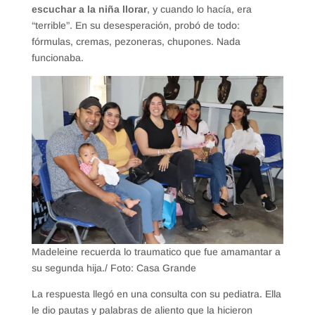
escuchar a la niña llorar
, y cuando lo hacía, era
“terrible”. En su desesperación, probó de todo:
fórmulas, cremas, pezoneras, chupones. Nada
funcionaba.
Madeleine recuerda lo traumatico que fue amamantar a
su segunda hija./ Foto: Casa Grande
La respuesta llegó en una consulta con su pediatra. Ella
le dio pautas y palabras de aliento que la hicieron