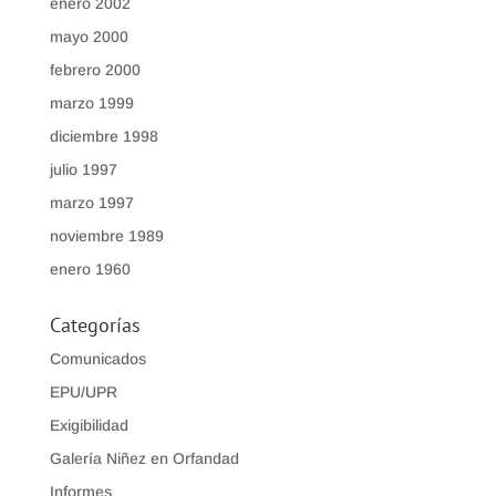
enero 2002
mayo 2000
febrero 2000
marzo 1999
diciembre 1998
julio 1997
marzo 1997
noviembre 1989
enero 1960
Categorías
Comunicados
EPU/UPR
Exigibilidad
Galería Niñez en Orfandad
Informes