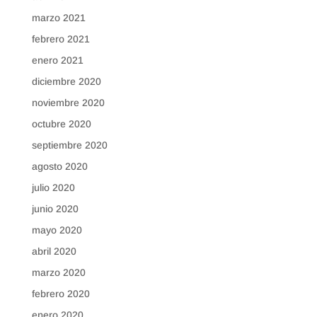
marzo 2021
febrero 2021
enero 2021
diciembre 2020
noviembre 2020
octubre 2020
septiembre 2020
agosto 2020
julio 2020
junio 2020
mayo 2020
abril 2020
marzo 2020
febrero 2020
enero 2020