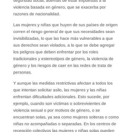
seguridad social, además de estar expuestas a la
violencia basada en género, que se exacerba por
razones de nacionalidad.
Las mujeres y niñas que huyen de sus países de origen
corren el riesgo general de que sus necesidades sean
invisibilizadas, lo que las hace más vulnerables a que
sus derechos sean violados, a lo que se debe agregar
los peligros que deben enfrentar por los roles
tradicionales y estereotipos de género, la violencia de
género y los riesgos de caer en las redes de trata de
personas.
Y aunque las medidas restrictivas afectan a todos los
que intentan solicitar asilo, las mujeres y las niñas
enfrentan dificultades adicionales. Esto sucede, por
ejemplo, cuando son víctimas o sobrevivientes de
violencia sexual o por motivos de género, o se
encuentran solas, ya sea como mujeres solteras o como
niñas no acompañadas o separadas. En los centros de
recepción colectivos las mujeres y niñas solas pueden