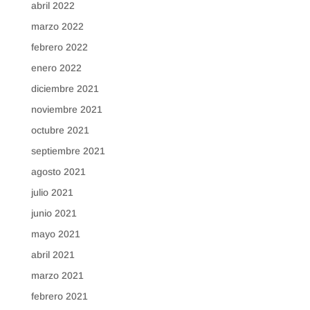
abril 2022
marzo 2022
febrero 2022
enero 2022
diciembre 2021
noviembre 2021
octubre 2021
septiembre 2021
agosto 2021
julio 2021
junio 2021
mayo 2021
abril 2021
marzo 2021
febrero 2021