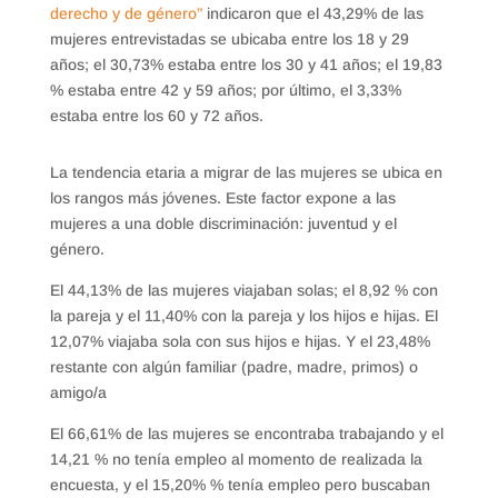
derecho y de género”
indicaron que el 43,29% de las
mujeres entrevistadas se ubicaba entre los 18 y 29
años; el 30,73% estaba entre los 30 y 41 años; el 19,83
% estaba entre 42 y 59 años; por último, el 3,33%
estaba entre los 60 y 72 años.
La tendencia etaria a migrar de las mujeres se ubica en
los rangos más jóvenes. Este factor expone a las
mujeres a una doble discriminación: juventud y el
género.
El 44,13% de las mujeres viajaban solas; el 8,92 % con
la pareja y el 11,40% con la pareja y los hijos e hijas. El
12,07% viajaba sola con sus hijos e hijas. Y el 23,48%
restante con algún familiar (padre, madre, primos) o
amigo/a
El 66,61% de las mujeres se encontraba trabajando y el
14,21 % no tenía empleo al momento de realizada la
encuesta, y el 15,20% % tenía empleo pero buscaban