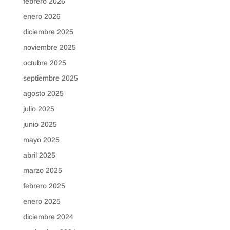
febrero 2026
enero 2026
diciembre 2025
noviembre 2025
octubre 2025
septiembre 2025
agosto 2025
julio 2025
junio 2025
mayo 2025
abril 2025
marzo 2025
febrero 2025
enero 2025
diciembre 2024