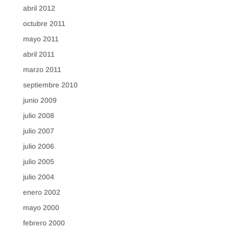
abril 2012
octubre 2011
mayo 2011
abril 2011
marzo 2011
septiembre 2010
junio 2009
julio 2008
julio 2007
julio 2006
julio 2005
julio 2004
enero 2002
mayo 2000
febrero 2000