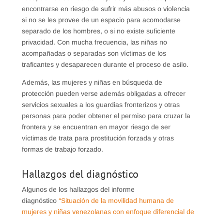
encontrarse en riesgo de sufrir más abusos o violencia
si no se les provee de un espacio para acomodarse
separado de los hombres, o si no existe suficiente
privacidad. Con mucha frecuencia, las niñas no
acompañadas o separadas son víctimas de los
traficantes y desaparecen durante el proceso de asilo.
Además, las mujeres y niñas en búsqueda de
protección pueden verse además obligadas a ofrecer
servicios sexuales a los guardias fronterizos y otras
personas para poder obtener el permiso para cruzar la
frontera y se encuentran en mayor riesgo de ser
víctimas de trata para prostitución forzada y otras
formas de trabajo forzado.
Hallazgos del diagnóstico
Algunos de los hallazgos del informe
diagnóstico
“Situación de la movilidad humana de
mujeres y niñas venezolanas con enfoque diferencial de