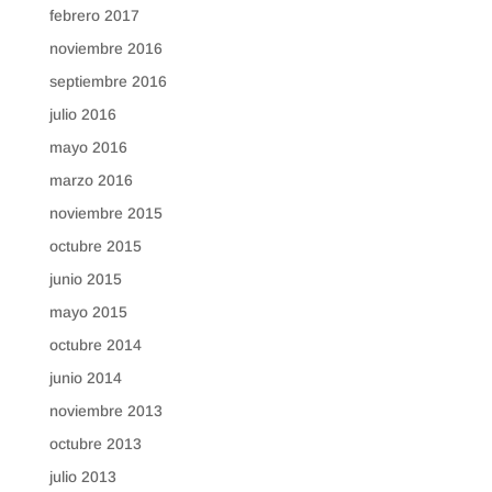
febrero 2017
noviembre 2016
septiembre 2016
julio 2016
mayo 2016
marzo 2016
noviembre 2015
octubre 2015
junio 2015
mayo 2015
octubre 2014
junio 2014
noviembre 2013
octubre 2013
julio 2013