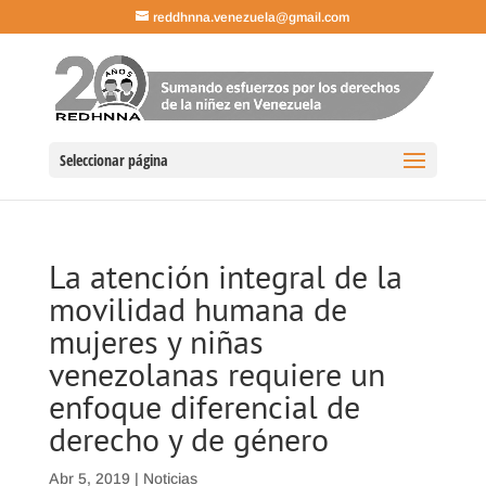
reddhnna.venezuela@gmail.com
Seleccionar página
La atención integral de la
movilidad humana de
mujeres y niñas
venezolanas requiere un
enfoque diferencial de
derecho y de género
Abr 5, 2019
|
Noticias