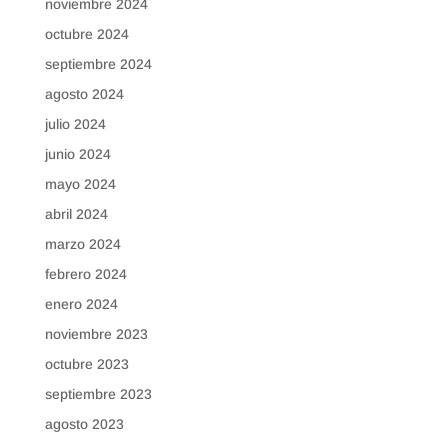
noviembre 2024
octubre 2024
septiembre 2024
agosto 2024
julio 2024
junio 2024
mayo 2024
abril 2024
marzo 2024
febrero 2024
enero 2024
noviembre 2023
octubre 2023
septiembre 2023
agosto 2023