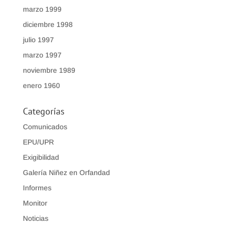
marzo 1999
diciembre 1998
julio 1997
marzo 1997
noviembre 1989
enero 1960
Categorías
Comunicados
EPU/UPR
Exigibilidad
Galería Niñez en Orfandad
Informes
Monitor
Noticias