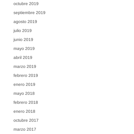
octubre 2019
septiembre 2019
agosto 2019
julio 2019
junio 2019
mayo 2019
abril 2019
marzo 2019
febrero 2019
enero 2019
mayo 2018
febrero 2018
enero 2018
octubre 2017
marzo 2017