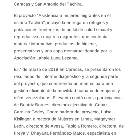
Caracas y San Antonio del Táchira.
El proyecto “Asistencia a mujeres migrantes en el
estado Táchira”, incluyó la entrega en refugios y
poblaciones fronterizas de un kit de salud sexual y
reproductiva a mujeres migrantes, que contenía
material informativo, productos de higiene,
preservativos y una copa menstrual donada por la
Asociación Lahaie Luna Lezama.
El 7 de marzo de 2019 en Caracas, se presentaron los
resultados del informe diagnóstico y la segunda parte
del proyecto, que comprendía un manual para una
gestión eficiente de la movilidad humana de mujeres y
niñas venezolanas. El evento contó con la participación
de Beatriz Borges, directora ejecutiva de Cepaz,
Carolina Godoy, Coordinadora del proyecto, Luisa
Kislinger, directora de Mujeres en Línea, Magdymar
León, directora de Avesa, Fabiola Romero, directora de
Freya y Dhayana Fernández-Matos, especialista en