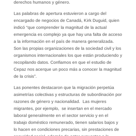
derechos humanos y género.
Las palabras de apertura estuvieron a cargo del
encargado de negocios de Canadá, Kirk Duguid, quien
indicó “que comprender la magnitud de la actual
emergencia es complejo ya que hay una falta de acceso
a la información en el país de manera generalizada.
Son las propias organizaciones de la sociedad civil y los
organismos internacionales los que están produciendo y
recopilando datos. Confiamos en que el estudio de
Cepaz nos acerque un poco más a conocer la magnitud
de la crisis”.
Las ponentes destacaron que la migración perpetúa
asimetrías colectivas y estructuras de subordinación por
razones de género y nacionalidad. Las mujeres
migrantes, por ejemplo, se insertan en el mercado
laboral generalmente en el sector servicio y en el
trabajo doméstico remunerado, tienen salarios bajos y
lo hacen en condiciones precarias, sin prestaciones de