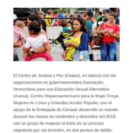
El Centro de Justicia y Paz (Cepaz), en alianza con las
organizaciones no gubernamentales Asociación
Venezolana para una Educación Sexual Alternativa
(Avesa), Centro Hispanoamericano para la Mujer Freya,
Mujeres en Línea y Uniandes Acción Popular; con el
apoyo de la Embajada de Canadá desarrolló un estudio
durante los meses de noviembre y diciembre del 2018
con un grupo de mujeres al inicio de su proceso
migratorio por vía terrestre, en dos puntos de salida: