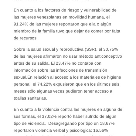
En cuanto a los factores de riesgo y vulnerabilidad de
las mujeres venezolanas en movilidad humana, el
91,24% de las mujeres reportaron que ella o algún
miembro de la familia tuvo que dejar de comer por falta
de recursos.
Sobre la salud sexual y reproductiva (SSR), el 30,75%
de las mujeres afirmaron no usar método anticonceptivo
antes de su salida. El 23,47% no contaba con
información sobre las infecciones de transmisión
sexual.En relación al acceso a los materiales de higiene
personal, el 74,22% expusieron que en los últimos seis
meses sólo algunas veces pudieron tener acceso a
toallas sanitarias.
En cuanto a la violencia contra las mujeres en alguna de
sus formas, el 37,02% reportó haber sufrido de algún
tipo de violencia. Desagregando por tipo un 18,67%
reportaron violencia verbal y psicológica; 16,56%