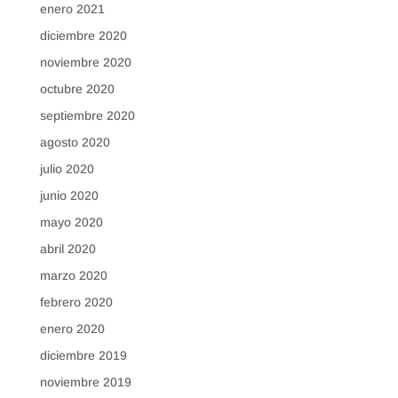
enero 2021
diciembre 2020
noviembre 2020
octubre 2020
septiembre 2020
agosto 2020
julio 2020
junio 2020
mayo 2020
abril 2020
marzo 2020
febrero 2020
enero 2020
diciembre 2019
noviembre 2019