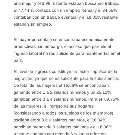
uno mejor y el 3.96 restante estaban buscando trabajo.
El 47,44 % contaba con un empleo formal y el 34,55%
contaban con un trabajo eventual y el 18,01% restante
estaban sin empleo.
El mayor porcentaje se encontraba económicamente
productivas, sin embargo, el acceso que permite el
ingreso laboral no ras suficiente para mantenerlas en el
país.
El nivel de ingresos constituye un factor impulsor de la
migración, ya que no es suficiente para la subsistencia.
De total de las mujeres el 16,06% se encontraban
ganando entre 1 a 2 salarios mínimos y un 26,12%
ganaban entre 3 a 4 salarios mínimos. Para el 69,75%
de las mujeres, el ingreso de sus hogares
(considerando a todos los sueldos de los miembros)
oscilaba entre 3 a 6 salarios mínimos, el 16,04%
percibían menos de 3 salarios mínimos y el 16,36%
restante cuentan con más de 6 salarios mínimos