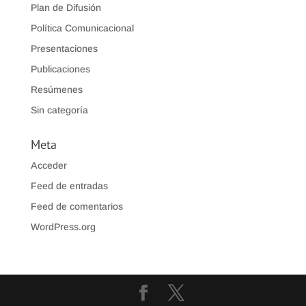
Plan de Difusión
Política Comunicacional
Presentaciones
Publicaciones
Resúmenes
Sin categoría
Meta
Acceder
Feed de entradas
Feed de comentarios
WordPress.org