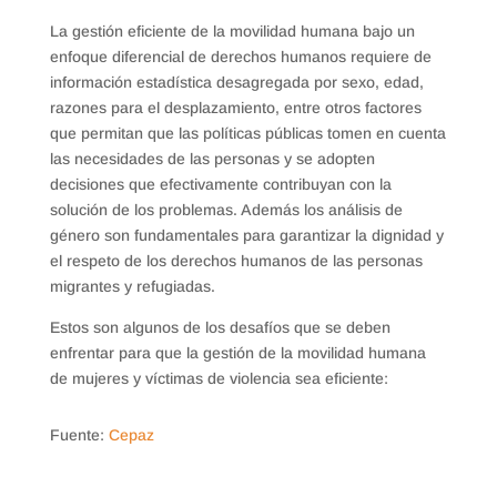
La gestión eficiente de la movilidad humana bajo un
enfoque diferencial de derechos humanos requiere de
información estadística desagregada por sexo, edad,
razones para el desplazamiento, entre otros factores
que permitan que las políticas públicas tomen en cuenta
las necesidades de las personas y se adopten
decisiones que efectivamente contribuyan con la
solución de los problemas. Además los análisis de
género son fundamentales para garantizar la dignidad y
el respeto de los derechos humanos de las personas
migrantes y refugiadas.
Estos son algunos de los desafíos que se deben
enfrentar para que la gestión de la movilidad humana
de mujeres y víctimas de violencia sea eficiente:
Fuente:
Cepaz