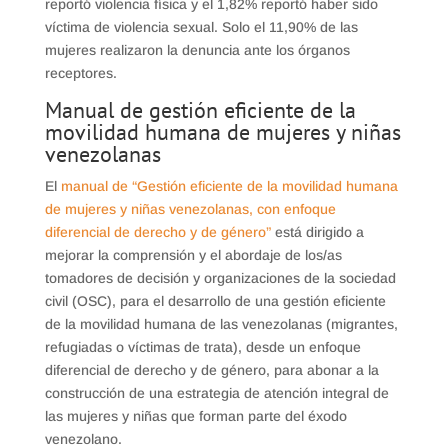
reportó violencia física y el 1,82% reportó haber sido
víctima de violencia sexual. Solo el 11,90% de las
mujeres realizaron la denuncia ante los órganos
receptores.
Manual de gestión eficiente de la
movilidad humana de mujeres y niñas
venezolanas
El
manual de “Gestión eficiente de la movilidad humana
de mujeres y niñas venezolanas, con enfoque
diferencial de derecho y de género”
está dirigido a
mejorar la comprensión y el abordaje de los/as
tomadores de decisión y organizaciones de la sociedad
civil (OSC), para el desarrollo de una gestión eficiente
de la movilidad humana de las venezolanas (migrantes,
refugiadas o víctimas de trata), desde un enfoque
diferencial de derecho y de género, para abonar a la
construcción de una estrategia de atención integral de
las mujeres y niñas que forman parte del éxodo
venezolano.