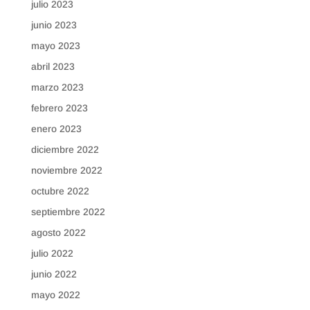
julio 2023
junio 2023
mayo 2023
abril 2023
marzo 2023
febrero 2023
enero 2023
diciembre 2022
noviembre 2022
octubre 2022
septiembre 2022
agosto 2022
julio 2022
junio 2022
mayo 2022