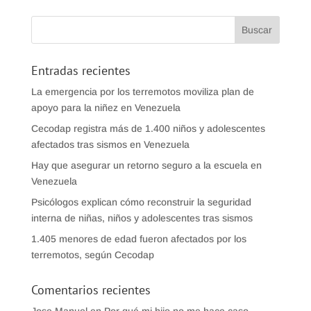
Entradas recientes
La emergencia por los terremotos moviliza plan de
apoyo para la niñez en Venezuela
Cecodap registra más de 1.400 niños y adolescentes
afectados tras sismos en Venezuela
Hay que asegurar un retorno seguro a la escuela en
Venezuela
Psicólogos explican cómo reconstruir la seguridad
interna de niñas, niños y adolescentes tras sismos
1.405 menores de edad fueron afectados por los
terremotos, según Cecodap
Comentarios recientes