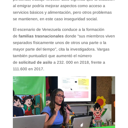
al emigrar podría mejorar aspectos como acceso a
servicios básicos y alimentación, pero otros problemas
se mantienen, en este caso inseguridad social.
El escenario de Venezuela conduce a la formación
de
familias trasnacionales
donde “sus miembros viven
separados físicamente unos de otros una parte o la
mayor parte del tiempo”, cita la investigadora. Vargas
también puntualizó que aumentó el número
de
solicitud de asilo
a 232. 000 en 2018, frente a
111.600 en 2017.