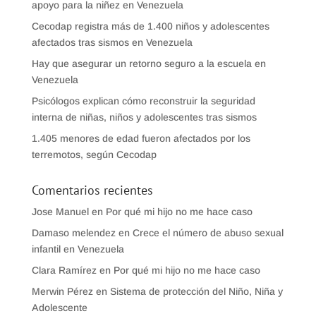
apoyo para la niñez en Venezuela
Cecodap registra más de 1.400 niños y adolescentes
afectados tras sismos en Venezuela
Hay que asegurar un retorno seguro a la escuela en
Venezuela
Psicólogos explican cómo reconstruir la seguridad
interna de niñas, niños y adolescentes tras sismos
1.405 menores de edad fueron afectados por los
terremotos, según Cecodap
Comentarios recientes
Jose Manuel
en
Por qué mi hijo no me hace caso
Damaso melendez
en
Crece el número de abuso sexual
infantil en Venezuela
Clara Ramírez
en
Por qué mi hijo no me hace caso
Merwin Pérez
en
Sistema de protección del Niño, Niña y
Adolescente