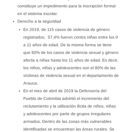
constituye un impedimento para la inscripción formal
en el sistema escolar.
Derecho a la seguridad
En 2019, de 115 casos de violencia de género
registrados, 57,4% fueron contra niñas entre los 0
a 11 años de edad. De la misma forma se tiene
que 60% de los casos de violencia sexual y género
afecta a niñas hasta los 11 años de edad. Es decir,
los niños, niñas y adolescentes son el 80% de las
víctimas de violencia sexual en el departamento de
Arauca.
En el mes de abril de 2019 la Defensoría del
Pueblo de Colombia advirtió el incremento del
reclutamiento y la utilización ilícita de niños, niñas
y adolescentes por parte de grupos irregulares
armados. Dentro de las zonas más vulnerables
identificadas se encuentran las áreas rurales. Se