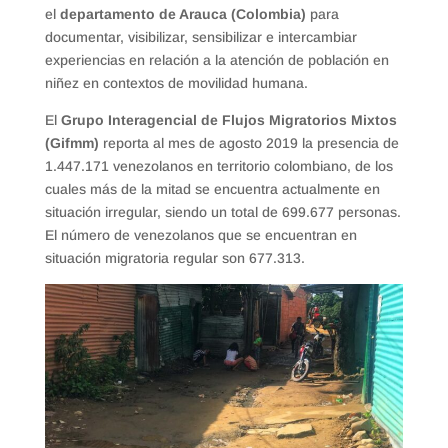
el
departamento de Arauca (Colombia)
para
documentar, visibilizar, sensibilizar e intercambiar
experiencias en relación a la atención de población en
niñez en contextos de movilidad humana.
El
Grupo Interagencial de
Flujos Migratorios Mixtos
(Gifmm)
reporta al mes de agosto 2019 la presencia de
1.447.171 venezolanos en territorio colombiano, de los
cuales más de la mitad se encuentra actualmente en
situación irregular, siendo un total de 699.677 personas.
El número de venezolanos que se encuentran en
situación migratoria regular son 677.313.