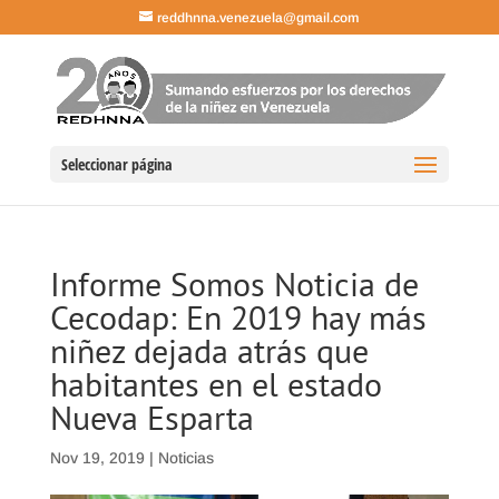
reddhnna.venezuela@gmail.com
Seleccionar página
Informe Somos Noticia de
Cecodap: En 2019 hay más
niñez dejada atrás que
habitantes en el estado
Nueva Esparta
Nov 19, 2019
|
Noticias