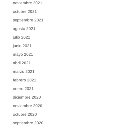
noviembre 2021
octubre 2021
septiembre 2021
agosto 2021
julio 2021
junio 2021
mayo 2021
abril 2021
marzo 2021
febrero 2021
enero 2021
diciembre 2020
noviembre 2020
octubre 2020
septiembre 2020