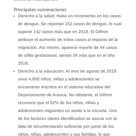
Principales vulneraciones
Derecho a la salud: Hubo un incremento en los casos
de dengue. Se reportan 152 casos de dengue, lo cual
supone 142 casos más que en 2018. El Gifmm
atribuye el aumento de estos casos al impacto de la
migración. Así mismo, aparece reporte de 44 casos
de sífilis gestacional, siendo 34 más que en el año
2018.
Derecho a la educación: Al mes de agosto de 2019
unos 4.800 niños, niñas y adolescentes se
encuentran inscritos en el sistema educativa del
Departamento de Arauca. No obstante, el Gifmm
reconoce que el 52% de los niños, niñas y
adolescentes migrantes no asiste a la escuela. Uno
de los factores claves identificados se asocia con la
falta de documentación suficiente por parte de los
niños, niñas, adolescentes y sus familias, lo que