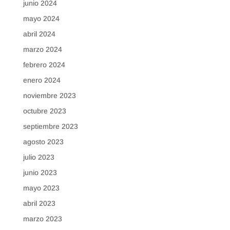
junio 2024
mayo 2024
abril 2024
marzo 2024
febrero 2024
enero 2024
noviembre 2023
octubre 2023
septiembre 2023
agosto 2023
julio 2023
junio 2023
mayo 2023
abril 2023
marzo 2023