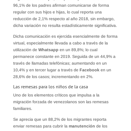
96,1% de los padres afirman comunicarse de forma
regular con sus hijos e hijas, lo cual reporta una
reducción de 2,1% respecto al año 2018, sin embargo,
dicha variación no resulta estadísticamente significativa.
Dicha comunicación es ejercida esencialmente de forma
virtual, especialmente llevada a cabo a través de la
utilización de
Whatsapp
en un 89,8%; lo cual
permanece constante en 2019. Seguida de un 44,9% a
través de llamadas telefónicas; aumentando en un
10,4% y en tercer lugar a través de
Facebook
en un
28,6% de los casos; incrementando en 2%.
Las remesas para los niños de la casa
Uno de los elementos críticos que impulsa a la
migración forzada de venezolanos son las remesas
familiares.
Se aprecia que un 88,2% de los migrantes reporta
enviar remesas para cubrir la
manutención
de los