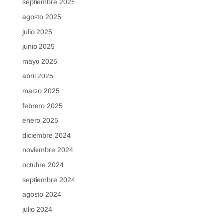
septiembre 2025
agosto 2025
julio 2025
junio 2025
mayo 2025
abril 2025
marzo 2025
febrero 2025
enero 2025
diciembre 2024
noviembre 2024
octubre 2024
septiembre 2024
agosto 2024
julio 2024