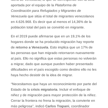
aportada por el equipo de la
Plataforma de
Coordinación para Refugiados y Migrantes de
Venezuela
que sitúa el total de migrantes venezolanos
en 4.626.968. Es decir que al menos el 14,36% de la
población total del país se convirtió en migrante.
En el 2019 puede afirmarse que en un 19,1% de los
hogares donde se ha producido migración hay reporte
de
retorno a Venezuela
. Esto implica que un 17% de
las personas que han migrado retornaron nuevamente
al país. Ello no significa que estas personas no volverán
a migrar, dado que aunque pueden haber presentado
dificultades en el país escogido como destino ello no les
haya hecho desistir de la idea de migrar.
“Necesitamos que haya un reconocimiento por parte del
Estado de la
crisis migratoria
. Incluir el enfoque de
niñez y de migración para mayor protección de la niñez.
Cerrar la frontera no frena la migración, la convierte en
más peligrosa”, indicó
Carlos Trapani
, coordinador