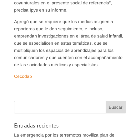
coyunturales en el presente social de referencia”,
precisa Ipys en su informe.
Agregó que se requiere que los medios asignen a
reporteros que le den seguimiento, e incluso,
emprendan investigaciones en el área de salud infantil,
que se especialicen en estas temáticas, que se
multipliquen los espacios de aprendizajes para los
comunicadores y que cuenten con el acompañamiento
de las sociedades médicas y especialistas.
Cecodap
Entradas recientes
La emergencia por los terremotos moviliza plan de