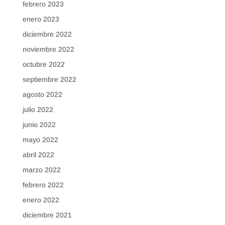
febrero 2023
enero 2023
diciembre 2022
noviembre 2022
octubre 2022
septiembre 2022
agosto 2022
julio 2022
junio 2022
mayo 2022
abril 2022
marzo 2022
febrero 2022
enero 2022
diciembre 2021