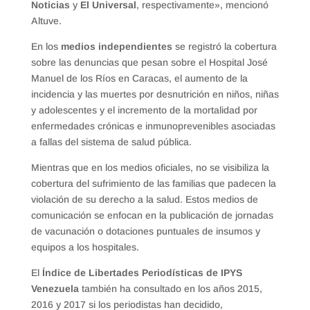
Noticias
y
El Universal
, respectivamente», mencionó
Altuve.
En los
medios independientes
se registró la cobertura
sobre las denuncias que pesan sobre el Hospital José
Manuel de los Ríos en Caracas, el aumento de la
incidencia y las muertes por desnutrición en niños, niñas
y adolescentes y el incremento de la mortalidad por
enfermedades crónicas e inmunoprevenibles asociadas
a fallas del sistema de salud pública.
Mientras que en los medios oficiales, no se visibiliza la
cobertura del sufrimiento de las familias que padecen la
violación de su derecho a la salud. Estos medios de
comunicación se enfocan en la publicación de jornadas
de vacunación o dotaciones puntuales de insumos y
equipos a los hospitales.
El
Índice de Libertades Periodísticas de IPYS
Venezuela
también ha consultado en los años 2015,
2016 y 2017 si los periodistas han decidido,