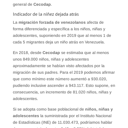
general de
Cecodap
.
Indicador de la niñez dejada atrás
La
migración forzada de venezolanos
afecta de
forma diferenciada y específica a los niños, niñas y
adolescentes, suponiendo en 2019 que al menos 1 de
cada 5 migrantes deja un niño atrás en Venezuela.
En 2018, desde
Cecodap
se estimaba que al menos
unos 849.000 niños, niñas y adolescentes
aproximadamente se habían visto afectados por la
migración de sus padres. Para el 2019 podemos afirmar
que como mínimo este número aumentó a 930.020,
pudiendo inclusive ascender a 943.117. Esto supone, en
consecuencia, un incremento de 81.020 niños, niñas y
adolescentes.
Si se adopta como base poblacional de
niños, niñas y
adolescentes
la suministrada por el Instituto Nacional
de Estadísticas (INE) de 11.030.473, podríamos hablar