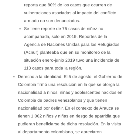
reporta que 80% de los casos que ocurren de
vulneraciones asociadas al impacto del conflicto
armado no son denunciados.
Se tiene reporte de 75 casos de niñez no
acompañada, solo en 2019. Reportes de la
Agencia de Naciones Unidas para los Refugiados
(Acnur) planteaba que en su monitoreo de la
situación enero-junio 2019 tuvo una incidencia de
113 casos para toda la región.
Derecho a la identidad: El 5 de agosto, el Gobierno de
Colombia firmó una resolución en la que se otorga la
nacionalidad a niños, niñas y adolescentes nacidos en
Colombia de padres venezolanos y que tienen
nacionalidad por definir. En el contexto de Arauca se
tienen 1.062 niños y niñas en riesgo de apatridia que
pudieran beneficiarse de dicha resolución. En la visita
al departamento colombiano, se apreciaron