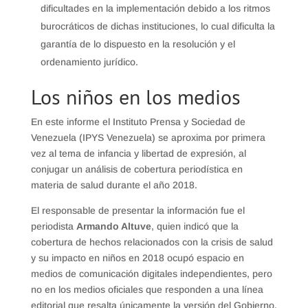
dificultades en la implementación debido a los ritmos
burocráticos de dichas instituciones, lo cual dificulta la
garantía de lo dispuesto en la resolución y el
ordenamiento jurídico.
Los niños en los medios
En este informe el Instituto Prensa y Sociedad de
Venezuela (IPYS Venezuela) se aproxima por primera
vez al tema de infancia y libertad de expresión, al
conjugar un análisis de cobertura periodística en
materia de salud durante el año 2018.
El responsable de presentar la información fue el
periodista
Armando Altuve
, quien indicó que la
cobertura de hechos relacionados con la crisis de salud
y su impacto en niños en 2018
ocupó espacio en
medios de comunicación digitales independientes, pero
no en los medios
oficiales que responden a una línea
editorial que resalta únicamente la versión del Gobierno,