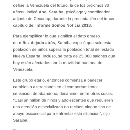
define la Venezuela del futuro, la de los próximos 30
años», indicó
Abel Saraiba
, psicólogo y coordinador
adjunto de Cecodap, durante la presentación del tercer
capítulo del
Informe Somos Noticia 2018
.
Para ejemplificar lo que significa el dato grueso
de
niñez dejada atrás
, Saraiba explicó que solo esta
población de niños supera la población total del estado
Nueva Esparta. Incluso, se trata de 25.000 salones que
hoy están afectados por la movilidad humana de
Venezuela.
Este grupo etario, entonces comienza a padecer
cambios o alteraciones en el comportamiento:
sensación de abandono, desánimo, entre otras cosas.
“Casi un millón de niños y adolescentes que requieren
una atención especializada no reciben ningún tipo de
apoyo psicosocial para enfrentar esta situación”, dijo
Saraiba.