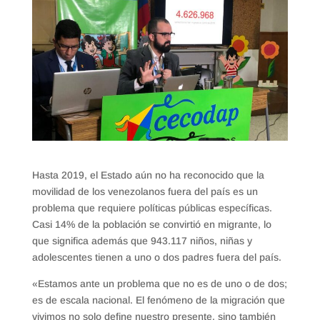
Hasta 2019, el Estado aún no ha reconocido que la
movilidad de los venezolanos fuera del país es un
problema que requiere políticas públicas específicas.
Casi 14% de la población se convirtió en migrante, lo
que significa además que 943.117 niños, niñas y
adolescentes tienen a uno o dos padres fuera del país.
«Estamos ante un problema que no es de uno o de dos;
es de escala nacional. El fenómeno de la migración que
vivimos no solo define nuestro presente, sino también