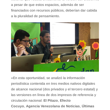
a pesar de que estos espacios, además de ser
financiados con recursos públicos, deberían dar cabida
a la pluralidad de pensamiento.
«En esta oportunidad, se analizó la información
periodística contenida en tres medios nativos digitales
de alcance nacional (dos privados y el tercero estatal) y
las versiones en línea de dos impresos de referencia y
circulación nacional:
El Pitazo
,
Efecto
Cocuyo
,
Agencia Venezolana de Noticias
,
Últimas