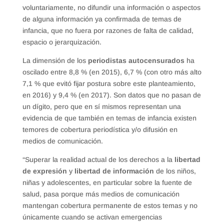
voluntariamente, no difundir una información o aspectos
de alguna información ya confirmada de temas de
infancia, que no fuera por razones de falta de calidad,
espacio o jerarquización.
La dimensión de los
periodistas autocensurados
ha
oscilado entre 8,8 % (en 2015), 6,7 % (con otro más alto
7,1 % que evitó fijar postura sobre este planteamiento,
en 2016) y 9,4 % (en 2017). Son datos que no pasan de
un dígito, pero que en sí mismos representan una
evidencia de que también en temas de infancia existen
temores de cobertura periodística y/o difusión en
medios de comunicación.
“Superar la realidad actual de los derechos a la
libertad
de expresión
y
libertad de información
de los niños,
niñas y adolescentes, en particular sobre la fuente de
salud, pasa porque más medios de comunicación
mantengan cobertura permanente de estos temas y no
únicamente cuando se activan emergencias