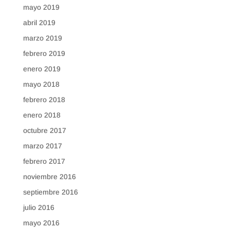
mayo 2019
abril 2019
marzo 2019
febrero 2019
enero 2019
mayo 2018
febrero 2018
enero 2018
octubre 2017
marzo 2017
febrero 2017
noviembre 2016
septiembre 2016
julio 2016
mayo 2016