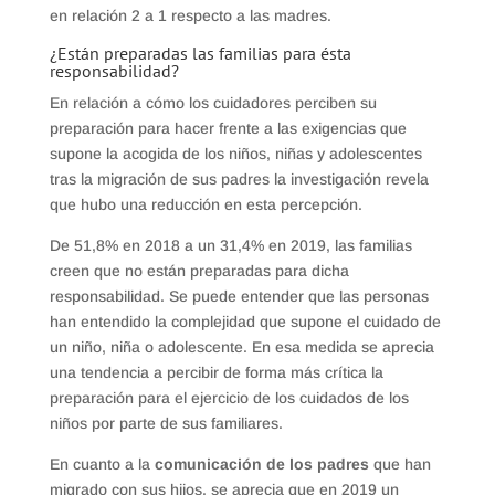
en relación 2 a 1 respecto a las madres.
¿Están preparadas las familias para ésta
responsabilidad?
En relación a cómo los cuidadores perciben su
preparación para hacer frente a las exigencias que
supone la acogida de los niños, niñas y adolescentes
tras la migración de sus padres la investigación revela
que hubo una reducción en esta percepción.
De 51,8% en 2018 a un 31,4% en 2019, las familias
creen que no están preparadas para dicha
responsabilidad. Se puede entender que las personas
han entendido la complejidad que supone el cuidado de
un niño, niña o adolescente. En esa medida se aprecia
una tendencia a percibir de forma más crítica la
preparación para el ejercicio de los cuidados de los
niños por parte de sus familiares.
En cuanto a la
comunicación de los padres
que han
migrado con sus hijos, se aprecia que en 2019 un