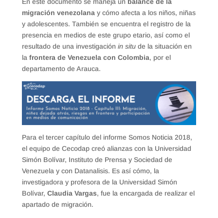
En este documento se maneja un
balance de la
migración venezolana
y cómo afecta a los niños, niñas
y adolescentes. También se encuentra el registro de la
presencia en medios de este grupo etario, así como el
resultado de una investigación
in situ
de la situación en
la
frontera de Venezuela con Colombia
, por el
departamento de Arauca.
Para el tercer capítulo del informe Somos Noticia 2018,
el equipo de Cecodap creó alianzas con la Universidad
Simón Bolívar, Instituto de Prensa y Sociedad de
Venezuela y con Datanalisis. Es así cómo, la
investigadora y profesora de la Universidad Simón
Bolívar,
Claudia Vargas
, fue la encargada de realizar el
apartado de migración.