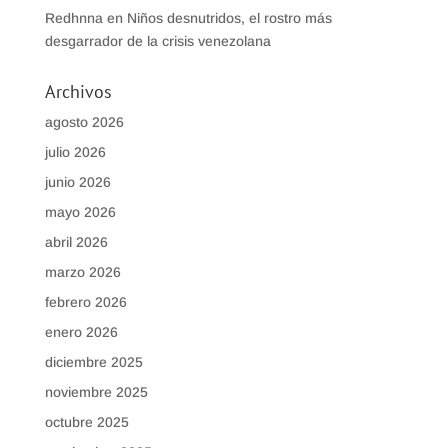
Redhnna
en
Niños desnutridos, el rostro más
desgarrador de la crisis venezolana
Archivos
agosto 2026
julio 2026
junio 2026
mayo 2026
abril 2026
marzo 2026
febrero 2026
enero 2026
diciembre 2025
noviembre 2025
octubre 2025