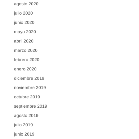
agosto 2020
julio 2020
junio 2020
mayo 2020
abril 2020
marzo 2020
febrero 2020
enero 2020
diciembre 2019
noviembre 2019
octubre 2019
septiembre 2019
agosto 2019
julio 2019
junio 2019