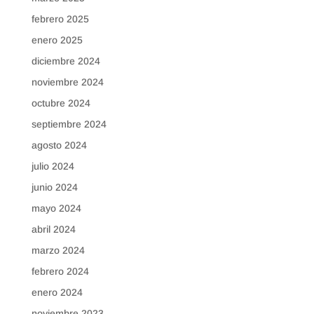
febrero 2025
enero 2025
diciembre 2024
noviembre 2024
octubre 2024
septiembre 2024
agosto 2024
julio 2024
junio 2024
mayo 2024
abril 2024
marzo 2024
febrero 2024
enero 2024
noviembre 2023