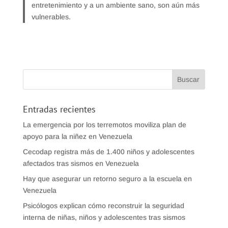
entretenimiento y a un ambiente sano, son aún más
vulnerables.
Entradas recientes
La emergencia por los terremotos moviliza plan de
apoyo para la niñez en Venezuela
Cecodap registra más de 1.400 niños y adolescentes
afectados tras sismos en Venezuela
Hay que asegurar un retorno seguro a la escuela en
Venezuela
Psicólogos explican cómo reconstruir la seguridad
interna de niñas, niños y adolescentes tras sismos