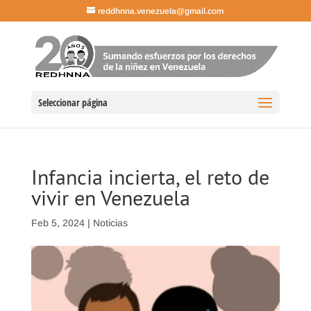
reddhnna.venezuela@gmail.com
Seleccionar página
Infancia incierta, el reto de
vivir en Venezuela
Feb 5, 2024
|
Noticias