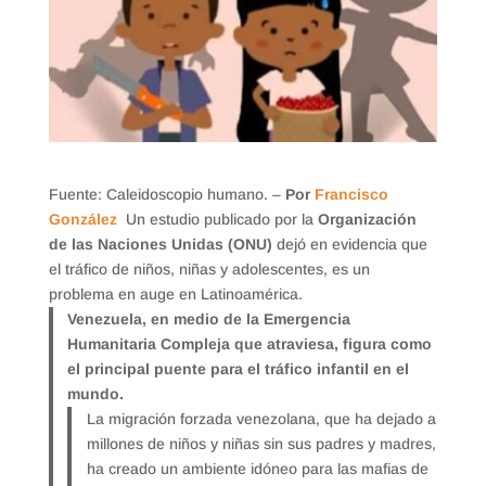
Fuente: Caleidoscopio humano. –
Por
Francisco
González
Un estudio publicado por la
Organización
de las Naciones Unidas (ONU)
dejó en evidencia que
el tráfico de niños, niñas y adolescentes, es un
problema en auge en Latinoamérica.
Venezuela, en medio de la Emergencia
Humanitaria Compleja que atraviesa, figura como
el principal puente para el tráfico infantil en el
mundo.
La migración forzada venezolana, que ha dejado a
millones de niños y niñas sin sus padres y madres,
ha creado un ambiente idóneo para las mafias de