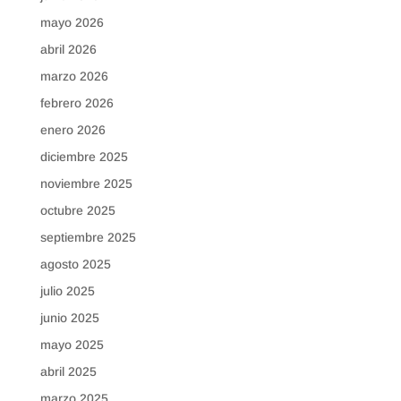
mayo 2026
abril 2026
marzo 2026
febrero 2026
enero 2026
diciembre 2025
noviembre 2025
octubre 2025
septiembre 2025
agosto 2025
julio 2025
junio 2025
mayo 2025
abril 2025
marzo 2025