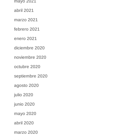
mayo 2021
abril 2021
marzo 2021
febrero 2021
enero 2021
diciembre 2020
noviembre 2020
octubre 2020
septiembre 2020
agosto 2020
julio 2020
junio 2020
mayo 2020
abril 2020
marzo 2020