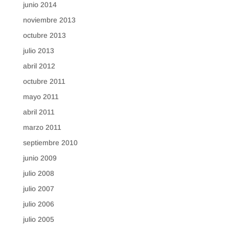
junio 2014
noviembre 2013
octubre 2013
julio 2013
abril 2012
octubre 2011
mayo 2011
abril 2011
marzo 2011
septiembre 2010
junio 2009
julio 2008
julio 2007
julio 2006
julio 2005