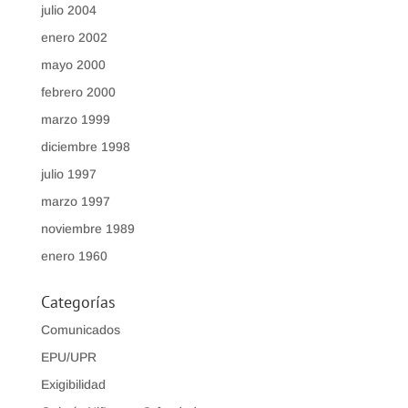
julio 2004
enero 2002
mayo 2000
febrero 2000
marzo 1999
diciembre 1998
julio 1997
marzo 1997
noviembre 1989
enero 1960
Categorías
Comunicados
EPU/UPR
Exigibilidad