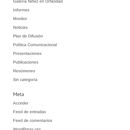
Galería Niñez en Orfandad
Informes
Monitor
Noticias
Plan de Difusión
Política Comunicacional
Presentaciones
Publicaciones
Resúmenes
Sin categoría
Meta
Acceder
Feed de entradas
Feed de comentarios
WordPress.org