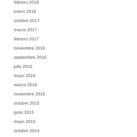
febrero 2018
enero 2018
octubre 2017
marzo 2017
febrero 2017
noviembre 2016
septiembre 2016
julio 2016
mayo 2016
marzo 2016
noviembre 2015
octubre 2015
junio 2015
mayo 2015
octubre 2014