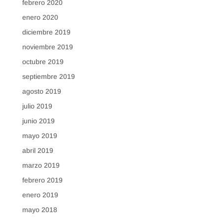
febrero 2020
enero 2020
diciembre 2019
noviembre 2019
octubre 2019
septiembre 2019
agosto 2019
julio 2019
junio 2019
mayo 2019
abril 2019
marzo 2019
febrero 2019
enero 2019
mayo 2018