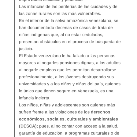
Las infancias de las periferias de las ciudades y de
las zonas rurales son las más vulnerables.
En el interior de la selva amazónica venezolana, se
han documentado decenas de casos de trata de
niñas indígenas que, al no estar ceduladas,
presentan obstáculos en el proceso de búsqueda de
justicia.
El Estado venezolano le ha fallado a las personas
mayores al negarles pensiones dignas, a los adultos
al negarle empleos que les permitan desarrollarse
profesionalmente, a los jóvenes destruyendo sus
universidades y a los niños y niñas del país, quienes
lo único que tienen seguro en Venezuela, es una
infancia incierta.
Los niños, niñas y adolescentes son quienes más
sufren frente a las violaciones de los
derechos
económicos, sociales, culturales y ambientales
(DESCA)
; pues, al no contar con acceso a la salud,
garantía de educación, a programas culturales o de