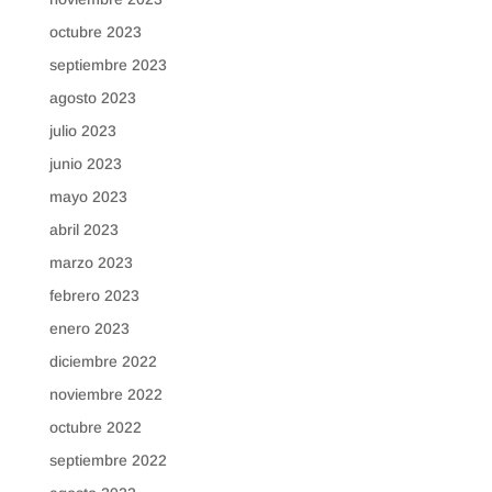
octubre 2023
septiembre 2023
agosto 2023
julio 2023
junio 2023
mayo 2023
abril 2023
marzo 2023
febrero 2023
enero 2023
diciembre 2022
noviembre 2022
octubre 2022
septiembre 2022