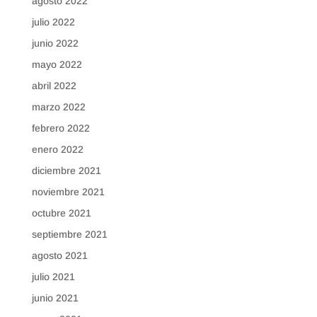
agosto 2022
julio 2022
junio 2022
mayo 2022
abril 2022
marzo 2022
febrero 2022
enero 2022
diciembre 2021
noviembre 2021
octubre 2021
septiembre 2021
agosto 2021
julio 2021
junio 2021