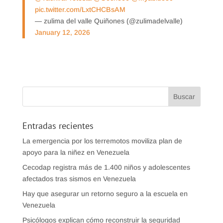
pic.twitter.com/LxtCHCBsAM
— zulima del valle Quiñones (@zulimadelvalle)
January 12, 2026
Entradas recientes
La emergencia por los terremotos moviliza plan de
apoyo para la niñez en Venezuela
Cecodap registra más de 1.400 niños y adolescentes
afectados tras sismos en Venezuela
Hay que asegurar un retorno seguro a la escuela en
Venezuela
Psicólogos explican cómo reconstruir la seguridad