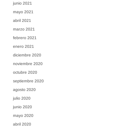
junio 2021
mayo 2021
abril 2021
marzo 2021
febrero 2021
enero 2021
diciembre 2020
noviembre 2020
octubre 2020
septiembre 2020
agosto 2020
julio 2020
junio 2020
mayo 2020
abril 2020