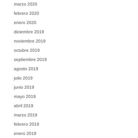
marzo 2020
febrero 2020
enero 2020
diciembre 2019
noviembre 2019
octubre 2019
septiembre 2019
agosto 2019
julio 2019
junio 2019
mayo 2019
abril 2019
marzo 2019
febrero 2019
enero 2019