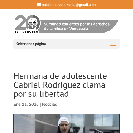
reddhnna.venezuela@gmail.com
Seleccionar página
Hermana de adolescente
Gabriel Rodríguez clama
por su libertad
Ene 21, 2026
|
Noticias