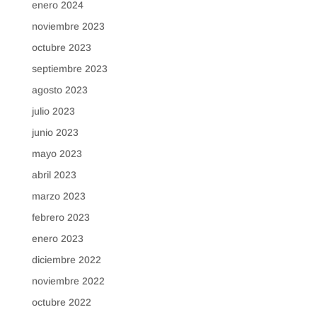
enero 2024
noviembre 2023
octubre 2023
septiembre 2023
agosto 2023
julio 2023
junio 2023
mayo 2023
abril 2023
marzo 2023
febrero 2023
enero 2023
diciembre 2022
noviembre 2022
octubre 2022