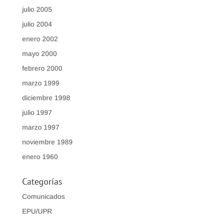
julio 2005
julio 2004
enero 2002
mayo 2000
febrero 2000
marzo 1999
diciembre 1998
julio 1997
marzo 1997
noviembre 1989
enero 1960
Categorías
Comunicados
EPU/UPR