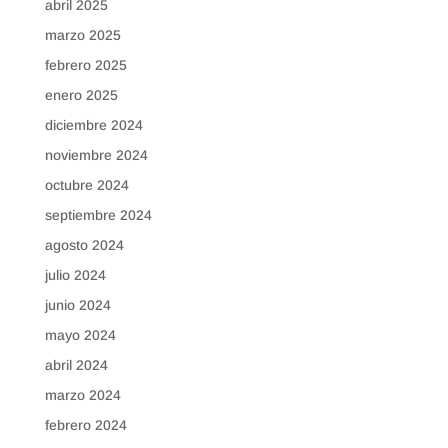
abril 2025
marzo 2025
febrero 2025
enero 2025
diciembre 2024
noviembre 2024
octubre 2024
septiembre 2024
agosto 2024
julio 2024
junio 2024
mayo 2024
abril 2024
marzo 2024
febrero 2024