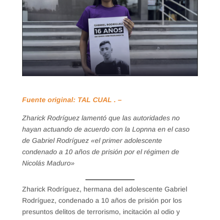
Fuente original: TAL CUAL . –
Zharick Rodríguez lamentó que las autoridades no
hayan actuando de acuerdo con la Lopnna en el caso
de Gabriel Rodríguez «el primer adolescente
condenado a 10 años de prisión por el régimen de
Nicolás Maduro»
Zharick Rodríguez, hermana del adolescente Gabriel
Rodríguez, condenado a 10 años de prisión por los
presuntos delitos de terrorismo, incitación al odio y