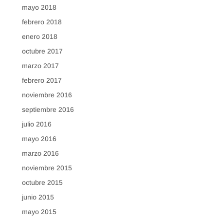
mayo 2018
febrero 2018
enero 2018
octubre 2017
marzo 2017
febrero 2017
noviembre 2016
septiembre 2016
julio 2016
mayo 2016
marzo 2016
noviembre 2015
octubre 2015
junio 2015
mayo 2015