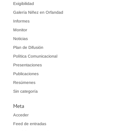
Exigibilidad
Galería Niñez en Orfandad
Informes
Monitor
Noticias
Plan de Difusión
Política Comunicacional
Presentaciones
Publicaciones
Resúmenes
Sin categoría
Meta
Acceder
Feed de entradas