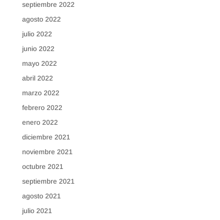
septiembre 2022
agosto 2022
julio 2022
junio 2022
mayo 2022
abril 2022
marzo 2022
febrero 2022
enero 2022
diciembre 2021
noviembre 2021
octubre 2021
septiembre 2021
agosto 2021
julio 2021