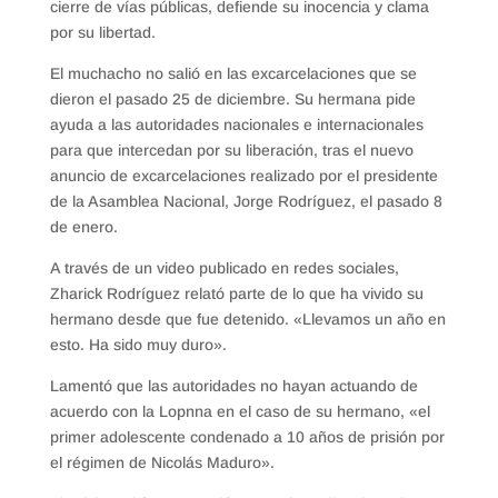
cierre de vías públicas, defiende su inocencia y clama
por su libertad.
El muchacho no salió en las excarcelaciones que se
dieron el pasado 25 de diciembre. Su hermana pide
ayuda a las autoridades nacionales e internacionales
para que intercedan por su liberación, tras el nuevo
anuncio de excarcelaciones realizado por el presidente
de la Asamblea Nacional, Jorge Rodríguez, el pasado 8
de enero.
A través de un video publicado en redes sociales,
Zharick Rodríguez relató parte de lo que ha vivido su
hermano desde que fue detenido. «Llevamos un año en
esto. Ha sido muy duro».
Lamentó que las autoridades no hayan actuando de
acuerdo con la Lopnna en el caso de su hermano, «el
primer adolescente condenado a 10 años de prisión por
el régimen de Nicolás Maduro».