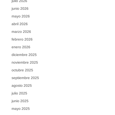
julio 2026
junio 2026
mayo 2026
abril 2026
marzo 2026
febrero 2026
enero 2026
diciembre 2025
noviembre 2025
octubre 2025
septiembre 2025
agosto 2025
julio 2025
junio 2025
mayo 2025