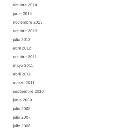
octubre 2014
junio 2014
noviembre 2013
octubre 2013
julio 2013
abril 2012
octubre 2011
mayo 2011
abril 2011
marzo 2011
septiembre 2010
junio 2009
julio 2008
julio 2007
julio 2006