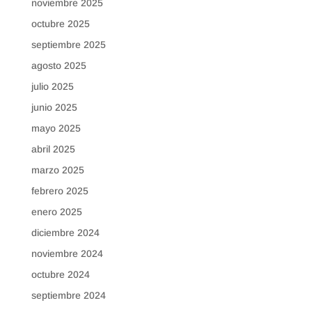
noviembre 2025
octubre 2025
septiembre 2025
agosto 2025
julio 2025
junio 2025
mayo 2025
abril 2025
marzo 2025
febrero 2025
enero 2025
diciembre 2024
noviembre 2024
octubre 2024
septiembre 2024