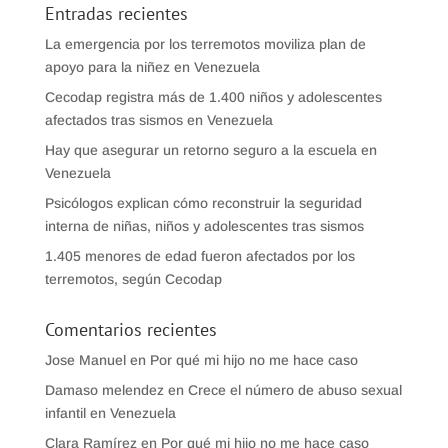
Entradas recientes
La emergencia por los terremotos moviliza plan de
apoyo para la niñez en Venezuela
Cecodap registra más de 1.400 niños y adolescentes
afectados tras sismos en Venezuela
Hay que asegurar un retorno seguro a la escuela en
Venezuela
Psicólogos explican cómo reconstruir la seguridad
interna de niñas, niños y adolescentes tras sismos
1.405 menores de edad fueron afectados por los
terremotos, según Cecodap
Comentarios recientes
Jose Manuel
en
Por qué mi hijo no me hace caso
Damaso melendez
en
Crece el número de abuso sexual
infantil en Venezuela
Clara Ramírez
en
Por qué mi hijo no me hace caso