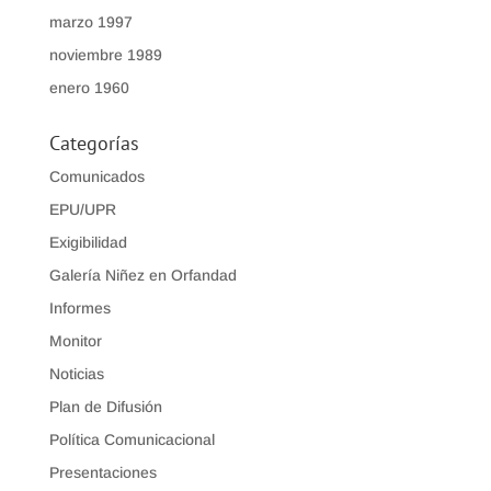
marzo 1997
noviembre 1989
enero 1960
Categorías
Comunicados
EPU/UPR
Exigibilidad
Galería Niñez en Orfandad
Informes
Monitor
Noticias
Plan de Difusión
Política Comunicacional
Presentaciones