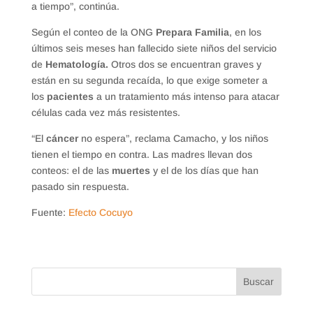
a tiempo”, continúa.
Según el conteo de la ONG
Prepara Familia
, en los
últimos seis meses han fallecido siete niños del servicio
de
Hematología.
Otros dos se encuentran graves y
están en su segunda recaída, lo que exige someter a
los
pacientes
a un tratamiento más intenso para atacar
células cada vez más resistentes.
“El
cáncer
no espera”, reclama Camacho, y los niños
tienen el tiempo en contra. Las madres llevan dos
conteos: el de las
muertes
y el de los días que han
pasado sin respuesta.
Fuente:
Efecto Cocuyo