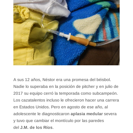
A sus 12 años, Néstor era una promesa del béisbol.
Nadie lo superaba en la posición de pitcher y en julio de
2017 su equipo cerró la temporada como subcampeón.
Los cazatalentos incluso le ofrecieron hacer una carrera
en Estados Unidos. Pero en agosto de ese año, al
adolescente le diagnosticaron
aplasia medular
severa
y tuvo que cambiar el montículo por las paredes
del
J.M. de los Ríos
.