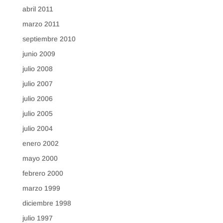
abril 2011
marzo 2011
septiembre 2010
junio 2009
julio 2008
julio 2007
julio 2006
julio 2005
julio 2004
enero 2002
mayo 2000
febrero 2000
marzo 1999
diciembre 1998
julio 1997