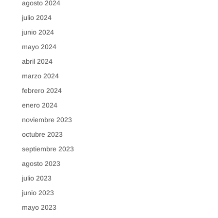
agosto 2024
julio 2024
junio 2024
mayo 2024
abril 2024
marzo 2024
febrero 2024
enero 2024
noviembre 2023
octubre 2023
septiembre 2023
agosto 2023
julio 2023
junio 2023
mayo 2023