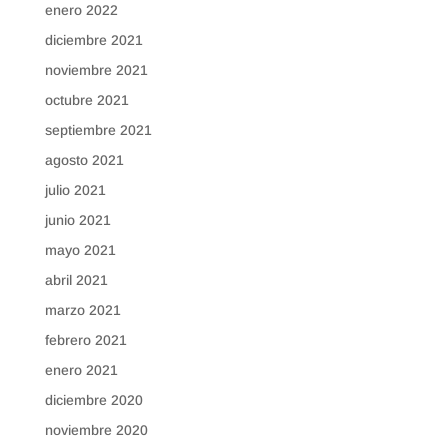
enero 2022
diciembre 2021
noviembre 2021
octubre 2021
septiembre 2021
agosto 2021
julio 2021
junio 2021
mayo 2021
abril 2021
marzo 2021
febrero 2021
enero 2021
diciembre 2020
noviembre 2020