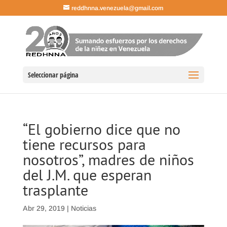
reddhnna.venezuela@gmail.com
Seleccionar página
“El gobierno dice que no
tiene recursos para
nosotros”, madres de niños
del J.M. que esperan
trasplante
Abr 29, 2019
|
Noticias