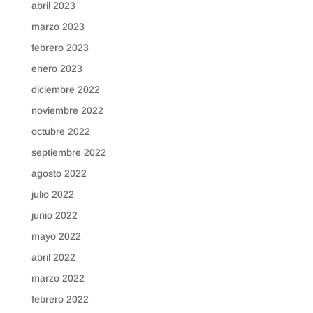
abril 2023
marzo 2023
febrero 2023
enero 2023
diciembre 2022
noviembre 2022
octubre 2022
septiembre 2022
agosto 2022
julio 2022
junio 2022
mayo 2022
abril 2022
marzo 2022
febrero 2022