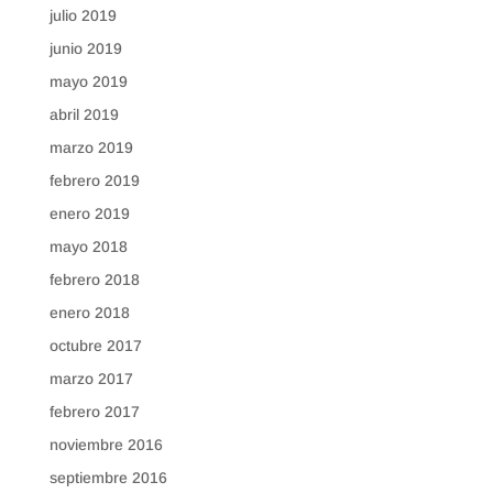
julio 2019
junio 2019
mayo 2019
abril 2019
marzo 2019
febrero 2019
enero 2019
mayo 2018
febrero 2018
enero 2018
octubre 2017
marzo 2017
febrero 2017
noviembre 2016
septiembre 2016