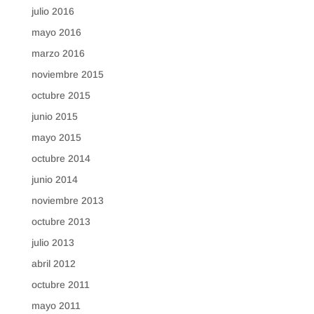
julio 2016
mayo 2016
marzo 2016
noviembre 2015
octubre 2015
junio 2015
mayo 2015
octubre 2014
junio 2014
noviembre 2013
octubre 2013
julio 2013
abril 2012
octubre 2011
mayo 2011