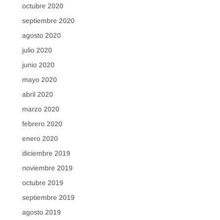
octubre 2020
septiembre 2020
agosto 2020
julio 2020
junio 2020
mayo 2020
abril 2020
marzo 2020
febrero 2020
enero 2020
diciembre 2019
noviembre 2019
octubre 2019
septiembre 2019
agosto 2019