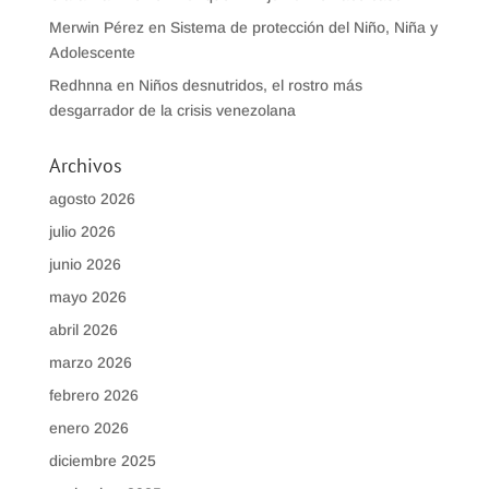
Merwin Pérez
en
Sistema de protección del Niño, Niña y
Adolescente
Redhnna
en
Niños desnutridos, el rostro más
desgarrador de la crisis venezolana
Archivos
agosto 2026
julio 2026
junio 2026
mayo 2026
abril 2026
marzo 2026
febrero 2026
enero 2026
diciembre 2025