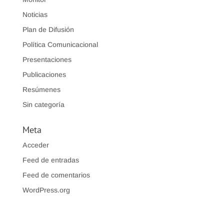
Noticias
Plan de Difusión
Política Comunicacional
Presentaciones
Publicaciones
Resúmenes
Sin categoría
Meta
Acceder
Feed de entradas
Feed de comentarios
WordPress.org