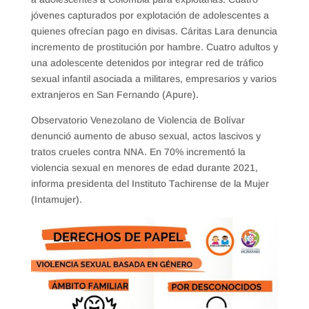
jóvenes capturados por explotación de adolescentes a
quienes ofrecían pago en divisas. Cáritas Lara denuncia
incremento de prostitución por hambre. Cuatro adultos y
una adolescente detenidos por integrar red de tráfico
sexual infantil asociada a militares, empresarios y varios
extranjeros en San Fernando (Apure).
Observatorio Venezolano de Violencia de Bolívar
denunció aumento de abuso sexual, actos lascivos y
tratos crueles contra NNA. En 70% incrementó la
violencia sexual en menores de edad durante 2021,
informa presidenta del Instituto Tachirense de la Mujer
(Intamujer).