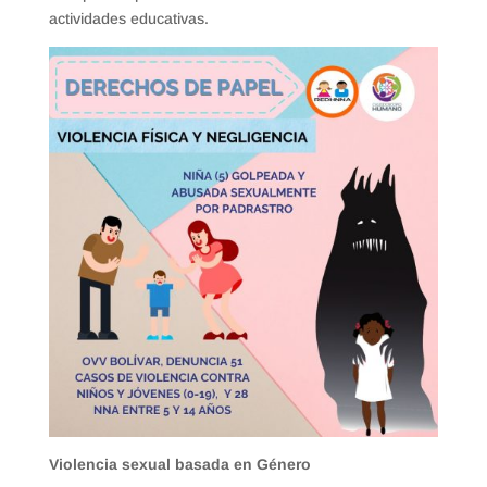
actividades educativas.
Violencia sexual basada en Género