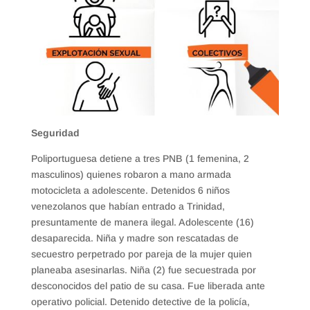
Seguridad
Poliportuguesa detiene a tres PNB (1 femenina, 2
masculinos) quienes robaron a mano armada
motocicleta a adolescente. Detenidos 6 niños
venezolanos que habían entrado a Trinidad,
presuntamente de manera ilegal. Adolescente (16)
desaparecida. Niña y madre son rescatadas de
secuestro perpetrado por pareja de la mujer quien
planeaba asesinarlas. Niña (2) fue secuestrada por
desconocidos del patio de su casa. Fue liberada ante
operativo policial. Detenido detective de la policía,