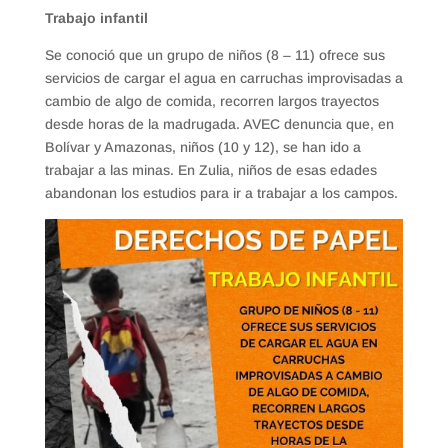
Trabajo infantil
Se conoció que un grupo de niños (8 – 11) ofrece sus
servicios de cargar el agua en carruchas improvisadas a
cambio de algo de comida, recorren largos trayectos
desde horas de la madrugada. AVEC denuncia que, en
Bolívar y Amazonas, niños (10 y 12), se han ido a
trabajar a las minas. En Zulia, niños de esas edades
abandonan los estudios para ir a trabajar a los campos.