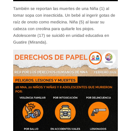
También se reportan las muertes de una Niña (1) al
tomar sopa con insecticida. Un bebé al ingerir gotas de
raíz de onoto como medicina. Niña (5) al lavar su
cabeza con creolina para quitarle los piojos.
Adolescente (17) se suicidó en unidad educativa en
Guatire (Miranda).