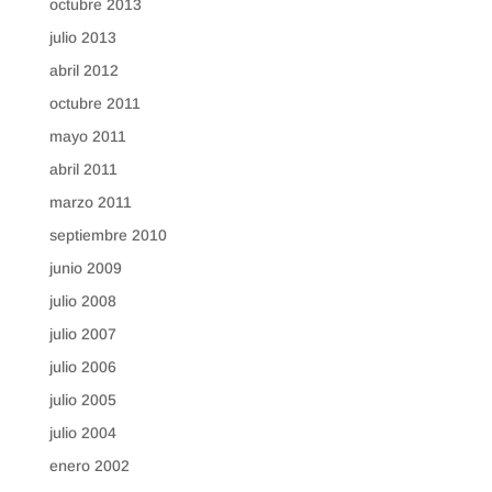
octubre 2013
julio 2013
abril 2012
octubre 2011
mayo 2011
abril 2011
marzo 2011
septiembre 2010
junio 2009
julio 2008
julio 2007
julio 2006
julio 2005
julio 2004
enero 2002