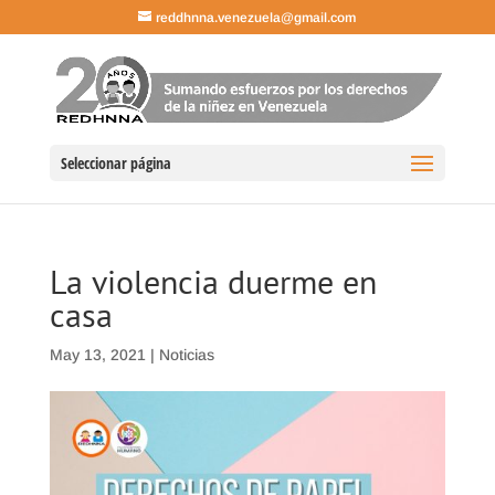
reddhnna.venezuela@gmail.com
Seleccionar página
La violencia duerme en
casa
May 13, 2021
|
Noticias