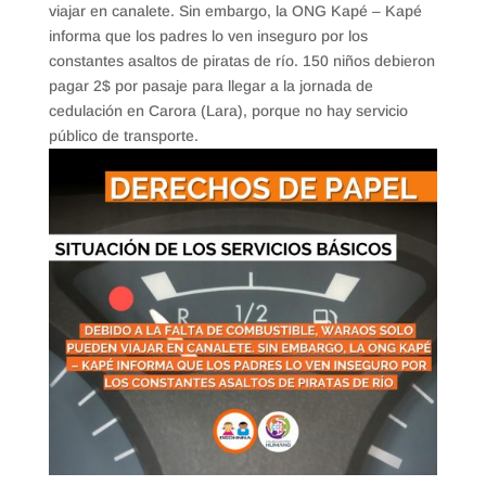
viajar en canalete. Sin embargo, la ONG Kapé – Kapé
informa que los padres lo ven inseguro por los
constantes asaltos de piratas de río. 150 niños debieron
pagar 2$ por pasaje para llegar a la jornada de
cedulación en Carora (Lara), porque no hay servicio
público de transporte.