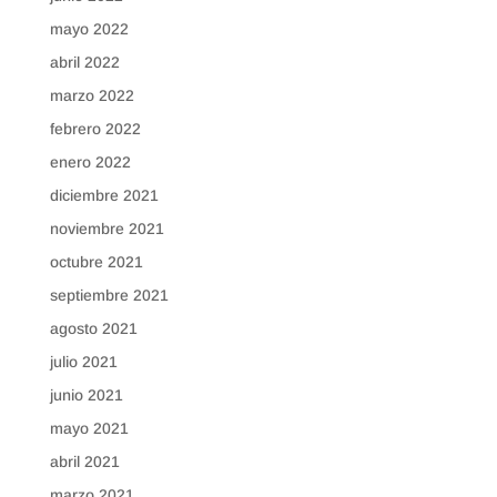
mayo 2022
abril 2022
marzo 2022
febrero 2022
enero 2022
diciembre 2021
noviembre 2021
octubre 2021
septiembre 2021
agosto 2021
julio 2021
junio 2021
mayo 2021
abril 2021
marzo 2021