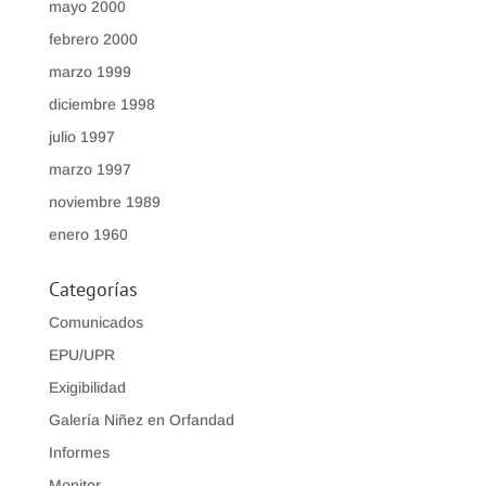
mayo 2000
febrero 2000
marzo 1999
diciembre 1998
julio 1997
marzo 1997
noviembre 1989
enero 1960
Categorías
Comunicados
EPU/UPR
Exigibilidad
Galería Niñez en Orfandad
Informes
Monitor