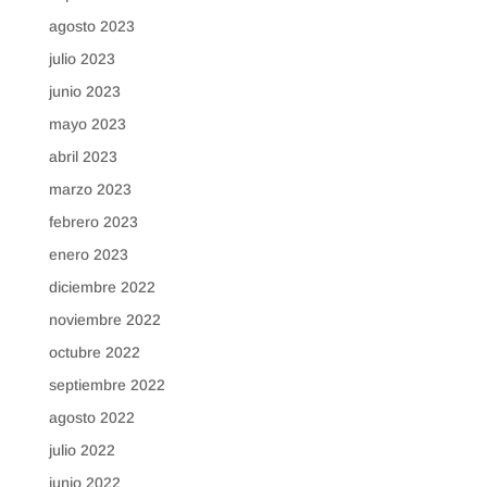
agosto 2023
julio 2023
junio 2023
mayo 2023
abril 2023
marzo 2023
febrero 2023
enero 2023
diciembre 2022
noviembre 2022
octubre 2022
septiembre 2022
agosto 2022
julio 2022
junio 2022