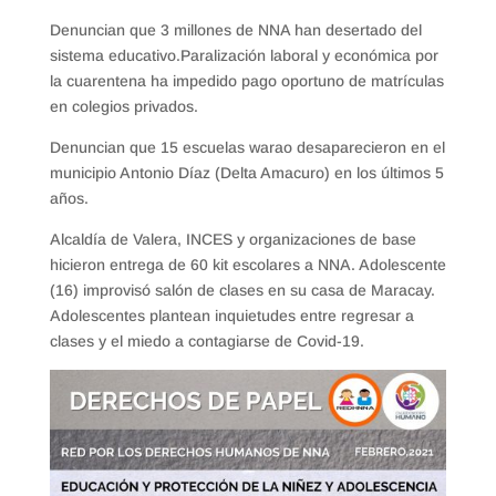
Denuncian que 3 millones de NNA han desertado del
sistema educativo.Paralización laboral y económica por
la cuarentena ha impedido pago oportuno de matrículas
en colegios privados.
Denuncian que 15 escuelas warao desaparecieron en el
municipio Antonio Díaz (Delta Amacuro) en los últimos 5
años.
Alcaldía de Valera, INCES y organizaciones de base
hicieron entrega de 60 kit escolares a NNA. Adolescente
(16) improvisó salón de clases en su casa de Maracay.
Adolescentes plantean inquietudes entre regresar a
clases y el miedo a contagiarse de Covid-19.