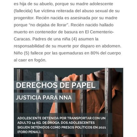
es hija de su abuelo, porque su madre adolescente
(fallecida) fue víctima reiterada del abuso sexual de su
progenitor. Recién nacida es asesinada por su madre
porque “no dejaba de llorar”. Recién nacido hallado
muerto en contenedor de basura en El Cementerio-
Caracas. Padres de una niña (4) asumen la
responsabilidad de su muerte por disparo en abdomen.
Niño (5) fallece por las quemaduras en 80% del cuerpo
al caer en fogón.