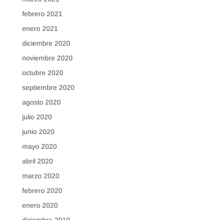
febrero 2021
enero 2021
diciembre 2020
noviembre 2020
octubre 2020
septiembre 2020
agosto 2020
julio 2020
junio 2020
mayo 2020
abril 2020
marzo 2020
febrero 2020
enero 2020
diciembre 2019