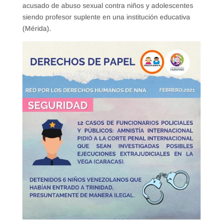
acusado de abuso sexual contra niños y adolescentes
siendo profesor suplente en una institución educativa
(Mérida).