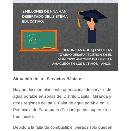
Situación de los Servicios Básicos
Hay un desmantelamiento operacional de servicio de
agua potable en zonas del Distrito Capital, Miranda y
otras regiones del país. Falta de agua potable en la
Península de Paraguaná (Falcón) puede superar los
tres meses.
Debido a la falta de combustible, waraos solo pueden