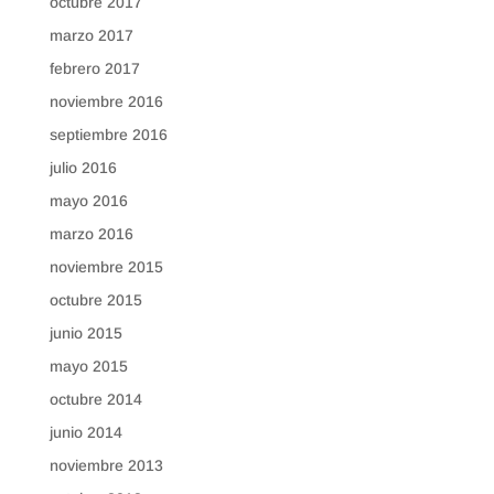
octubre 2017
marzo 2017
febrero 2017
noviembre 2016
septiembre 2016
julio 2016
mayo 2016
marzo 2016
noviembre 2015
octubre 2015
junio 2015
mayo 2015
octubre 2014
junio 2014
noviembre 2013