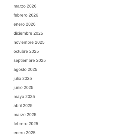
marzo 2026
febrero 2026
enero 2026
diciembre 2025
noviembre 2025
octubre 2025
septiembre 2025
agosto 2025
julio 2025
junio 2025
mayo 2025
abril 2025
marzo 2025
febrero 2025
enero 2025