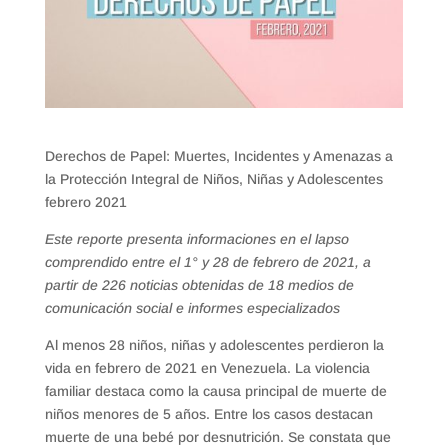
Derechos de Papel: Muertes, Incidentes y Amenazas a
la Protección Integral de Niños, Niñas y Adolescentes
febrero 2021
Este reporte presenta informaciones en el lapso
comprendido entre el 1° y 28 de febrero de 2021, a
partir de 226 noticias obtenidas de 18 medios de
comunicación social e informes especializados
Al menos 28 niños, niñas y adolescentes perdieron la
vida en febrero de 2021 en Venezuela. La violencia
familiar destaca como la causa principal de muerte de
niños menores de 5 años. Entre los casos destacan
muerte de una bebé por desnutrición. Se constata que