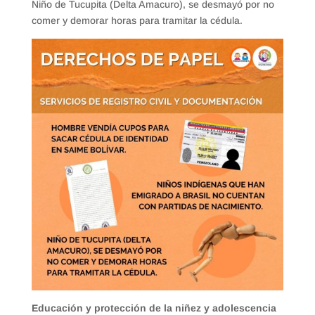
Niño de Tucupita (Delta Amacuro), se desmayó por no
comer y demorar horas para tramitar la cédula.
Educación y protección de la niñez y adolescencia