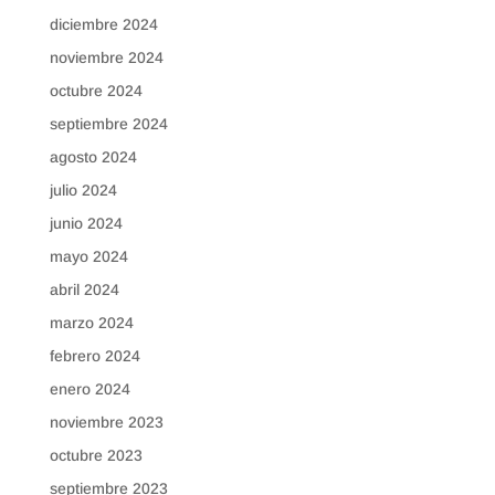
diciembre 2024
noviembre 2024
octubre 2024
septiembre 2024
agosto 2024
julio 2024
junio 2024
mayo 2024
abril 2024
marzo 2024
febrero 2024
enero 2024
noviembre 2023
octubre 2023
septiembre 2023