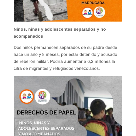
Niños, niñas y adolescentes separados y no
acompañados
Dos niños permanecen separados de su padre desde
hace un año y 8 meses, por estar detenido y acusado
de rebelión militar. Podría aumentar a 6,2 millones la
cifra de migrantes y refugiados venezolanos.