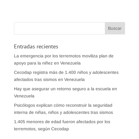
Entradas recientes
La emergencia por los terremotos moviliza plan de
apoyo para la niñez en Venezuela
Cecodap registra más de 1.400 niños y adolescentes
afectados tras sismos en Venezuela
Hay que asegurar un retorno seguro a la escuela en
Venezuela
Psicólogos explican cómo reconstruir la seguridad
interna de niñas, niños y adolescentes tras sismos
1.405 menores de edad fueron afectados por los
terremotos, según Cecodap