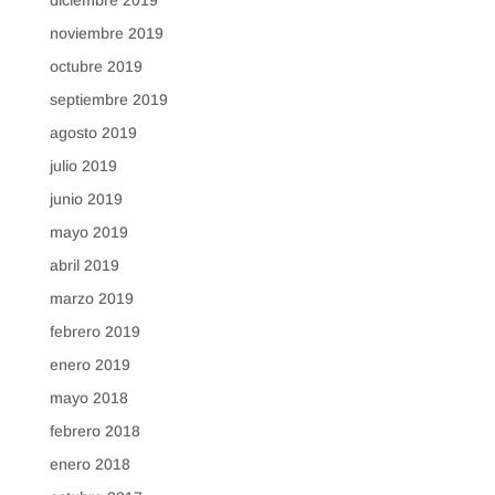
noviembre 2019
octubre 2019
septiembre 2019
agosto 2019
julio 2019
junio 2019
mayo 2019
abril 2019
marzo 2019
febrero 2019
enero 2019
mayo 2018
febrero 2018
enero 2018