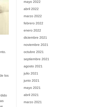
mayo 2022
abril 2022
marzo 2022
febrero 2022
enero 2022
diciembre 2021
noviembre 2021
nto.
octubre 2021
septiembre 2021
agosto 2021
julio 2021
de los
junio 2021
mayo 2021
abril 2021
rdido
ias
marzo 2021
ue