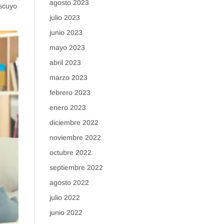
agosto 2023
iscuyo
julio 2023
junio 2023
mayo 2023
abril 2023
marzo 2023
febrero 2023
enero 2023
diciembre 2022
noviembre 2022
octubre 2022
septiembre 2022
agosto 2022
julio 2022
junio 2022