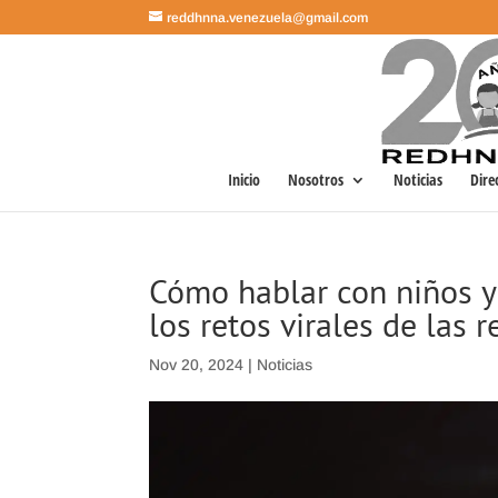
reddhnna.venezuela@gmail.com
Inicio
Nosotros
Noticias
Dire
Cómo hablar con niños y
los retos virales de las 
Nov 20, 2024
|
Noticias