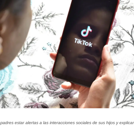
dres estar alertas a las interacciones sociales de sus hijos y explicar