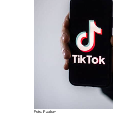
Foto: Pixabay