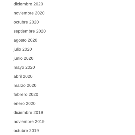
diciembre 2020
noviembre 2020
octubre 2020
septiembre 2020
agosto 2020
julio 2020
junio 2020
mayo 2020
abril 2020
marzo 2020
febrero 2020
enero 2020
diciembre 2019
noviembre 2019
octubre 2019