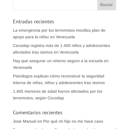
Entradas recientes
La emergencia por los terremotos moviliza plan de
apoyo para la niñez en Venezuela
Cecodap registra más de 1.400 niños y adolescentes
afectados tras sismos en Venezuela
Hay que asegurar un retorno seguro a la escuela en
Venezuela
Psicólogos explican cómo reconstruir la seguridad
interna de niñas, niños y adolescentes tras sismos
1.405 menores de edad fueron afectados por los
terremotos, según Cecodap
Comentarios recientes
Jose Manuel
en
Por qué mi hijo no me hace caso