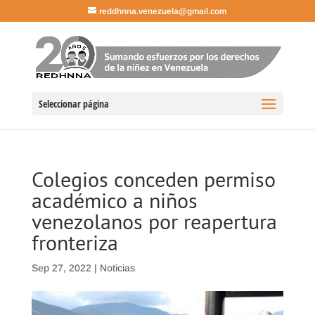
reddhnna.venezuela@gmail.com
Seleccionar página
Colegios conceden permiso
académico a niños
venezolanos por reapertura
fronteriza
Sep 27, 2022
|
Noticias