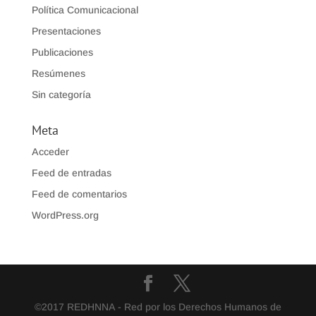
Política Comunicacional
Presentaciones
Publicaciones
Resúmenes
Sin categoría
Meta
Acceder
Feed de entradas
Feed de comentarios
WordPress.org
©2017 REDHNNA - Red por los Derechos Humanos de