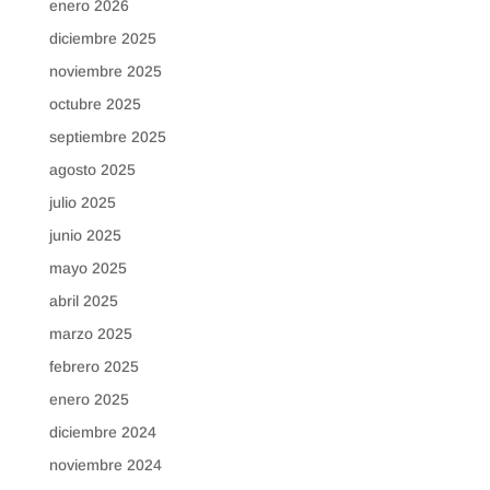
enero 2026
diciembre 2025
noviembre 2025
octubre 2025
septiembre 2025
agosto 2025
julio 2025
junio 2025
mayo 2025
abril 2025
marzo 2025
febrero 2025
enero 2025
diciembre 2024
noviembre 2024