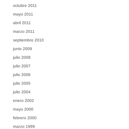
octubre 2011
mayo 2011
abril 2011
marzo 2011
septiembre 2010
junio 2009
julio 2008
julio 2007
julio 2006
julio 2005
julio 2004
enero 2002
mayo 2000
febrero 2000
marzo 1999