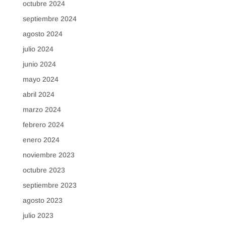
octubre 2024
septiembre 2024
agosto 2024
julio 2024
junio 2024
mayo 2024
abril 2024
marzo 2024
febrero 2024
enero 2024
noviembre 2023
octubre 2023
septiembre 2023
agosto 2023
julio 2023