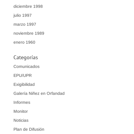
diciembre 1998
julio 1997
marzo 1997
noviembre 1989
enero 1960
Categorías
Comunicados
EPU/UPR
Exigibilidad
Galería Niñez en Orfandad
Informes
Monitor
Noticias
Plan de Difusión