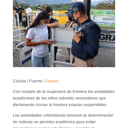
Cúcuta / Fuente:
Caracol
Con ocasión de la reapertura de frontera las actividades
académicas de los niños colombo venezolanos que
diariamente cruzan la frontera estarán suspendidas.
Las autoridades colombianas tomaron la determinación
de ordenar un permiso académico para evitar