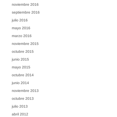
noviembre 2016
septiembre 2016
julio 2016
mayo 2016
marzo 2016
noviembre 2015
octubre 2015
junio 2015
mayo 2015
octubre 2014
junio 2014
noviembre 2013
octubre 2013
julio 2013
abril 2012