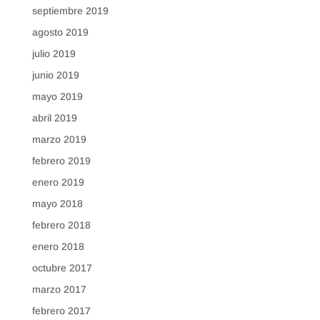
septiembre 2019
agosto 2019
julio 2019
junio 2019
mayo 2019
abril 2019
marzo 2019
febrero 2019
enero 2019
mayo 2018
febrero 2018
enero 2018
octubre 2017
marzo 2017
febrero 2017