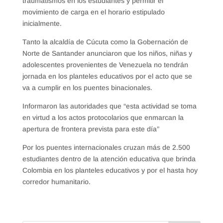
traumatismos en los estudiantes y permitir el
movimiento de carga en el horario estipulado
inicialmente.
Tanto la alcaldía de Cúcuta como la Gobernación de
Norte de Santander anunciaron que los niños, niñas y
adolescentes provenientes de Venezuela no tendrán
jornada en los planteles educativos por el acto que se
va a cumplir en los puentes binacionales.
Informaron las autoridades que “esta actividad se toma
en virtud a los actos protocolarios que enmarcan la
apertura de frontera prevista para este día”
Por los puentes internacionales cruzan más de 2.500
estudiantes dentro de la atención educativa que brinda
Colombia en los planteles educativos y por el hasta hoy
corredor humanitario.