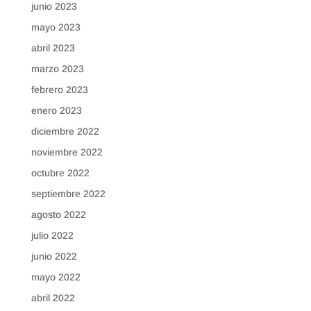
junio 2023
mayo 2023
abril 2023
marzo 2023
febrero 2023
enero 2023
diciembre 2022
noviembre 2022
octubre 2022
septiembre 2022
agosto 2022
julio 2022
junio 2022
mayo 2022
abril 2022