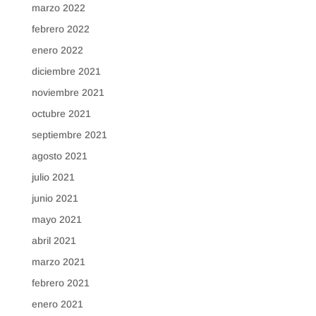
marzo 2022
febrero 2022
enero 2022
diciembre 2021
noviembre 2021
octubre 2021
septiembre 2021
agosto 2021
julio 2021
junio 2021
mayo 2021
abril 2021
marzo 2021
febrero 2021
enero 2021