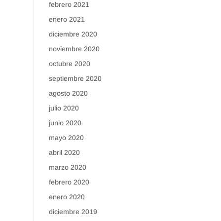
febrero 2021
enero 2021
diciembre 2020
noviembre 2020
octubre 2020
septiembre 2020
e
agosto 2020
julio 2020
junio 2020
mayo 2020
abril 2020
marzo 2020
febrero 2020
enero 2020
diciembre 2019