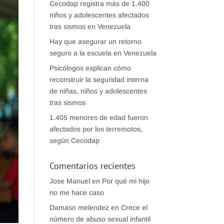
Cecodap registra más de 1.400
niños y adolescentes afectados
tras sismos en Venezuela
Hay que asegurar un retorno
seguro a la escuela en Venezuela
Psicólogos explican cómo
reconstruir la seguridad interna
de niñas, niños y adolescentes
tras sismos
1.405 menores de edad fueron
afectados por los terremotos,
según Cecodap
Comentarios recientes
Jose Manuel
en
Por qué mi hijo
no me hace caso
Damaso melendez
en
Crece el
número de abuso sexual infantil