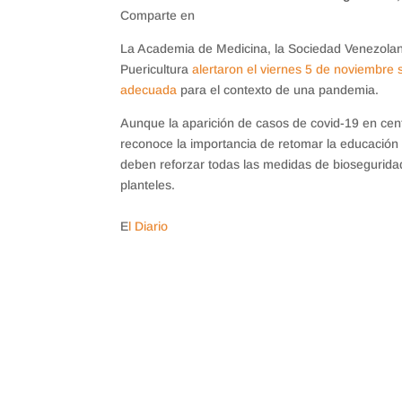
Comparte en
La Academia de Medicina, la Sociedad Venezolana
Puericultura
alertaron el viernes 5 de noviembre 
adecuada
para el contexto de una pandemia.
Aunque la aparición de casos de covid-19 en cen
reconoce la importancia de retomar la educación 
deben reforzar todas las medidas de biosegurida
planteles.
E
l Diario