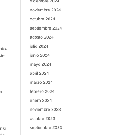
diciembre 2024
noviembre 2024
octubre 2024
septiembre 2024
agosto 2024
julio 2024
mbia.
junio 2024
ste
mayo 2024
abril 2024
marzo 2024
febrero 2024
za
enero 2024
noviembre 2023
octubre 2023
septiembre 2023
r si