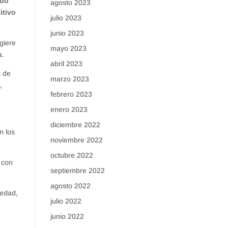
ndo
agosto 2023
itivo
julio 2023
junio 2023
giere
mayo 2023
a.
abril 2023
s de
marzo 2023
,
febrero 2023
enero 2023
diciembre 2022
n los
noviembre 2022
octubre 2022
s con
septiembre 2022
agosto 2022
 edad,
julio 2022
junio 2022