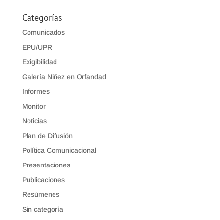
Categorías
Comunicados
EPU/UPR
Exigibilidad
Galería Niñez en Orfandad
Informes
Monitor
Noticias
Plan de Difusión
Política Comunicacional
Presentaciones
Publicaciones
Resúmenes
Sin categoría