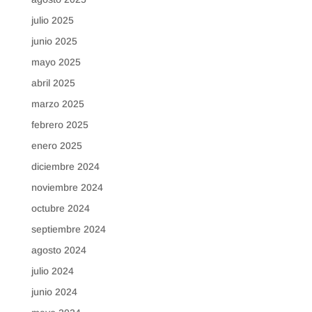
julio 2025
junio 2025
mayo 2025
abril 2025
marzo 2025
febrero 2025
enero 2025
diciembre 2024
noviembre 2024
octubre 2024
septiembre 2024
agosto 2024
julio 2024
junio 2024