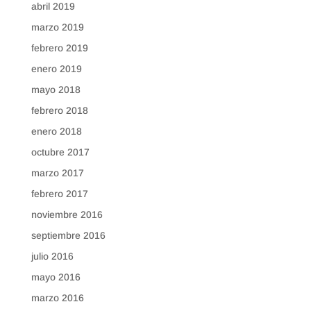
abril 2019
marzo 2019
febrero 2019
enero 2019
mayo 2018
febrero 2018
enero 2018
octubre 2017
marzo 2017
febrero 2017
noviembre 2016
septiembre 2016
julio 2016
mayo 2016
marzo 2016