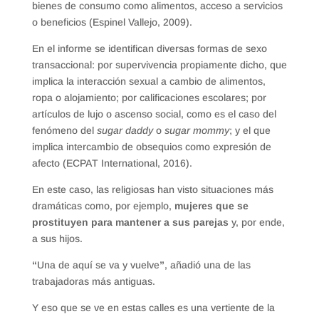
bienes de consumo como alimentos, acceso a servicios
o beneficios (Espinel Vallejo, 2009).
En el informe se identifican diversas formas de sexo
transaccional: por supervivencia propiamente dicho, que
implica la interacción sexual a cambio de alimentos,
ropa o alojamiento; por calificaciones escolares; por
artículos de lujo o ascenso social, como es el caso del
fenómeno del
sugar daddy
o
sugar mommy
; y el que
implica intercambio de obsequios como expresión de
afecto (ECPAT International, 2016).
En este caso, las religiosas han visto situaciones más
dramáticas como, por ejemplo,
mujeres que se
prostituyen para mantener a sus parejas
y, por ende,
a sus hijos.
“
Una de aquí se va y vuelve
”
, añadió una de las
trabajadoras más antiguas.
Y eso que se ve en estas calles es una vertiente de la