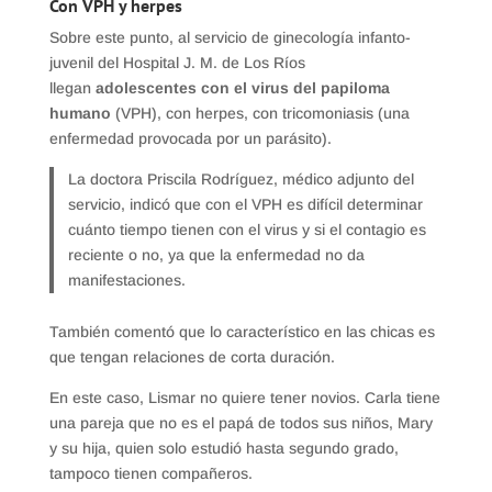
Con VPH y herpes
Sobre este punto, al servicio de ginecología infanto-
juvenil del Hospital J. M. de Los Ríos
llegan
adolescentes con el virus del papiloma
humano
(VPH), con herpes, con tricomoniasis (una
enfermedad provocada por un parásito).
La doctora Priscila Rodríguez, médico adjunto del
servicio, indicó que con el VPH es difícil determinar
cuánto tiempo tienen con el virus y si el contagio es
reciente o no, ya que la enfermedad no da
manifestaciones.
También comentó que lo característico en las chicas es
que tengan relaciones de corta duración.
En este caso, Lismar no quiere tener novios. Carla tiene
una pareja que no es el papá de todos sus niños, Mary
y su hija, quien solo estudió hasta segundo grado,
tampoco tienen compañeros.