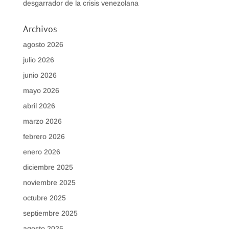
desgarrador de la crisis venezolana
Archivos
agosto 2026
julio 2026
junio 2026
mayo 2026
abril 2026
marzo 2026
febrero 2026
enero 2026
diciembre 2025
noviembre 2025
octubre 2025
septiembre 2025
agosto 2025