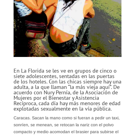
En La Florida se les ve en grupos de cinco o
siete adolescentes, sentadas en las puertas
de los hoteles. Con las chicas siempre hay una
adulta, a la que llaman “la más vieja aquí”. De
acuerdo con Nury Pernía, de la Asociación de
Mujeres por el Bienestar y Asistencia
Recíproca, cada día hay más menores de edad
explotadas sexualmente en la vía pública.
Caracas. Sacan la mano como si fueran a pedir un taxi,
sonríen, se menean, se retocan la nariz con el polvo
compacto y medio acomodan el brasier para subirse el