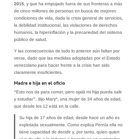
2015
, y que ha empujado fuera de sus fronteras a más
de cinco millones de personas en busca de mejores
condiciones de vida, dada la crisis general de servicios,
la debilidad institucional, las violaciones de derechos
humanos, la hiperinflación y la precariedad del sistema
público de salud.
Y las consecuencias de todo lo anterior aún faltan por
verse, dado que las medidas adoptadas por el Estado
venezolano para hacer frente a la crisis han sido
claramente insuficientes.
Madre e hija en el oficio
“
Esto nos da para comer, pero ojalá mi hija pueda salir
y estudiar
”
, dijo Mary*, una mujer de 34 años de edad,
que desde los 12 está en la calle.
Su hija de 17 años de edad, desde hace un año es
explotada sexualmente. Como explica Pernía ella no
tiene capacidad de decidir y, por tanto, quien quien