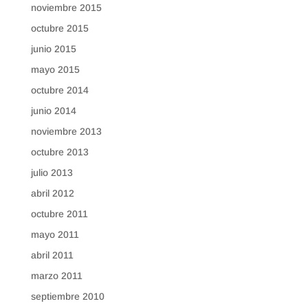
noviembre 2015
octubre 2015
junio 2015
mayo 2015
octubre 2014
junio 2014
noviembre 2013
octubre 2013
julio 2013
abril 2012
octubre 2011
mayo 2011
abril 2011
marzo 2011
septiembre 2010