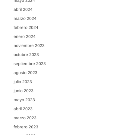
mayo 2024
abril 2024
marzo 2024
febrero 2024
enero 2024
noviembre 2023
octubre 2023
septiembre 2023
agosto 2023
julio 2023
junio 2023
mayo 2023
abril 2023
marzo 2023
febrero 2023