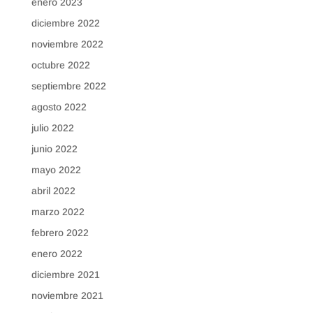
enero 2023
diciembre 2022
noviembre 2022
octubre 2022
septiembre 2022
agosto 2022
julio 2022
junio 2022
mayo 2022
abril 2022
marzo 2022
febrero 2022
enero 2022
diciembre 2021
noviembre 2021