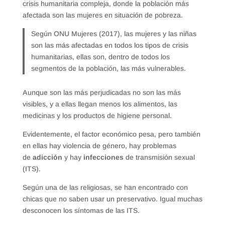
crisis humanitaria compleja, donde la población más
afectada son las mujeres en situación de pobreza.
Según ONU Mujeres (2017), las mujeres y las niñas
son las más afectadas en todos los tipos de crisis
humanitarias, ellas son, dentro de todos los
segmentos de la población, las más vulnerables.
Aunque son las más perjudicadas no son las más
visibles, y a ellas llegan menos los alimentos, las
medicinas y los productos de higiene personal.
Evidentemente, el factor económico pesa, pero también
en ellas hay violencia de género, hay problemas
de
adicción
y hay
infecciones
de transmisión sexual
(ITS).
Según una de las religiosas, se han encontrado con
chicas que no saben usar un preservativo. Igual muchas
desconocen los síntomas de las ITS.