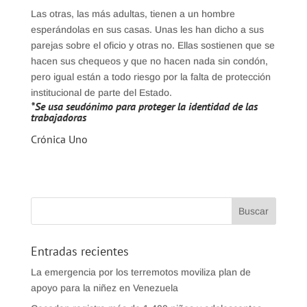
Las otras, las más adultas, tienen a un hombre
esperándolas en sus casas. Unas les han dicho a sus
parejas sobre el oficio y otras no. Ellas sostienen que se
hacen sus chequeos y que no hacen nada sin condón,
pero igual están a todo riesgo por la falta de protección
institucional de parte del Estado.
*Se usa seudónimo para proteger la identidad de las
trabajadoras
Crónica Uno
Entradas recientes
La emergencia por los terremotos moviliza plan de
apoyo para la niñez en Venezuela