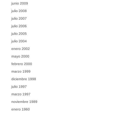
junio 2009
julio 2008
julio 2007
julio 2006
julio 2005
julio 2004
enero 2002
mayo 2000
febrero 2000
marzo 1999
diciembre 1998
julio 1997
marzo 1997
noviembre 1989
enero 1960