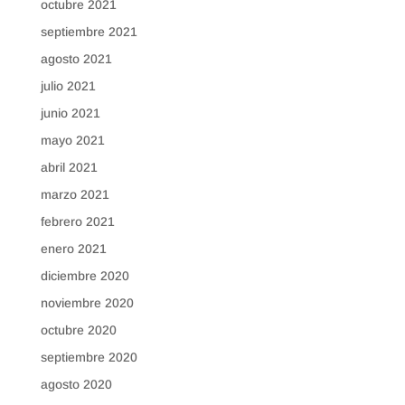
octubre 2021
septiembre 2021
agosto 2021
julio 2021
junio 2021
mayo 2021
abril 2021
marzo 2021
febrero 2021
enero 2021
diciembre 2020
noviembre 2020
octubre 2020
septiembre 2020
agosto 2020