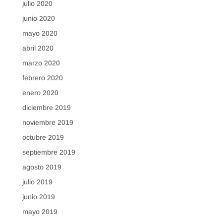
julio 2020
junio 2020
mayo 2020
abril 2020
marzo 2020
febrero 2020
enero 2020
diciembre 2019
noviembre 2019
octubre 2019
septiembre 2019
agosto 2019
julio 2019
junio 2019
mayo 2019