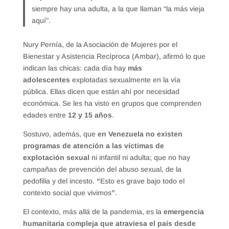
siempre hay una adulta, a la que llaman “la más vieja
aquí”.
Nury Pernía, de la Asociación de Mujeres por el
Bienestar y Asistencia Recíproca (Ambar), afirmó lo que
indican las chicas: cada día hay
más
adolescentes
explotadas sexualmente en la vía
pública. Ellas dicen que están ahí por necesidad
económica. Se les ha visto en grupos que comprenden
edades entre
12 y 15 años
.
Sostuvo, además, que
en Venezuela no existen
programas de atención a las víctimas de
explotación sexual
ni infantil ni adulta; que no hay
campañas de prevención del abuso sexual, de la
pedofilia y del incesto.
“
Esto es grave bajo todo el
contexto social que vivimos
”
.
El contexto, más allá de la pandemia, es la
emergencia
humanitaria compleja que atraviesa el país desde