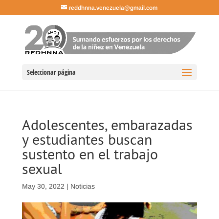
reddhnna.venezuela@gmail.com
Seleccionar página
Adolescentes, embarazadas
y estudiantes buscan
sustento en el trabajo
sexual
May 30, 2022
|
Noticias