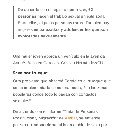
De acuerdo con el registro que llevan,
62
personas
hacen el trabajo sexual en esta zona.
Entre ellas, algunas personas
trans
. También hay
mujeres
embarazadas y adolescentes que son
explotadas sexualmente
.
Una mujer joven aborda un vehículo en la avenida
Andrés Bello en Caracas. Cristian Hernández/CU
Sexo por trueque
Otro problema que observó Pernía es el
trueque
que
se ha implementado como una moda,
“
en las zonas
populares donde todo lo pagan con contactos
sexuales
”
.
De acuerdo con el informe “Trata de Personas,
Prostitución y Migración” de
Ambar
, se entiende
por
sexo transaccional
al intercambio de sexo por