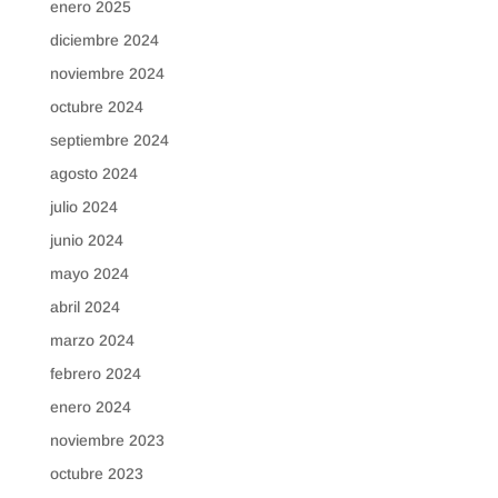
enero 2025
diciembre 2024
noviembre 2024
octubre 2024
septiembre 2024
agosto 2024
julio 2024
junio 2024
mayo 2024
abril 2024
marzo 2024
febrero 2024
enero 2024
noviembre 2023
octubre 2023