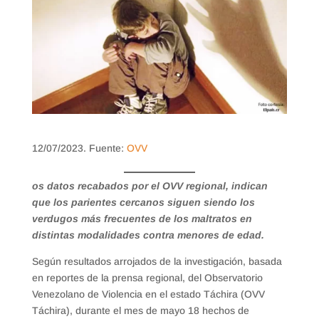
12/07/2023. Fuente:
OVV
os datos recabados por el OVV regional, indican
que los parientes cercanos siguen siendo los
verdugos más frecuentes de los maltratos en
distintas modalidades contra menores de edad.
Según resultados arrojados de la investigación, basada
en reportes de la prensa regional, del Observatorio
Venezolano de Violencia en el estado Táchira (OVV
Táchira), durante el mes de mayo 18 hechos de