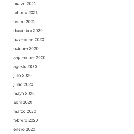
marzo 2021
febrero 2021
enero 2021
diciembre 2020
noviembre 2020
octubre 2020
septiembre 2020
agosto 2020
julio 2020
junio 2020
mayo 2020
abril 2020
marzo 2020
febrero 2020
enero 2020