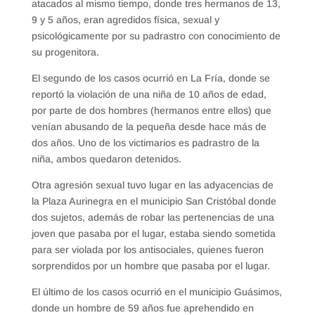
atacados al mismo tiempo, donde tres hermanos de 13,
9 y 5 años, eran agredidos física, sexual y
psicológicamente por su padrastro con conocimiento de
su progenitora.
El segundo de los casos ocurrió en La Fría, donde se
reportó la violación de una niña de 10 años de edad,
por parte de dos hombres (hermanos entre ellos) que
venían abusando de la pequeña desde hace más de
dos años. Uno de los victimarios es padrastro de la
niña, ambos quedaron detenidos.
Otra agresión sexual tuvo lugar en las adyacencias de
la Plaza Aurinegra en el municipio San Cristóbal donde
dos sujetos, además de robar las pertenencias de una
joven que pasaba por el lugar, estaba siendo sometida
para ser violada por los antisociales, quienes fueron
sorprendidos por un hombre que pasaba por el lugar.
El último de los casos ocurrió en el municipio Guásimos,
donde un hombre de 59 años fue aprehendido en