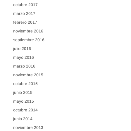
octubre 2017
marzo 2017
febrero 2017
noviembre 2016
septiembre 2016
julio 2016
mayo 2016
marzo 2016
noviembre 2015
octubre 2015
junio 2015
mayo 2015
octubre 2014
junio 2014
noviembre 2013