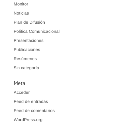
Monitor
Noticias
Plan de Difusión
Política Comunicacional
Presentaciones
Publicaciones
Resúmenes
Sin categoría
Meta
Acceder
Feed de entradas
Feed de comentarios
WordPress.org