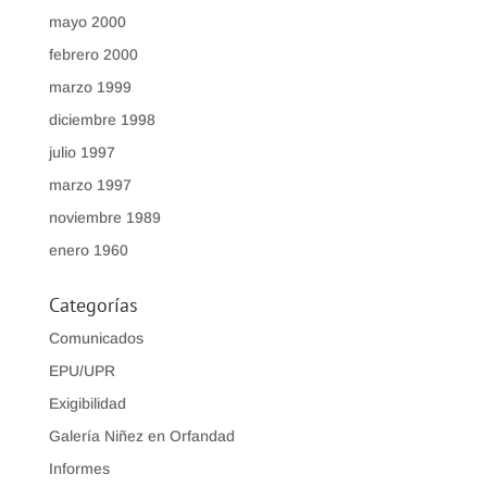
mayo 2000
febrero 2000
marzo 1999
diciembre 1998
julio 1997
marzo 1997
noviembre 1989
enero 1960
Categorías
Comunicados
EPU/UPR
Exigibilidad
Galería Niñez en Orfandad
Informes