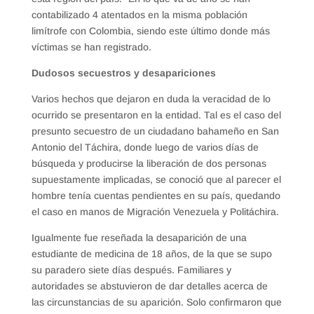
contabilizado 4 atentados en la misma población
limítrofe con Colombia, siendo este último donde más
víctimas se han registrado.
Dudosos secuestros y desapariciones
Varios hechos que dejaron en duda la veracidad de lo
ocurrido se presentaron en la entidad. Tal es el caso del
presunto secuestro de un ciudadano bahameño en San
Antonio del Táchira, donde luego de varios días de
búsqueda y producirse la liberación de dos personas
supuestamente implicadas, se conoció que al parecer el
hombre tenía cuentas pendientes en su país, quedando
el caso en manos de Migración Venezuela y Politáchira.
Igualmente fue reseñada la desaparición de una
estudiante de medicina de 18 años, de la que se supo
su paradero siete días después. Familiares y
autoridades se abstuvieron de dar detalles acerca de
las circunstancias de su aparición. Solo confirmaron que