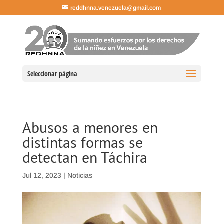
reddhnna.venezuela@gmail.com
Seleccionar página
Abusos a menores en
distintas formas se
detectan en Táchira
Jul 12, 2023
|
Noticias