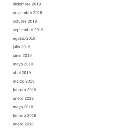
diciembre 2019
noviembre 2019
octubre 2019
septiembre 2019
agosto 2019
julio 2019
junio 2019
mayo 2019
abril 2019
marzo 2019
febrero 2019
enero 2019
mayo 2018
febrero 2018
enero 2018