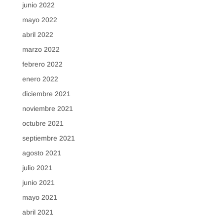
junio 2022
mayo 2022
abril 2022
marzo 2022
febrero 2022
enero 2022
diciembre 2021
noviembre 2021
octubre 2021
septiembre 2021
agosto 2021
julio 2021
junio 2021
mayo 2021
abril 2021