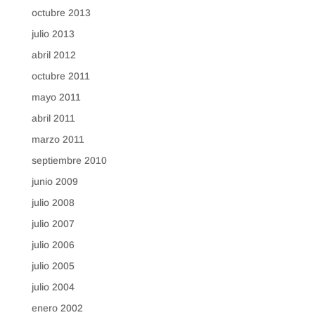
octubre 2013
julio 2013
abril 2012
octubre 2011
mayo 2011
abril 2011
marzo 2011
septiembre 2010
junio 2009
julio 2008
julio 2007
julio 2006
julio 2005
julio 2004
enero 2002