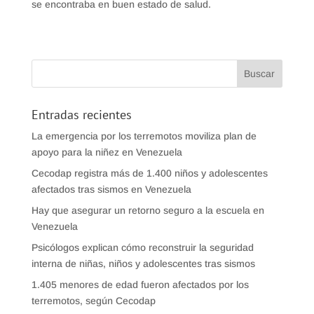
se encontraba en buen estado de salud.
Entradas recientes
La emergencia por los terremotos moviliza plan de
apoyo para la niñez en Venezuela
Cecodap registra más de 1.400 niños y adolescentes
afectados tras sismos en Venezuela
Hay que asegurar un retorno seguro a la escuela en
Venezuela
Psicólogos explican cómo reconstruir la seguridad
interna de niñas, niños y adolescentes tras sismos
1.405 menores de edad fueron afectados por los
terremotos, según Cecodap