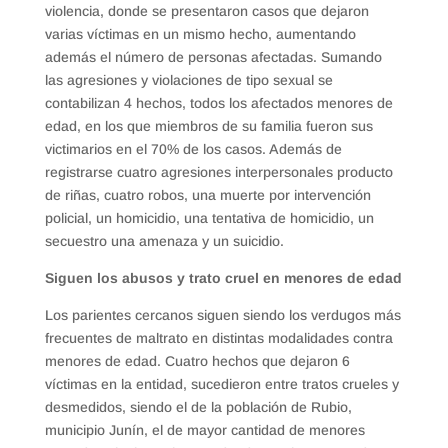
violencia, donde se presentaron casos que dejaron
varias víctimas en un mismo hecho, aumentando
además el número de personas afectadas. Sumando
las agresiones y violaciones de tipo sexual se
contabilizan 4 hechos, todos los afectados menores de
edad, en los que miembros de su familia fueron sus
victimarios en el 70% de los casos. Además de
registrarse cuatro agresiones interpersonales producto
de riñas, cuatro robos, una muerte por intervención
policial, un homicidio, una tentativa de homicidio, un
secuestro una amenaza y un suicidio.
Siguen los abusos y trato cruel en menores de edad
Los parientes cercanos siguen siendo los verdugos más
frecuentes de maltrato en distintas modalidades contra
menores de edad. Cuatro hechos que dejaron 6
víctimas en la entidad, sucedieron entre tratos crueles y
desmedidos, siendo el de la población de Rubio,
municipio Junín, el de mayor cantidad de menores