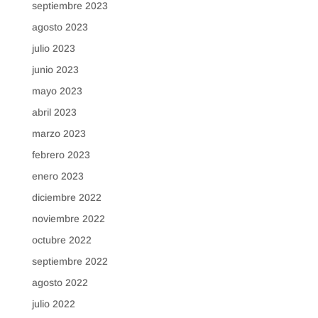
septiembre 2023
agosto 2023
julio 2023
junio 2023
mayo 2023
abril 2023
marzo 2023
febrero 2023
enero 2023
diciembre 2022
noviembre 2022
octubre 2022
septiembre 2022
agosto 2022
julio 2022