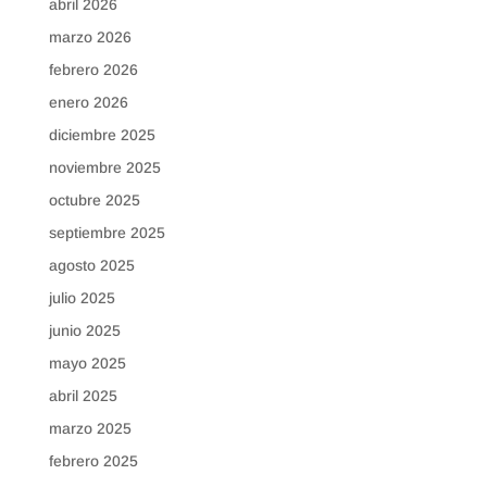
abril 2026
marzo 2026
febrero 2026
enero 2026
diciembre 2025
noviembre 2025
octubre 2025
septiembre 2025
agosto 2025
julio 2025
junio 2025
mayo 2025
abril 2025
marzo 2025
febrero 2025