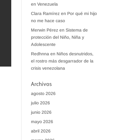
en Venezuela
Clara Ramírez
en
Por qué mi hijo
no me hace caso
Merwin Pérez
en
Sistema de
protección del Niño, Niña y
Adolescente
Redhnna
en
Niños desnutridos,
el rostro más desgarrador de la
crisis venezolana
Archivos
agosto 2026
julio 2026
junio 2026
mayo 2026
abril 2026