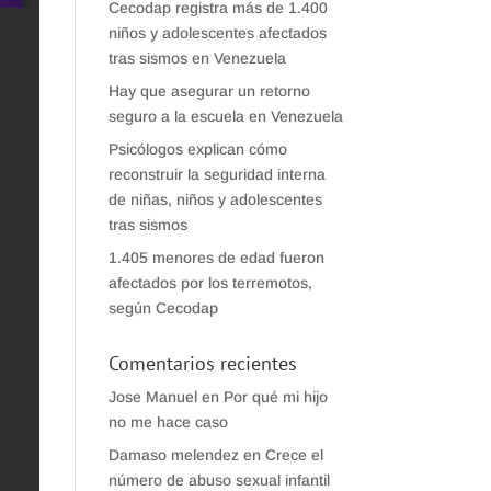
Cecodap registra más de 1.400
niños y adolescentes afectados
tras sismos en Venezuela
Hay que asegurar un retorno
seguro a la escuela en Venezuela
Psicólogos explican cómo
reconstruir la seguridad interna
de niñas, niños y adolescentes
tras sismos
1.405 menores de edad fueron
afectados por los terremotos,
según Cecodap
Comentarios recientes
Jose Manuel
en
Por qué mi hijo
no me hace caso
Damaso melendez
en
Crece el
número de abuso sexual infantil