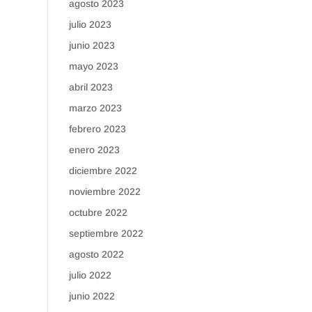
agosto 2023
julio 2023
junio 2023
mayo 2023
abril 2023
marzo 2023
febrero 2023
enero 2023
diciembre 2022
noviembre 2022
octubre 2022
septiembre 2022
agosto 2022
julio 2022
junio 2022