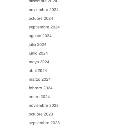
diciembre 2024
noviembre 2024
octubre 2024
septiembre 2024
agosto 2024
julio 2024
junio 2024
mayo 2024
abril 2024
marzo 2024
febrero 2024
enero 2024
noviembre 2023
octubre 2023
septiembre 2023