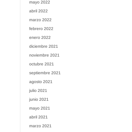
mayo 2022
abril 2022
marzo 2022
febrero 2022
enero 2022
diciembre 2021
noviembre 2021
octubre 2021
septiembre 2021
agosto 2021
julio 2021
junio 2021
mayo 2021
abril 2021
marzo 2021