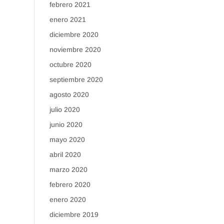
febrero 2021
enero 2021
diciembre 2020
noviembre 2020
octubre 2020
septiembre 2020
agosto 2020
julio 2020
junio 2020
mayo 2020
abril 2020
marzo 2020
febrero 2020
enero 2020
diciembre 2019