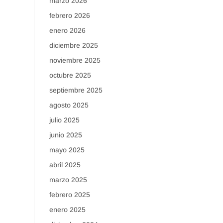
marzo 2026
febrero 2026
enero 2026
diciembre 2025
noviembre 2025
octubre 2025
septiembre 2025
agosto 2025
julio 2025
junio 2025
mayo 2025
abril 2025
marzo 2025
febrero 2025
enero 2025