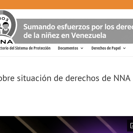
ctorio del Sistema de Protección
Documentos
Derechos de Papel
sobre situación de derechos de NNA