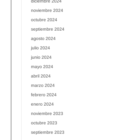
diciembre 2024
noviembre 2024
octubre 2024
septiembre 2024
agosto 2024
julio 2024
junio 2024
mayo 2024
abril 2024
marzo 2024
febrero 2024
enero 2024
noviembre 2023
octubre 2023
septiembre 2023