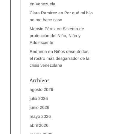
en Venezuela
Clara Ramírez
en
Por qué mi hijo
no me hace caso
Merwin Pérez
en
Sistema de
protección del Niño, Niña y
Adolescente
Redhnna
en
Niños desnutridos,
el rostro más desgarrador de la
crisis venezolana
Archivos
agosto 2026
julio 2026
junio 2026
mayo 2026
abril 2026