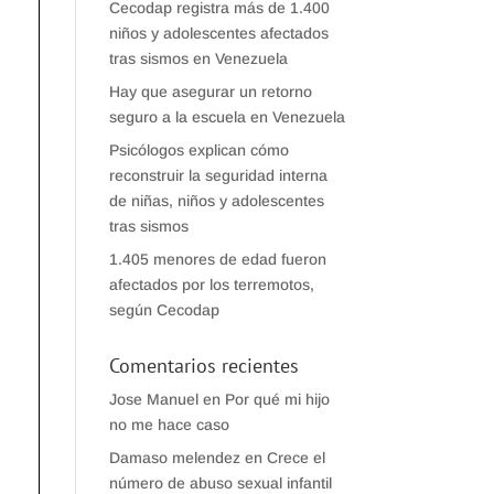
Cecodap registra más de 1.400
niños y adolescentes afectados
tras sismos en Venezuela
Hay que asegurar un retorno
seguro a la escuela en Venezuela
Psicólogos explican cómo
reconstruir la seguridad interna
de niñas, niños y adolescentes
tras sismos
1.405 menores de edad fueron
afectados por los terremotos,
según Cecodap
Comentarios recientes
Jose Manuel
en
Por qué mi hijo
no me hace caso
Damaso melendez
en
Crece el
número de abuso sexual infantil