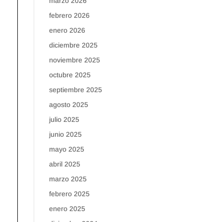
marzo 2026
febrero 2026
enero 2026
diciembre 2025
noviembre 2025
octubre 2025
septiembre 2025
agosto 2025
julio 2025
junio 2025
mayo 2025
abril 2025
marzo 2025
febrero 2025
enero 2025