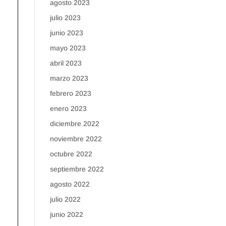
agosto 2023
julio 2023
junio 2023
mayo 2023
abril 2023
marzo 2023
febrero 2023
enero 2023
diciembre 2022
noviembre 2022
octubre 2022
septiembre 2022
agosto 2022
julio 2022
junio 2022