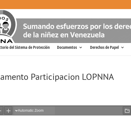
ctorio del Sistema de Protección
Documentos
Derechos de Papel
lamento Participacion LOPNNA