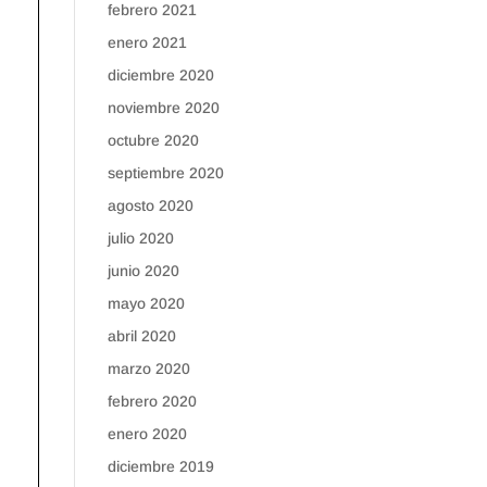
febrero 2021
enero 2021
diciembre 2020
noviembre 2020
octubre 2020
septiembre 2020
agosto 2020
julio 2020
junio 2020
mayo 2020
abril 2020
marzo 2020
febrero 2020
enero 2020
diciembre 2019