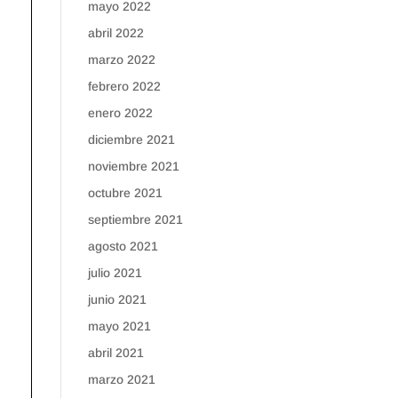
mayo 2022
abril 2022
marzo 2022
febrero 2022
enero 2022
diciembre 2021
noviembre 2021
octubre 2021
septiembre 2021
agosto 2021
julio 2021
junio 2021
mayo 2021
abril 2021
marzo 2021