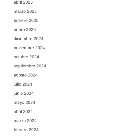
abril 2025
marzo 2025
febrero 2025
enero 2025
diciembre 2024
noviembre 2024
octubre 2024
septiembre 2024
agosto 2024
julio 2024
junio 2024
mayo 2024
abril 2024
marzo 2024
febrero 2024