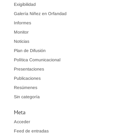
Exigibilidad
Galería Niñez en Orfandad
Informes
Monitor
Noticias
Plan de Difusión
Política Comunicacional
Presentaciones
Publicaciones
Resúmenes
Sin categoría
Meta
Acceder
Feed de entradas