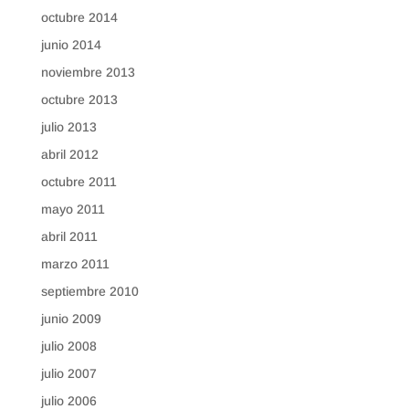
octubre 2014
junio 2014
noviembre 2013
octubre 2013
julio 2013
abril 2012
octubre 2011
mayo 2011
abril 2011
marzo 2011
septiembre 2010
junio 2009
julio 2008
julio 2007
julio 2006