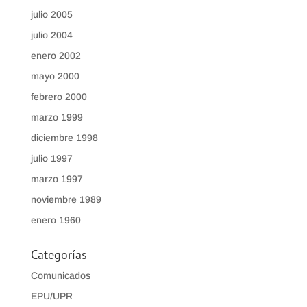
julio 2005
julio 2004
enero 2002
mayo 2000
febrero 2000
marzo 1999
diciembre 1998
julio 1997
marzo 1997
noviembre 1989
enero 1960
Categorías
Comunicados
EPU/UPR