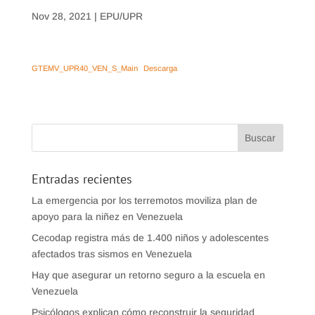
Nov 28, 2021
|
EPU/UPR
GTEMV_UPR40_VEN_S_Main
Descarga
Entradas recientes
La emergencia por los terremotos moviliza plan de
apoyo para la niñez en Venezuela
Cecodap registra más de 1.400 niños y adolescentes
afectados tras sismos en Venezuela
Hay que asegurar un retorno seguro a la escuela en
Venezuela
Psicólogos explican cómo reconstruir la seguridad