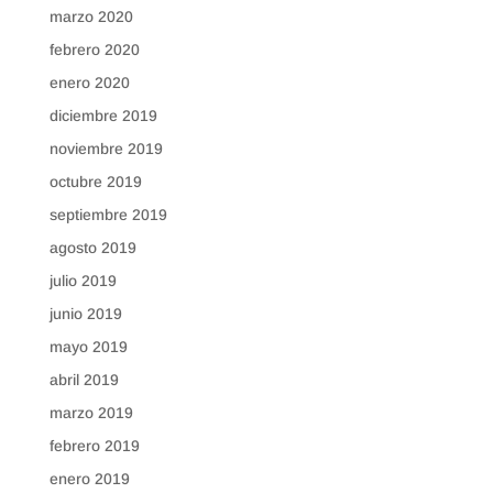
marzo 2020
febrero 2020
enero 2020
diciembre 2019
noviembre 2019
octubre 2019
septiembre 2019
agosto 2019
julio 2019
junio 2019
mayo 2019
abril 2019
marzo 2019
febrero 2019
enero 2019