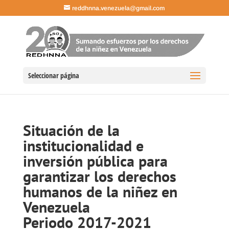
reddhnna.venezuela@gmail.com
Seleccionar página
Situación de la
institucionalidad e
inversión pública para
garantizar los derechos
humanos de la niñez en
Venezuela
Periodo 2017-2021