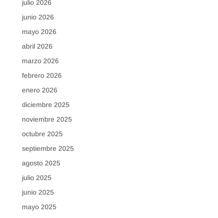
julio 2026
junio 2026
mayo 2026
abril 2026
marzo 2026
febrero 2026
enero 2026
diciembre 2025
noviembre 2025
octubre 2025
septiembre 2025
agosto 2025
julio 2025
junio 2025
mayo 2025