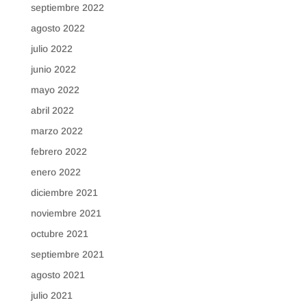
septiembre 2022
agosto 2022
julio 2022
junio 2022
mayo 2022
abril 2022
marzo 2022
febrero 2022
enero 2022
diciembre 2021
noviembre 2021
octubre 2021
septiembre 2021
agosto 2021
julio 2021