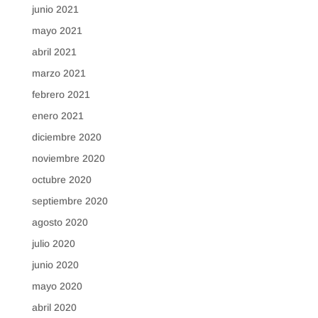
junio 2021
mayo 2021
abril 2021
marzo 2021
febrero 2021
enero 2021
diciembre 2020
noviembre 2020
octubre 2020
septiembre 2020
agosto 2020
julio 2020
junio 2020
mayo 2020
abril 2020