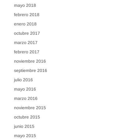
mayo 2018
febrero 2018
enero 2018
octubre 2017
marzo 2017
febrero 2017
noviembre 2016
septiembre 2016
julio 2016
mayo 2016
marzo 2016
noviembre 2015
octubre 2015
junio 2015
mayo 2015