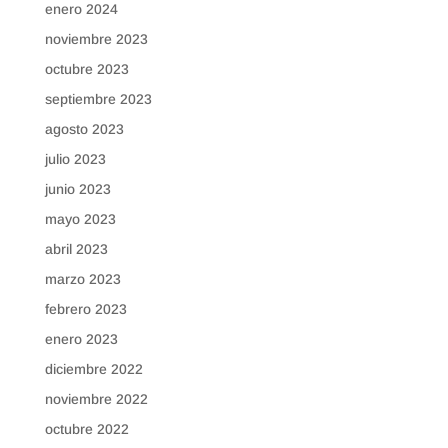
enero 2024
noviembre 2023
octubre 2023
septiembre 2023
agosto 2023
julio 2023
junio 2023
mayo 2023
abril 2023
marzo 2023
febrero 2023
enero 2023
diciembre 2022
noviembre 2022
octubre 2022