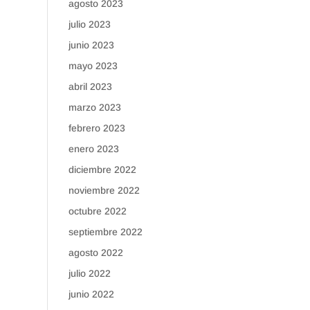
agosto 2023
julio 2023
junio 2023
mayo 2023
abril 2023
marzo 2023
febrero 2023
enero 2023
diciembre 2022
noviembre 2022
octubre 2022
septiembre 2022
agosto 2022
julio 2022
junio 2022