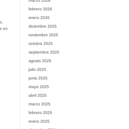
marzo 2026
febrero 2026
enero 2026
s,
diciembre 2025
s en
noviembre 2025
octubre 2025
septiembre 2025
agosto 2025
julio 2025
junio 2025
mayo 2025
abril 2025
marzo 2025
febrero 2025
enero 2025