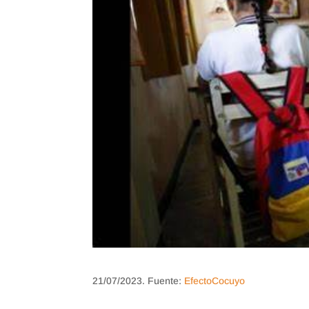
21/07/2023. Fuente:
EfectoCocuyo