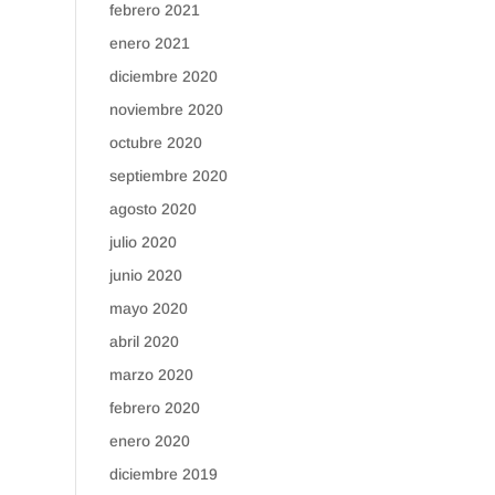
febrero 2021
enero 2021
diciembre 2020
noviembre 2020
octubre 2020
septiembre 2020
agosto 2020
julio 2020
junio 2020
mayo 2020
abril 2020
marzo 2020
febrero 2020
enero 2020
diciembre 2019