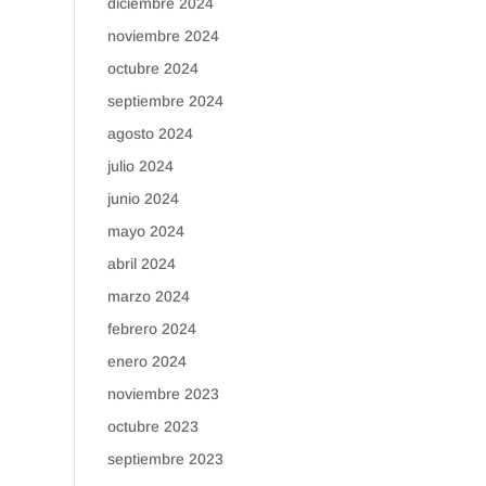
diciembre 2024
noviembre 2024
octubre 2024
septiembre 2024
agosto 2024
julio 2024
junio 2024
mayo 2024
abril 2024
marzo 2024
febrero 2024
enero 2024
noviembre 2023
octubre 2023
septiembre 2023