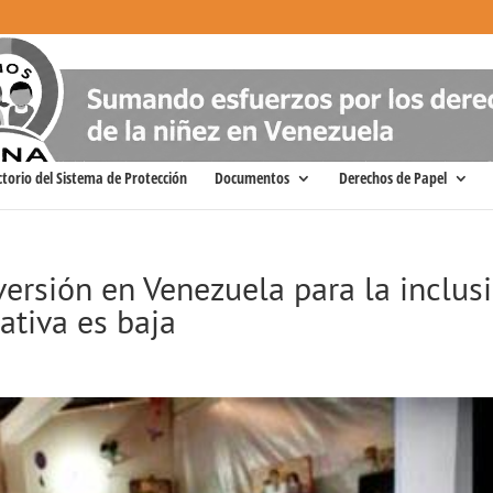
ctorio del Sistema de Protección
Documentos
Derechos de Papel
ersión en Venezuela para la inclus
ativa es baja