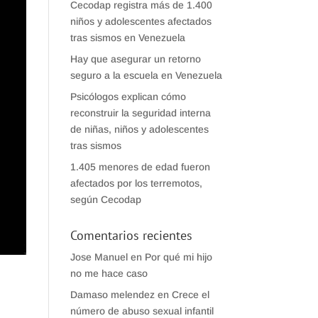
Cecodap registra más de 1.400
niños y adolescentes afectados
tras sismos en Venezuela
Hay que asegurar un retorno
seguro a la escuela en Venezuela
Psicólogos explican cómo
reconstruir la seguridad interna
de niñas, niños y adolescentes
tras sismos
1.405 menores de edad fueron
afectados por los terremotos,
según Cecodap
Comentarios recientes
Jose Manuel
en
Por qué mi hijo
no me hace caso
Damaso melendez
en
Crece el
número de abuso sexual infantil