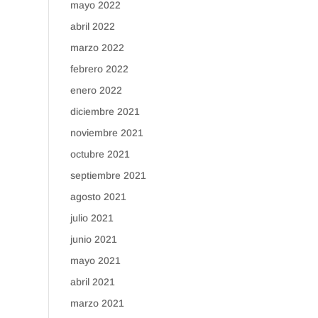
mayo 2022
abril 2022
marzo 2022
febrero 2022
enero 2022
diciembre 2021
noviembre 2021
octubre 2021
septiembre 2021
agosto 2021
julio 2021
junio 2021
mayo 2021
abril 2021
marzo 2021