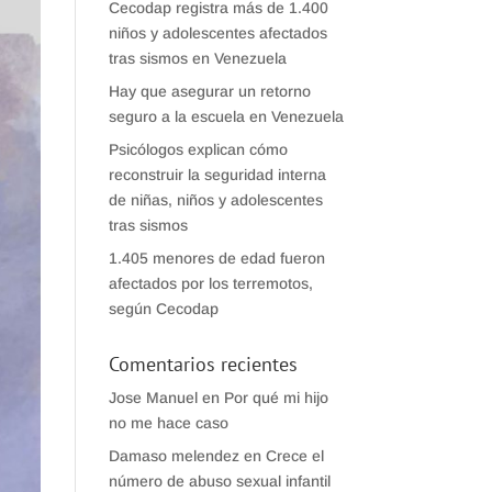
Cecodap registra más de 1.400
niños y adolescentes afectados
tras sismos en Venezuela
Hay que asegurar un retorno
seguro a la escuela en Venezuela
Psicólogos explican cómo
reconstruir la seguridad interna
de niñas, niños y adolescentes
tras sismos
1.405 menores de edad fueron
afectados por los terremotos,
según Cecodap
Comentarios recientes
Jose Manuel
en
Por qué mi hijo
no me hace caso
Damaso melendez
en
Crece el
número de abuso sexual infantil