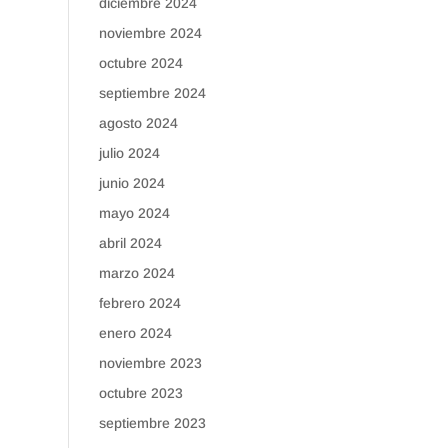
diciembre 2024
noviembre 2024
octubre 2024
septiembre 2024
agosto 2024
julio 2024
junio 2024
mayo 2024
abril 2024
marzo 2024
febrero 2024
enero 2024
noviembre 2023
octubre 2023
septiembre 2023