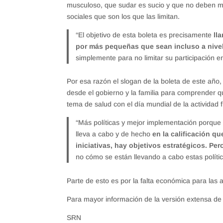
musculoso, que sudar es sucio y que no deben m
sociales que son los que las limitan.
“El objetivo de esta boleta es precisamente
ll
por más pequeñas que sean incluso a nivel
simplemente para no limitar su participación en
Por esa razón el slogan de la boleta de este año, 
desde el gobierno y la familia para comprender qu
tema de salud con el día mundial de la actividad f
“Más políticas y mejor implementación porque
lleva a cabo y de hecho
en la calificación qu
iniciativas, hay objetivos estratégicos. Pe
no cómo se están llevando a cabo estas polític
Parte de esto es por la falta económica para las
Para mayor información de la versión extensa de
SRN