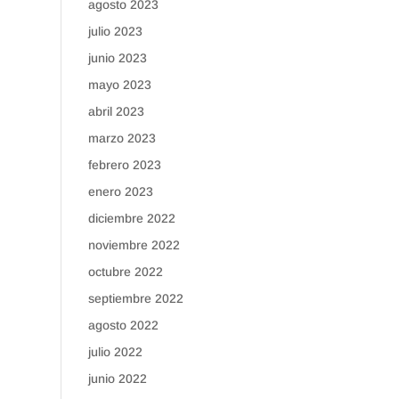
agosto 2023
julio 2023
junio 2023
mayo 2023
abril 2023
marzo 2023
febrero 2023
enero 2023
diciembre 2022
noviembre 2022
octubre 2022
septiembre 2022
agosto 2022
julio 2022
junio 2022