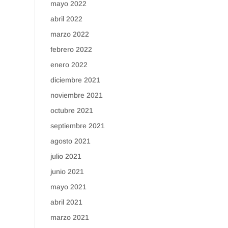
mayo 2022
abril 2022
marzo 2022
febrero 2022
enero 2022
diciembre 2021
noviembre 2021
octubre 2021
septiembre 2021
agosto 2021
julio 2021
junio 2021
mayo 2021
abril 2021
marzo 2021