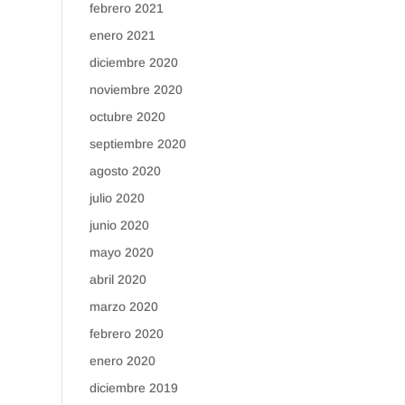
febrero 2021
enero 2021
diciembre 2020
noviembre 2020
octubre 2020
septiembre 2020
agosto 2020
julio 2020
junio 2020
mayo 2020
abril 2020
marzo 2020
febrero 2020
enero 2020
diciembre 2019