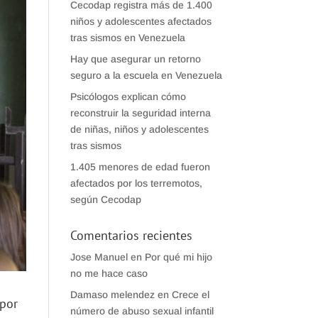
Cecodap registra más de 1.400
niños y adolescentes afectados
tras sismos en Venezuela
Hay que asegurar un retorno
seguro a la escuela en Venezuela
Psicólogos explican cómo
reconstruir la seguridad interna
de niñas, niños y adolescentes
tras sismos
1.405 menores de edad fueron
afectados por los terremotos,
según Cecodap
Comentarios recientes
Jose Manuel
en
Por qué mi hijo
no me hace caso
Damaso melendez
en
Crece el
 por
número de abuso sexual infantil