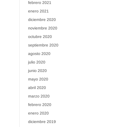
febrero 2021
enero 2021
diciembre 2020
noviembre 2020
octubre 2020
septiembre 2020
agosto 2020
julio 2020
junio 2020
mayo 2020
abril 2020
marzo 2020
febrero 2020
enero 2020
diciembre 2019