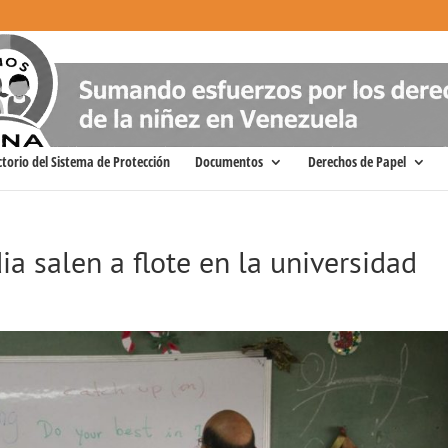
ctorio del Sistema de Protección
Documentos
Derechos de Papel
a salen a flote en la universidad