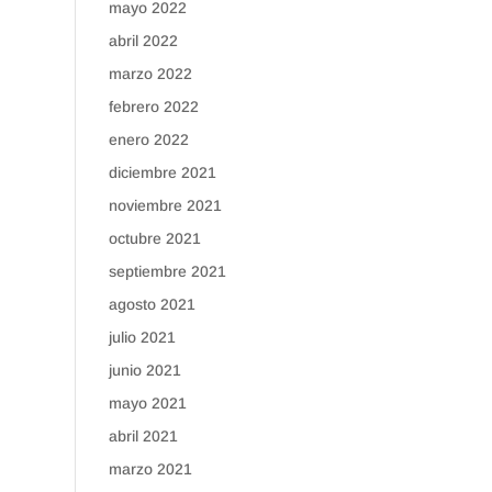
mayo 2022
abril 2022
marzo 2022
febrero 2022
enero 2022
diciembre 2021
noviembre 2021
octubre 2021
septiembre 2021
agosto 2021
julio 2021
junio 2021
mayo 2021
abril 2021
marzo 2021