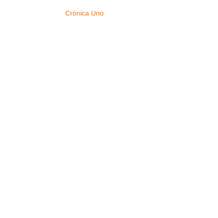
Crónica Uno