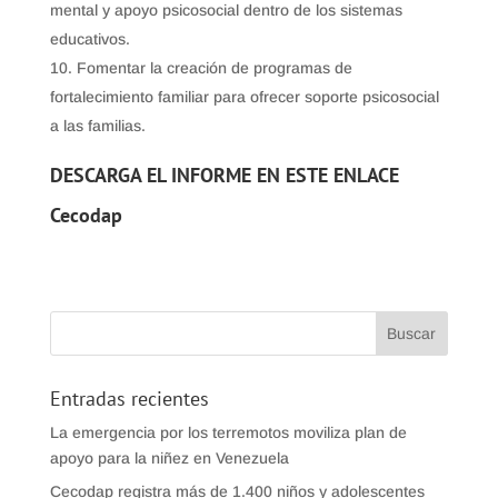
mental y apoyo psicosocial dentro de los sistemas
educativos.
Fomentar la creación de programas de
fortalecimiento familiar para ofrecer soporte psicosocial
a las familias.
DESCARGA EL INFORME EN ESTE ENLACE
Cecodap
Entradas recientes
La emergencia por los terremotos moviliza plan de
apoyo para la niñez en Venezuela
Cecodap registra más de 1.400 niños y adolescentes