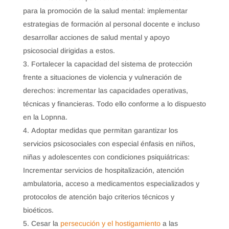
para la promoción de la salud mental: implementar
estrategias de formación al personal docente e incluso
desarrollar acciones de salud mental y apoyo
psicosocial dirigidas a estos.
Fortalecer la capacidad del sistema de protección
frente a situaciones de violencia y vulneración de
derechos: incrementar las capacidades operativas,
técnicas y financieras. Todo ello conforme a lo dispuesto
en la Lopnna.
Adoptar medidas que permitan garantizar los
servicios psicosociales con especial énfasis en niños,
niñas y adolescentes con condiciones psiquiátricas:
Incrementar servicios de hospitalización, atención
ambulatoria, acceso a medicamentos especializados y
protocolos de atención bajo criterios técnicos y
bioéticos.
Cesar la
persecución y el hostigamiento
a las