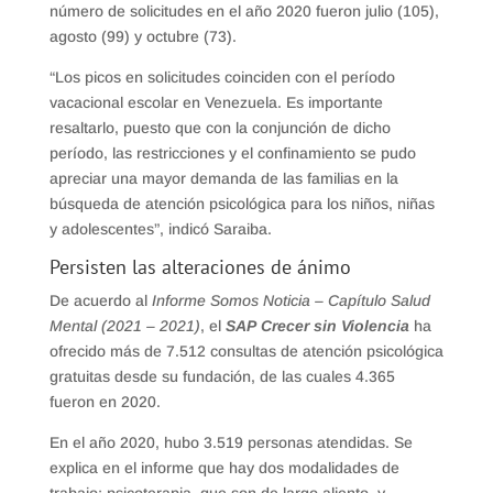
número de solicitudes en el año 2020 fueron julio (105),
agosto (99) y octubre (73).
“Los picos en solicitudes coinciden con el período
vacacional escolar en Venezuela. Es importante
resaltarlo, puesto que con la conjunción de dicho
período, las restricciones y el confinamiento se pudo
apreciar una mayor demanda de las familias en la
búsqueda de atención psicológica para los niños, niñas
y adolescentes”, indicó Saraiba.
Persisten las alteraciones de ánimo
De acuerdo al
Informe Somos Noticia – Capítulo Salud
Mental (2021 – 2021)
, el
SAP
Crecer sin Violencia
ha
ofrecido más de 7.512 consultas de atención psicológica
gratuitas desde su fundación, de las cuales 4.365
fueron en 2020.
En el año 2020, hubo 3.519 personas atendidas. Se
explica en el informe que hay dos modalidades de