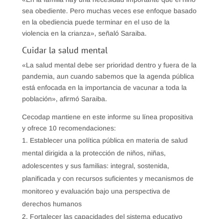
sea obediente. Pero muchas veces ese enfoque basado
en la obediencia puede terminar en el uso de la
violencia en la crianza», señaló Saraiba.
Cuidar la salud mental
«La salud mental debe ser prioridad dentro y fuera de la
pandemia, aun cuando sabemos que la agenda pública
está enfocada en la importancia de vacunar a toda la
población», afirmó Saraiba.
Cecodap mantiene en este informe su línea propositiva
y ofrece 10 recomendaciones:
Establecer una política pública en materia de salud
mental dirigida a la protección de niños, niñas,
adolescentes y sus familias: integral, sostenida,
planificada y con recursos suficientes y mecanismos de
monitoreo y evaluación bajo una perspectiva de
derechos humanos
Fortalecer las capacidades del sistema educativo