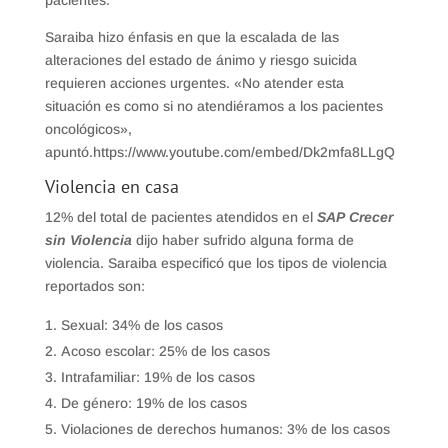
pacientes.
Saraiba hizo énfasis en que la escalada de las
alteraciones del estado de ánimo y riesgo suicida
requieren acciones urgentes. «No atender esta
situación es como si no atendiéramos a los pacientes
oncológicos»,
apuntó.https://www.youtube.com/embed/Dk2mfa8LLgQ
Violencia en casa
12% del total de pacientes atendidos en el
SAP
Crecer
sin Violencia
dijo haber sufrido alguna forma de
violencia. Saraiba especificó que los tipos de violencia
reportados son:
Sexual: 34% de los casos
Acoso escolar: 25% de los casos
Intrafamiliar: 19% de los casos
De género: 19% de los casos
Violaciones de derechos humanos: 3% de los casos