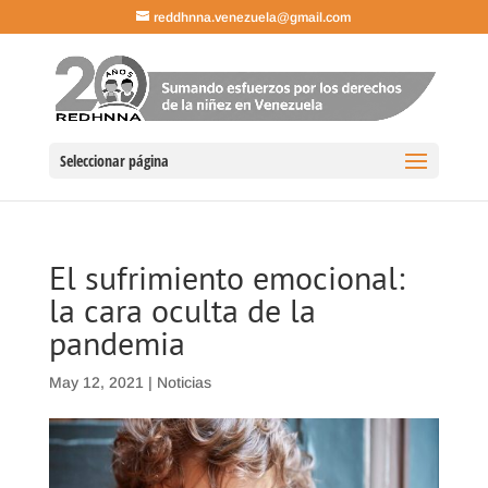
reddhnna.venezuela@gmail.com
Seleccionar página
El sufrimiento emocional:
la cara oculta de la
pandemia
May 12, 2021
|
Noticias