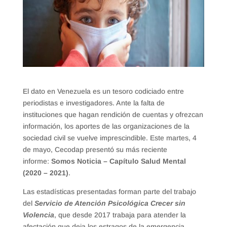
El dato en Venezuela es un tesoro codiciado entre
periodistas e investigadores. Ante la falta de
instituciones que hagan rendición de cuentas y ofrezcan
información, los aportes de las organizaciones de la
sociedad civil se vuelve imprescindible. Este martes, 4
de mayo, Cecodap presentó su más reciente
informe:
Somos Noticia – Capítulo Salud Mental
(2020 – 2021)
.
Las estadísticas presentadas forman parte del trabajo
del
Servicio de Atención Psicológica Crecer sin
Violencia
, que desde 2017 trabaja para atender la
afectación que deja los estragos de la emergencia