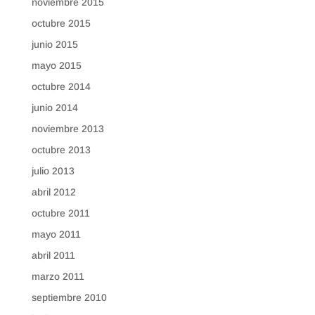
noviembre 2015
octubre 2015
junio 2015
mayo 2015
octubre 2014
junio 2014
noviembre 2013
octubre 2013
julio 2013
abril 2012
octubre 2011
mayo 2011
abril 2011
marzo 2011
septiembre 2010