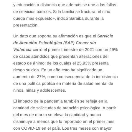
y educación a distancia que además se une a las fallas
de servicios básicos. Si la familia se fractura, el niño
queda más expuesto», indicó Saraiba durante la
presentación.
Un dato que soporta su afirmación es que el
Servicio
de Atención Psicológica (SAP) Crecer sin
Violencia
cerró el primer trimestre de 2021 con un 49%
de casos atendidos que presentan alteraciones del
estado de ánimo; de los cuales el 25,93% presenta
riesgo suicida. En un año esto ha significado un
aumento de 27%, como consecuencia de la inexistencia
de una política pública en materia de salud mental de
niños, niñas y adolescentes.
El impacto de la pandemia también se refleja en la
cantidad de solicitudes de atención psicológica. A partir
del mes de marzo se eleva la cantidad y nunca
disminuye a menos que lo reportado en el primer mes
con COVID-19 en el país. Los tres meses con mayor