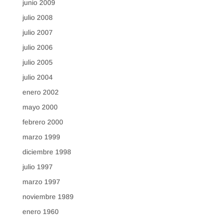
junio 2009
julio 2008
julio 2007
julio 2006
julio 2005
julio 2004
enero 2002
mayo 2000
febrero 2000
marzo 1999
diciembre 1998
julio 1997
marzo 1997
noviembre 1989
enero 1960