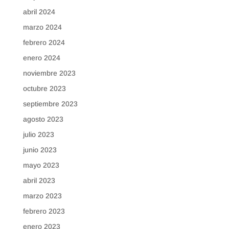
abril 2024
marzo 2024
febrero 2024
enero 2024
noviembre 2023
octubre 2023
septiembre 2023
agosto 2023
julio 2023
junio 2023
mayo 2023
abril 2023
marzo 2023
febrero 2023
enero 2023