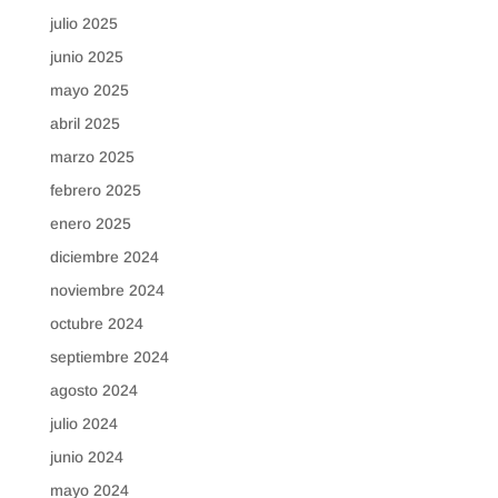
julio 2025
junio 2025
mayo 2025
abril 2025
marzo 2025
febrero 2025
enero 2025
diciembre 2024
noviembre 2024
octubre 2024
septiembre 2024
agosto 2024
julio 2024
junio 2024
mayo 2024