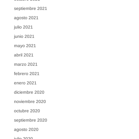
septiembre 2021
agosto 2021
julio 2021
junio 2021
mayo 2021
abril 2021
marzo 2021
febrero 2021
enero 2021
diciembre 2020
noviembre 2020
octubre 2020
septiembre 2020
agosto 2020
julio 2020