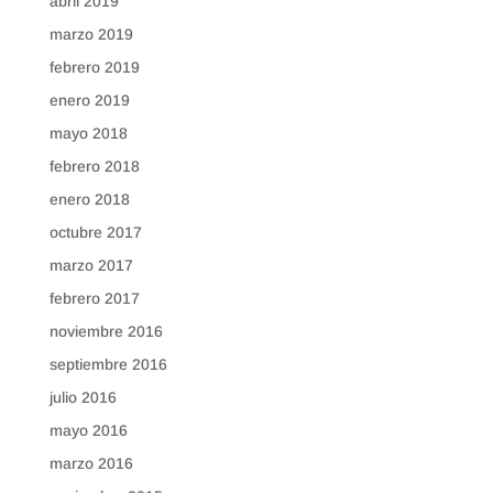
abril 2019
marzo 2019
febrero 2019
enero 2019
mayo 2018
febrero 2018
enero 2018
octubre 2017
marzo 2017
febrero 2017
noviembre 2016
septiembre 2016
julio 2016
mayo 2016
marzo 2016