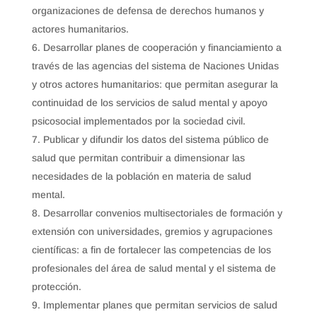
organizaciones de defensa de derechos humanos y
actores humanitarios.
Desarrollar planes de cooperación y financiamiento a
través de las agencias del sistema de Naciones Unidas
y otros actores humanitarios: que permitan asegurar la
continuidad de los servicios de salud mental y apoyo
psicosocial implementados por la sociedad civil.
Publicar y difundir los datos del sistema público de
salud que permitan contribuir a dimensionar las
necesidades de la población en materia de salud
mental.
Desarrollar convenios multisectoriales de formación y
extensión con universidades, gremios y agrupaciones
científicas: a fin de fortalecer las competencias de los
profesionales del área de salud mental y el sistema de
protección.
Implementar planes que permitan servicios de salud