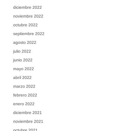
diciembre 2022
noviembre 2022
octubre 2022
septiembre 2022
agosto 2022
julio 2022
junio 2022
mayo 2022
abril 2022
marzo 2022
febrero 2022
enero 2022
diciembre 2021
noviembre 2021
octubre 2021