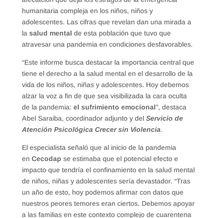
humanitaria compleja en los niños, niños y
adolescentes. Las cifras que revelan dan una mirada a
la
salud mental
de esta población que tuvo que
atravesar una pandemia en condiciones desfavorables.
“Este informe busca destacar la importancia central que
tiene el derecho a la salud mental en el desarrollo de la
vida de los niños, niñas y adolescentes. Hoy debemos
alzar la voz a fin de que sea visibilizada la cara oculta
de la pandemia:
el sufrimiento emocional
”, destaca
Abel Saraiba, coordinador adjunto y del
Servicio de
Atención Psicológica Crecer sin Violencia
.
El especialista señaló que al inicio de la pandemia
en
Cecodap
se estimaba que el potencial efecto e
impacto que tendría el confinamiento en la salud mental
de niños, niñas y adolescentes sería devastador. “Tras
un año de esto, hoy podemos afirmar con datos que
nuestros peores temores eran ciertos. Debemos apoyar
a las familias en este contexto complejo de cuarentena