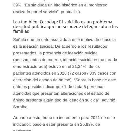
39%. “Es sin duda un hito histórico en el monitoreo
realizado por el servicio”, puntualizó.
Lea también:
Cecodap: El suicidio es un problema
de salud publica que no se puede delegar solo a las
familias
Señaló que un dato asociado a este motivo de consulta
es la ideación suicida. De acuerdo a los resultados
presentados, la presencia de ideación suicida
(pensamientos de muerte, ideación suicida estructurada
o no estructurada) estuvo en el 21,24% de los
pacientes atendidos en 2020 (72 casos / 339 casos con
alteración del estado de ánimo). “Sobre la base de este
dato es posible indicar que 1 de cada 5 personas
atendidas que presentan alteraciones del estado de
ánimo presenta algún tipo de ideación suicida”, advirtió
Saraiba.
Aunado a esto, hubo un incremento para 2021 de este
indicador: pasó a estar presente en 25,93% de