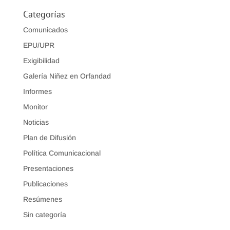
Categorías
Comunicados
EPU/UPR
Exigibilidad
Galería Niñez en Orfandad
Informes
Monitor
Noticias
Plan de Difusión
Política Comunicacional
Presentaciones
Publicaciones
Resúmenes
Sin categoría