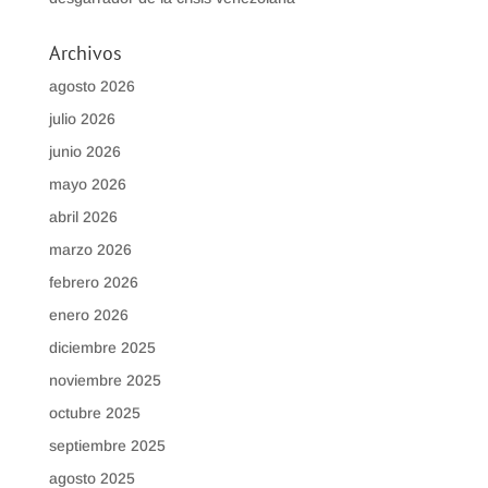
Archivos
agosto 2026
julio 2026
junio 2026
mayo 2026
abril 2026
marzo 2026
febrero 2026
enero 2026
diciembre 2025
noviembre 2025
octubre 2025
septiembre 2025
agosto 2025