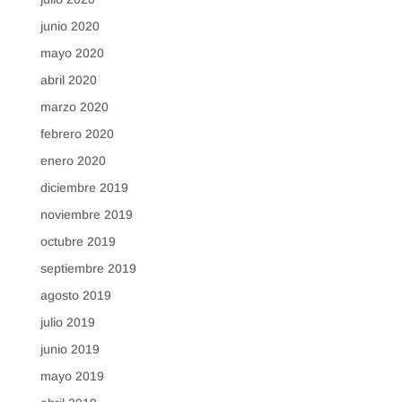
junio 2020
mayo 2020
abril 2020
marzo 2020
febrero 2020
enero 2020
diciembre 2019
noviembre 2019
octubre 2019
septiembre 2019
agosto 2019
julio 2019
junio 2019
mayo 2019