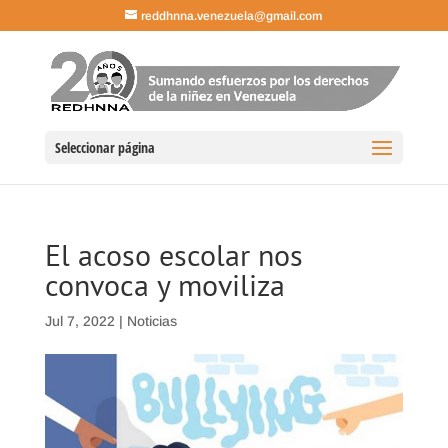
reddhnna.venezuela@gmail.com
Seleccionar página
El acoso escolar nos
convoca y moviliza
Jul 7, 2022
|
Noticias