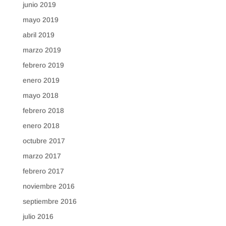
junio 2019
mayo 2019
abril 2019
marzo 2019
febrero 2019
enero 2019
mayo 2018
febrero 2018
enero 2018
octubre 2017
marzo 2017
febrero 2017
noviembre 2016
septiembre 2016
julio 2016