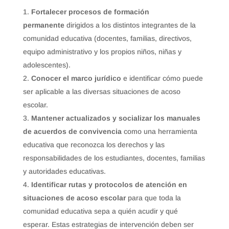
Fortalecer procesos de formación
permanente
dirigidos a los distintos integrantes de la
comunidad educativa (docentes, familias, directivos,
equipo administrativo y los propios niños, niñas y
adolescentes).
Conocer el marco jurídico
e identificar cómo puede
ser aplicable a las diversas situaciones de acoso
escolar.
Mantener actualizados y socializar los manuales
de acuerdos de convivencia
como una herramienta
educativa que reconozca los derechos y las
responsabilidades de los estudiantes, docentes, familias
y autoridades educativas.
Identificar rutas y protocolos de atención en
situaciones de acoso escolar
para que toda la
comunidad educativa sepa a quién acudir y qué
esperar. Estas estrategias de intervención deben ser