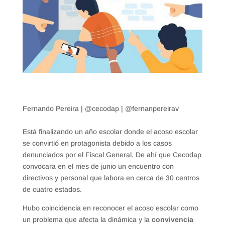
Fernando Pereira | @cecodap | @fernanpereirav
Está finalizando un año escolar donde el acoso escolar
se convirtió en protagonista debido a los casos
denunciados por el Fiscal General. De ahí que Cecodap
convocara en el mes de junio un encuentro con
directivos y personal que labora en cerca de 30 centros
de cuatro estados.
Hubo coincidencia en reconocer el acoso escolar como
un problema que afecta la dinámica y la
convivencia