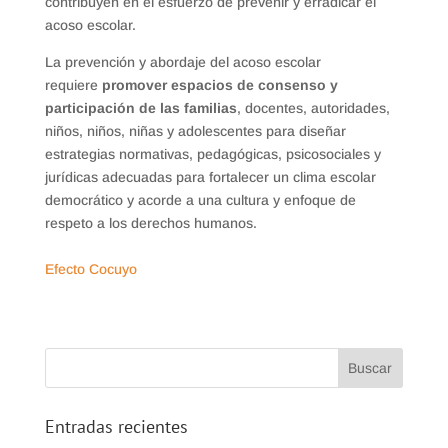
contribuyen en el esfuerzo de prevenir y erradicar el
acoso escolar.
La prevención y abordaje del acoso escolar
requiere
promover espacios de consenso y
participación de las familias
, docentes, autoridades,
niños, niños, niñas y adolescentes para diseñar
estrategias normativas, pedagógicas, psicosociales y
jurídicas adecuadas para fortalecer un clima escolar
democrático y acorde a una cultura y enfoque de
respeto a los derechos humanos.
Efecto Cocuyo
Entradas recientes