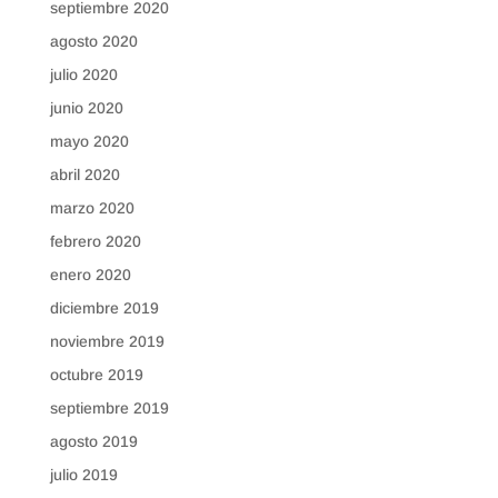
septiembre 2020
agosto 2020
julio 2020
junio 2020
mayo 2020
abril 2020
marzo 2020
febrero 2020
enero 2020
diciembre 2019
noviembre 2019
octubre 2019
septiembre 2019
agosto 2019
julio 2019