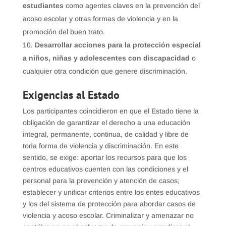
estudiantes
como agentes claves en la prevención del
acoso escolar y otras formas de violencia y en la
promoción del buen trato.
Desarrollar acciones para la protección especial
a niños, niñas y adolescentes con discapacidad
o
cualquier otra condición que genere discriminación.
Exigencias al Estado
Los participantes coincidieron en que el Estado tiene la
obligación de garantizar el derecho a una educación
integral, permanente, continua, de calidad y libre de
toda forma de violencia y discriminación. En este
sentido, se exige: aportar los recursos para que los
centros educativos cuenten con las condiciones y el
personal para la prevención y atención de casos;
establecer y unificar criterios entre los entes educativos
y los del sistema de protección para abordar casos de
violencia y acoso escolar. Criminalizar y amenazar no