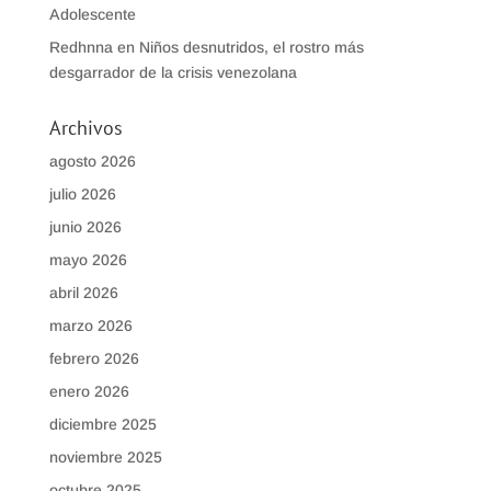
Adolescente
Redhnna
en
Niños desnutridos, el rostro más
desgarrador de la crisis venezolana
Archivos
agosto 2026
julio 2026
junio 2026
mayo 2026
abril 2026
marzo 2026
febrero 2026
enero 2026
diciembre 2025
noviembre 2025
octubre 2025