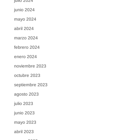
julio 2024
junio 2024
mayo 2024
abril 2024
marzo 2024
febrero 2024
enero 2024
noviembre 2023
octubre 2023
septiembre 2023
agosto 2023
julio 2023
junio 2023
mayo 2023
abril 2023