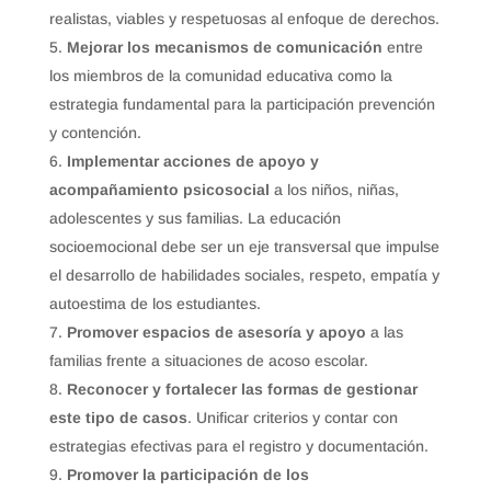
realistas, viables y respetuosas al enfoque de derechos.
Mejorar los mecanismos de comunicación
entre
los miembros de la comunidad educativa como la
estrategia fundamental para la participación prevención
y contención.
Implementar acciones de apoyo y
acompañamiento psicosocial
a los niños, niñas,
adolescentes y sus familias. La educación
socioemocional debe ser un eje transversal que impulse
el desarrollo de habilidades sociales, respeto, empatía y
autoestima de los estudiantes.
Promover espacios de asesoría y apoyo
a las
familias frente a situaciones de acoso escolar.
Reconocer y fortalecer las formas de gestionar
este tipo de casos
. Unificar criterios y contar con
estrategias efectivas para el registro y documentación.
Promover la participación de los