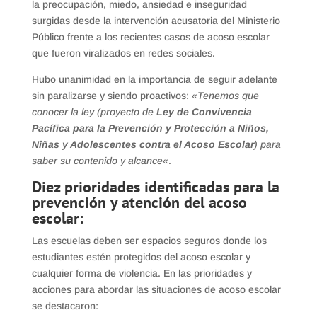
la preocupación, miedo, ansiedad e inseguridad
surgidas desde la intervención acusatoria del Ministerio
Público frente a los recientes casos de acoso escolar
que fueron viralizados en redes sociales.
Hubo unanimidad en la importancia de seguir adelante
sin paralizarse y siendo proactivos: «
Tenemos que
conocer la ley (proyecto de
Ley de Convivencia
Pacífica para la Prevención y Protección a Niños,
Niñas y Adolescentes contra el Acoso Escolar
) para
saber su contenido y alcance
«.
Diez prioridades identificadas para la
prevención y atención del acoso
escolar:
Las escuelas deben ser espacios seguros donde los
estudiantes estén protegidos del acoso escolar y
cualquier forma de violencia. En las prioridades y
acciones para abordar las situaciones de acoso escolar
se destacaron: