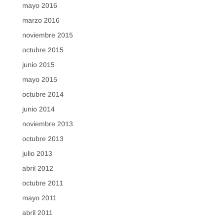
mayo 2016
marzo 2016
noviembre 2015
octubre 2015
junio 2015
mayo 2015
octubre 2014
junio 2014
noviembre 2013
octubre 2013
julio 2013
abril 2012
octubre 2011
mayo 2011
abril 2011