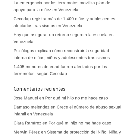
La emergencia por los terremotos moviliza plan de
apoyo para la niñez en Venezuela
Cecodap registra más de 1.400 niños y adolescentes
afectados tras sismos en Venezuela
Hay que asegurar un retorno seguro a la escuela en
Venezuela
Psicólogos explican cómo reconstruir la seguridad
interna de niñas, niños y adolescentes tras sismos
1.405 menores de edad fueron afectados por los
terremotos, según Cecodap
Comentarios recientes
Jose Manuel
en
Por qué mi hijo no me hace caso
Damaso melendez
en
Crece el número de abuso sexual
infantil en Venezuela
Clara Ramírez
en
Por qué mi hijo no me hace caso
Merwin Pérez
en
Sistema de protección del Niño, Niña y