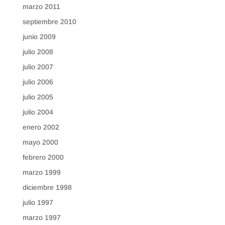
marzo 2011
septiembre 2010
junio 2009
julio 2008
julio 2007
julio 2006
julio 2005
julio 2004
enero 2002
mayo 2000
febrero 2000
marzo 1999
diciembre 1998
julio 1997
marzo 1997