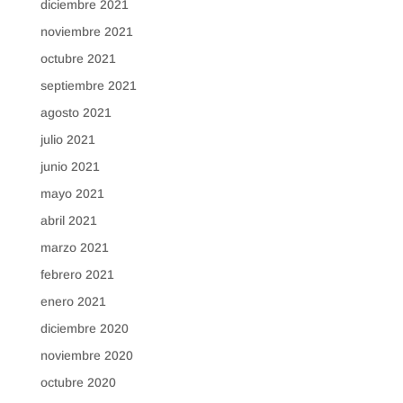
diciembre 2021
noviembre 2021
octubre 2021
septiembre 2021
agosto 2021
julio 2021
junio 2021
mayo 2021
abril 2021
marzo 2021
febrero 2021
enero 2021
diciembre 2020
noviembre 2020
octubre 2020