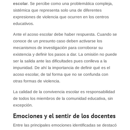
escolar
. Se percibe como una problemática compleja,
sistémica que representa solo una de diferentes
expresiones de violencia que ocurren en los centros
educativos.
Ante el acoso escolar debe haber respuesta. Cuando se
conoce de un presunto caso deben activarse los
mecanismos de investigación para corroborar su
existencia y definir los pasos a dar. La omisión no puede
ser la salida ante las dificultades pues conlleva a la
impunidad. De ahí la importancia de definir qué es el
acoso escolar, de tal forma que no se confunda con
otras formas de violencia.
La calidad de la convivencia escolar es responsabilidad
de todos los miembros de la comunidad educativa, sin
excepción.
Emociones y el sentir de los docentes
Entre las principales emociones identificadas se destacó