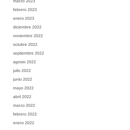
marzo 2023
febrero 2023
enero 2023
diciembre 2022
noviembre 2022
octubre 2022
septiembre 2022
agosto 2022
julio 2022
junio 2022
mayo 2022
abril 2022
marzo 2022
febrero 2022
enero 2022