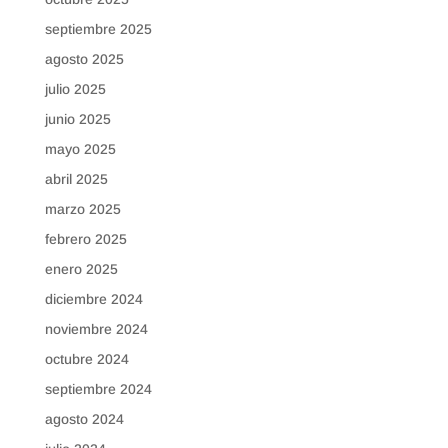
septiembre 2025
agosto 2025
julio 2025
junio 2025
mayo 2025
abril 2025
marzo 2025
febrero 2025
enero 2025
diciembre 2024
noviembre 2024
octubre 2024
septiembre 2024
agosto 2024