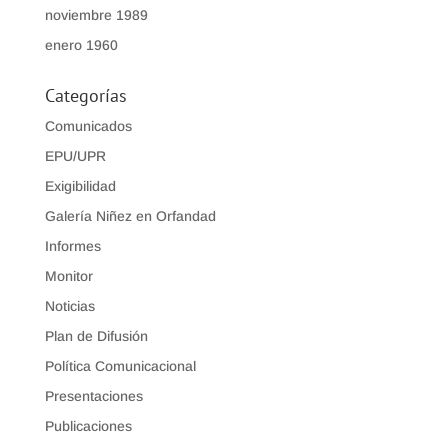
noviembre 1989
enero 1960
Categorías
Comunicados
EPU/UPR
Exigibilidad
Galería Niñez en Orfandad
Informes
Monitor
Noticias
Plan de Difusión
Política Comunicacional
Presentaciones
Publicaciones