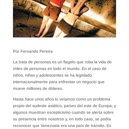
Por Fernando Pereira
La trata de personas es un flagelo que roba la vida de
miles de personas en todo el mundo. En el caso de
niños, niñas y adolescentes se ha legislado
internacionalmente para enfrentar un negocio que
mueve millones de dólares.
Hasta hace unos años lo veíamos como un problema
propio del sudeste asiático, países del este de Europa; y
algunos muestran escepticismo cuando se alerta sobre
su presencia entre nosotros y, en todo caso, se podía
reconocer que Venezuela era una país de tránsito. Es