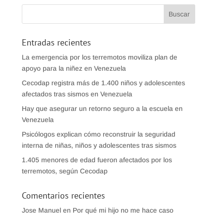
Entradas recientes
La emergencia por los terremotos moviliza plan de
apoyo para la niñez en Venezuela
Cecodap registra más de 1.400 niños y adolescentes
afectados tras sismos en Venezuela
Hay que asegurar un retorno seguro a la escuela en
Venezuela
Psicólogos explican cómo reconstruir la seguridad
interna de niñas, niños y adolescentes tras sismos
1.405 menores de edad fueron afectados por los
terremotos, según Cecodap
Comentarios recientes
Jose Manuel
en
Por qué mi hijo no me hace caso