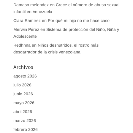
Damaso melendez
en
Crece el número de abuso sexual
infantil en Venezuela
Clara Ramírez
en
Por qué mi hijo no me hace caso
Merwin Pérez
en
Sistema de protección del Niño, Niña y
Adolescente
Redhnna
en
Niños desnutridos, el rostro más
desgarrador de la crisis venezolana
Archivos
agosto 2026
julio 2026
junio 2026
mayo 2026
abril 2026
marzo 2026
febrero 2026