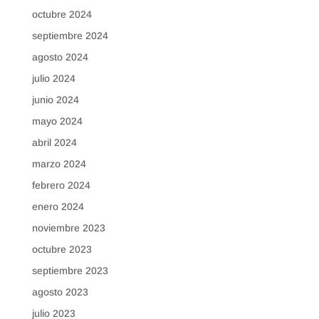
octubre 2024
septiembre 2024
agosto 2024
julio 2024
junio 2024
mayo 2024
abril 2024
marzo 2024
febrero 2024
enero 2024
noviembre 2023
octubre 2023
septiembre 2023
agosto 2023
julio 2023