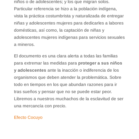
niños o de adolescentes; y los que migran solos.
Particular referencia se hizo a la población indígena,
vista la práctica costumbrista y naturalizada de entregar
niñas y adolescentes mujeres para dedicarles a labores
domésticas, así como, la captación de niñas y
adolescentes mujeres indígenas para servicios sexuales
a mineros.
El documento es una clara alerta a todas las familias
para extremar las medidas para
proteger a sus niños
y adolescentes
ante la inacción o indiferencia de los
organismos que deben atender la problemática. Sobre
todo en tiempos en los que abundan razones para ir
tras sueños y pensar que no se puede estar peor.
Libremos a nuestros muchachos de la esclavitud de ser
una mercancía con precio.
Efecto Cocuyo