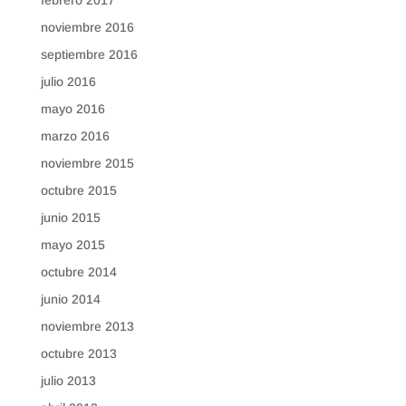
febrero 2017
noviembre 2016
septiembre 2016
julio 2016
mayo 2016
marzo 2016
noviembre 2015
octubre 2015
junio 2015
mayo 2015
octubre 2014
junio 2014
noviembre 2013
octubre 2013
julio 2013