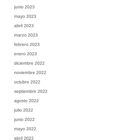
junio 2023
mayo 2023
abril 2023
marzo 2023
febrero 2023
enero 2023
diciembre 2022
noviembre 2022
octubre 2022
septiembre 2022
agosto 2022
julio 2022
junio 2022
mayo 2022
abril 2022