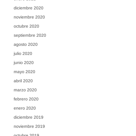
diciembre 2020
noviembre 2020
octubre 2020
septiembre 2020
agosto 2020
julio 2020
junio 2020
mayo 2020
abril 2020
marzo 2020
febrero 2020
enero 2020
diciembre 2019
noviembre 2019
octubre 2019