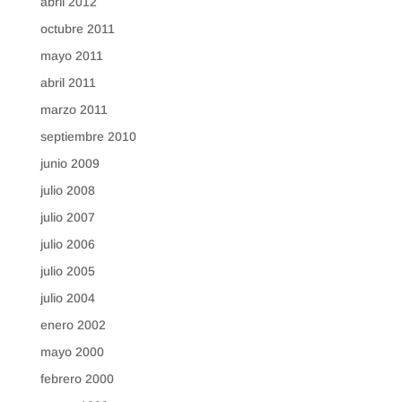
abril 2012
octubre 2011
mayo 2011
abril 2011
marzo 2011
septiembre 2010
junio 2009
julio 2008
julio 2007
julio 2006
julio 2005
julio 2004
enero 2002
mayo 2000
febrero 2000