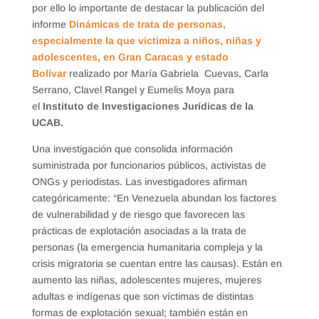
por ello lo importante de destacar la publicación del
informe
Dinámicas de trata de personas,
especialmente la que victimiza a niños, niñas y
adolescentes, en Gran Caracas y estado
Bolívar
realizado por María Gabriela Cuevas, Carla
Serrano, Clavel Rangel y Eumelis Moya para
el
Instituto de Investigaciones Jurídicas de la
UCAB.
Una investigación que consolida información
suministrada por funcionarios públicos, activistas de
ONGs y periodistas. Las investigadores afirman
categóricamente: “En Venezuela abundan los factores
de vulnerabilidad y de riesgo que favorecen las
prácticas de explotación asociadas a la trata de
personas (la emergencia humanitaria compleja y la
crisis migratoria se cuentan entre las causas). Están en
aumento las niñas, adolescentes mujeres, mujeres
adultas e indígenas que son víctimas de distintas
formas de explotación sexual; también están en