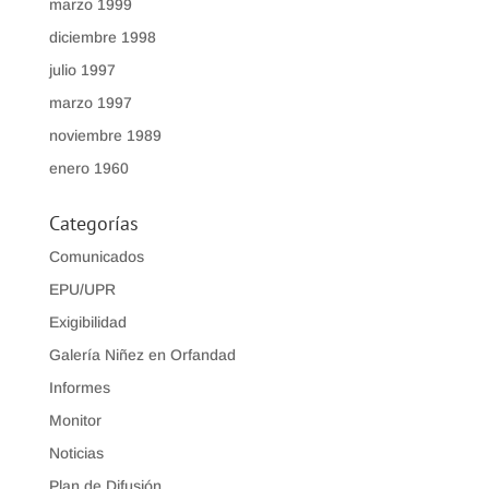
marzo 1999
diciembre 1998
julio 1997
marzo 1997
noviembre 1989
enero 1960
Categorías
Comunicados
EPU/UPR
Exigibilidad
Galería Niñez en Orfandad
Informes
Monitor
Noticias
Plan de Difusión