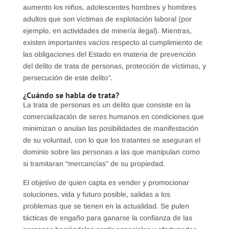
aumento los niños, adolescentes hombres y hombres
adultos que son víctimas de explotación laboral (por
ejemplo, en actividades de minería ilegal). Mientras,
existen importantes vacíos respecto al cumplimiento de
las obligaciones del Estado en materia de prevención
del delito de trata de personas, protección de víctimas, y
persecución de este delito”.
¿Cuándo se habla de trata?
La trata de personas es un delito que consiste en la
comercialización de seres humanos en condiciones que
minimizan o anulan las posibilidades de manifestación
de su voluntad, con lo que los tratantes se aseguran el
dominio sobre las personas a las que manipulan como
si tramitaran “mercancías” de su propiedad.
El objetivo de quien capta es vender y promocionar
soluciones, vida y futuro posible, salidas a los
problemas que se tienen en la actualidad. Se pulen
tácticas de engaño para ganarse la confianza de las