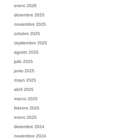
enero 2026
diciembre 2025
noviembre 2025
octubre 2025
septiembre 2025
agosto 2025
julio 2025
junio 2025
mayo 2025
abril 2025
marzo 2025
febrero 2025
enero 2025
diciembre 2024
noviembre 2024