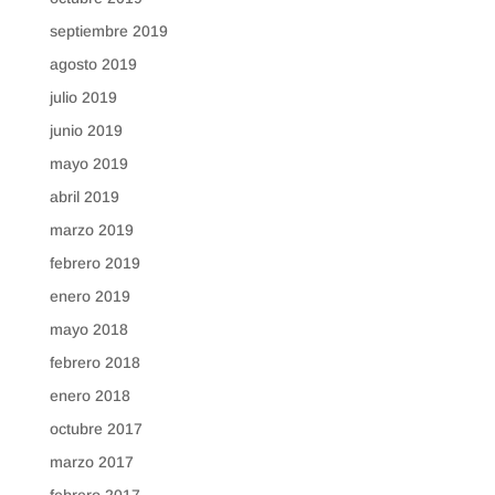
septiembre 2019
agosto 2019
julio 2019
junio 2019
mayo 2019
abril 2019
marzo 2019
febrero 2019
enero 2019
mayo 2018
febrero 2018
enero 2018
octubre 2017
marzo 2017