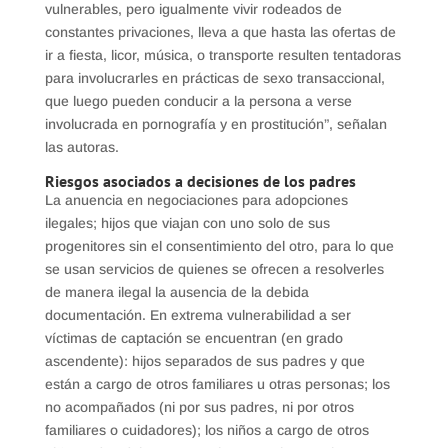
vulnerables, pero igualmente vivir rodeados de
constantes privaciones, lleva a que hasta las ofertas de
ir a fiesta, licor, música, o transporte resulten tentadoras
para involucrarles en prácticas de sexo transaccional,
que luego pueden conducir a la persona a verse
involucrada en pornografía y en prostitución”, señalan
las autoras.
Riesgos asociados a decisiones de los padres
La anuencia en negociaciones para adopciones
ilegales; hijos que viajan con uno solo de sus
progenitores sin el consentimiento del otro, para lo que
se usan servicios de quienes se ofrecen a resolverles
de manera ilegal la ausencia de la debida
documentación. En extrema vulnerabilidad a ser
víctimas de captación se encuentran (en grado
ascendente): hijos separados de sus padres y que
están a cargo de otros familiares u otras personas; los
no acompañados (ni por sus padres, ni por otros
familiares o cuidadores); los niños a cargo de otros