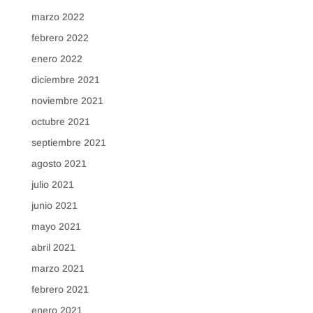
marzo 2022
febrero 2022
enero 2022
diciembre 2021
noviembre 2021
octubre 2021
septiembre 2021
agosto 2021
julio 2021
junio 2021
mayo 2021
abril 2021
marzo 2021
febrero 2021
enero 2021