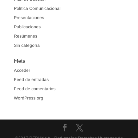
Política Comunicacional
Presentaciones
Publicaciones
Resúmenes
Sin categoría
Meta
Acceder
Feed de entradas
Feed de comentarios
WordPress.org