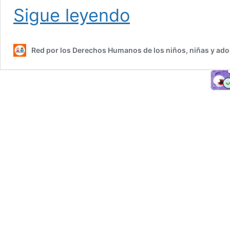
Convención
Sigue leyendo
sin
alimento
Red por los Derechos Humanos de los niños, niñas y ad